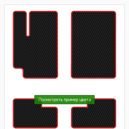
Посмотреть пример цвета