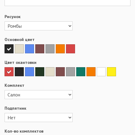
Рисунок
Основной цвет
Цвет окантовки
Комплект
Подпятник
Кол-во комплектов