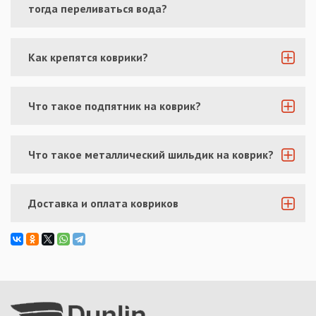
тогда переливаться вода?
Как крепятся коврики?
Что такое подпятник на коврик?
Что такое металлический шильдик на коврик?
Доставка и оплата ковриков