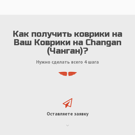
Как получить коврики на
Ваш Коврики на Changan
(Чанган)?
Нужно сделать всего 4 шага
Оставляете заявку