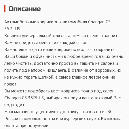
Описание
Автомобильные коврики для автомобиля Changan CS
35PLUS.
Коврики универсальный для лета, зимы и осени, а занчит
Вам не придется менять их каждый сезон.
Важно еще то, что наши коврики позволяют сохранить
Ваши брюки и обувь чистыми в любое время года, их очень
легко чистить, достаточно просто вытащить из салона и
полить под напором из шланга. В отличие от ворсовых, их
не нужно тереть щеткой, а самое главное летом они не
преют.
Вы можете подобрать цвет ковриков точно под салон
Changan CS 35PLUS, выбирая основу и канта, который Вам
подходит.
Наш магазин осуществляет доставку заказов по всей
России с помощью почты или курьерских служб. Возможна
оплата при получении.