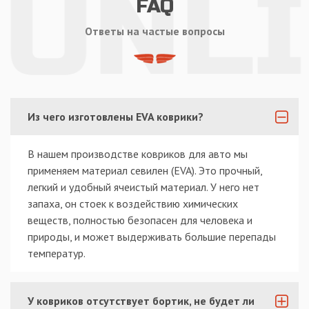
FAQ
Ответы на частые вопросы
Из чего изготовлены EVA коврики?
В нашем производстве ковриков для авто мы
применяем материал севилен (EVA). Это прочный,
легкий и удобный ячеистый материал. У него нет
запаха, он стоек к воздействию химических
веществ, полностью безопасен для человека и
природы, и может выдерживать большие перепады
температур.
У ковриков отсутствует бортик, не будет ли