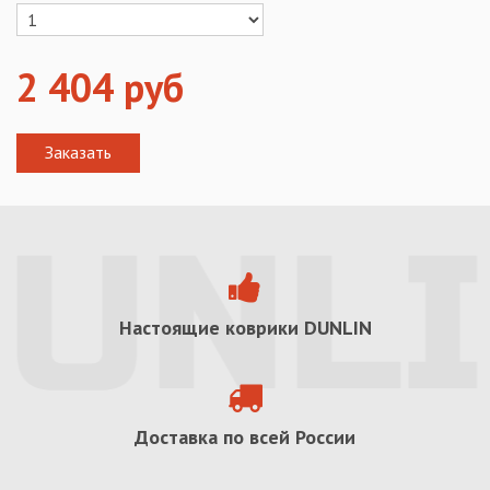
2 404
руб
Настоящие коврики
DUNLIN
Доставка по всей России