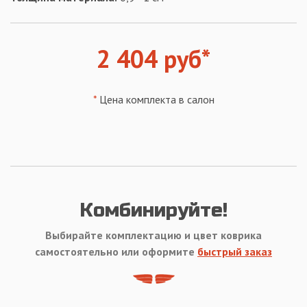
2 404 руб*
*
Цена комплекта в салон
Комбинируйте!
Выбирайте комплектацию и цвет коврика
самостоятельно или оформите
быстрый заказ