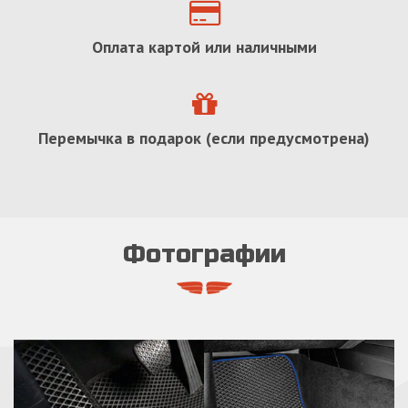
Оплата картой или наличными
Перемычка в подарок (если предусмотрена)
Фотографии