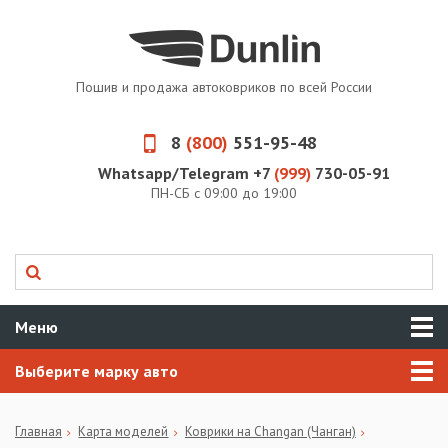
Пошив и продажа автоковриков по всей России
8
(800)
551-95-48
Whatsapp/Telegram +7
(999)
730-05-91
ПН-СБ с 09:00 до 19:00
Меню
Выберите марку авто
Главная
Карта моделей
Коврики на Changan (Чанган)