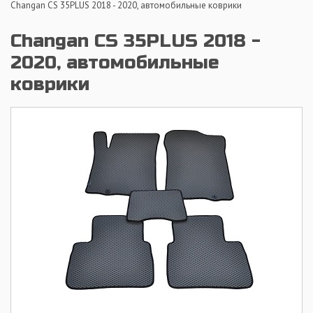
Changan CS 35PLUS 2018 - 2020, автомобильные коврики
Changan CS 35PLUS 2018 -
2020, автомобильные
коврики