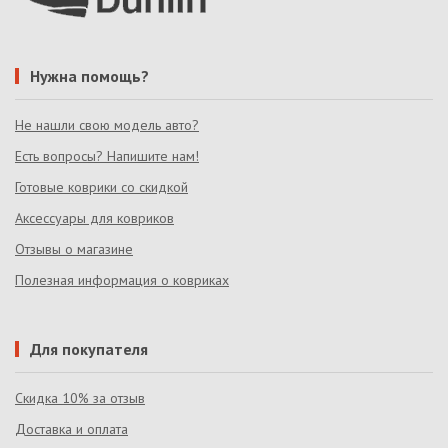
Нужна помощь?
Не нашли свою модель авто?
Есть вопросы? Напишите нам!
Готовые коврики со скидкой
Аксессуары для ковриков
Отзывы о магазине
Полезная информация о ковриках
Для покупателя
Скидка 10% за отзыв
Доставка и оплата