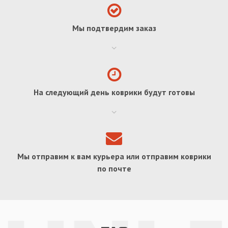
Мы подтвердим заказ
На следующий день коврики будут готовы
Мы отправим к вам курьера или отправим коврики
по почте