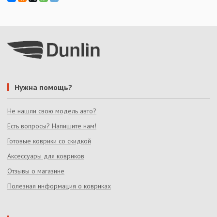
Нужна помощь?
Не нашли свою модель авто?
Есть вопросы? Напишите нам!
Готовые коврики со скидкой
Аксессуары для ковриков
Отзывы о магазине
Полезная информация о ковриках