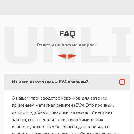
FAQ
Ответы на частые вопросы
Из чего изготовлены EVA коврики?
В нашем производстве ковриков для авто мы
применяем материал севилен (EVA). Это прочный,
легкий и удобный ячеистый материал. У него нет
запаха, он стоек к воздействию химических
веществ, полностью безопасен для человека и
природы, и может выдерживать большие перепады