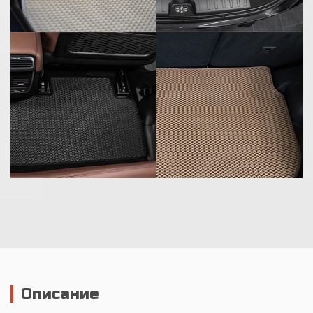
Описание