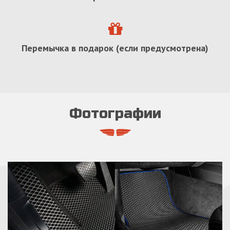
Перемычка в подарок (если предусмотрена)
Фотографии