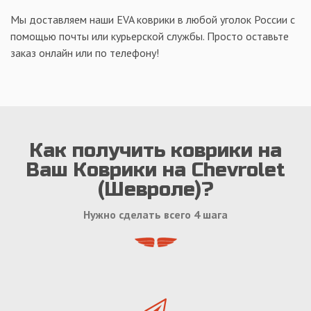
Мы доставляем наши EVA коврики в любой уголок России с
помощью почты или курьерской службы. Просто оставьте
заказ онлайн или по телефону!
Как получить коврики на
Ваш Коврики на Chevrolet
(Шевроле)?
Нужно сделать всего 4 шага