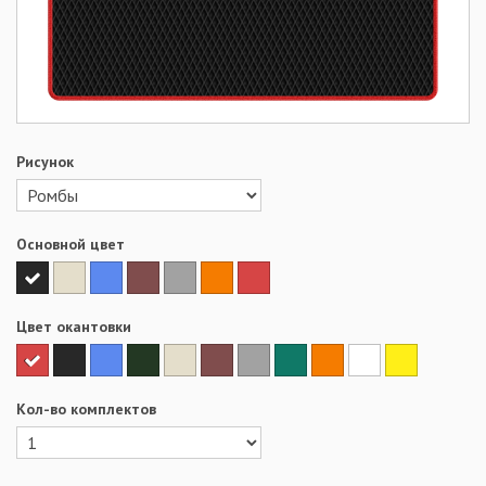
Рисунок
Основной цвет
Цвет окантовки
Кол-во комплектов