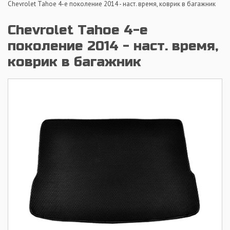
Chevrolet Tahoe 4-е поколение 2014 - наст. время, коврик в багажник
Chevrolet Tahoe 4-е
поколение 2014 - наст. время,
коврик в багажник