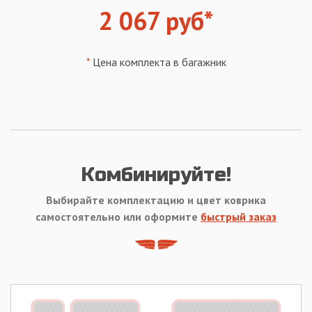
2 067 руб*
*
Цена комплекта в багажник
Комбинируйте!
Выбирайте комплектацию и цвет коврика
самостоятельно или оформите
быстрый заказ