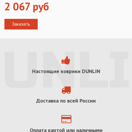
2 067
руб
Настоящие коврики
DUNLIN
Доставка по всей России
Оплата картой или наличными