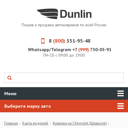
Пошив и продажа автоковриков по всей России
8
(800)
551-95-48
Whatsapp/Telegram +7
(999)
730-05-91
ПН-СБ с 09:00 до 19:00
Меню
Выберите марку авто
Главная
Карта моделей
Коврики на Chevrolet (Шевроле)