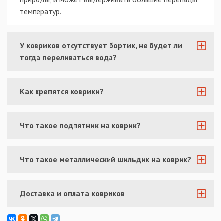
температур.
У ковриков отсутствует бортик, не будет ли
тогда переливаться вода?
Как крепятся коврики?
Что такое подпятник на коврик?
Что такое металлический шильдик на коврик?
Доставка и оплата ковриков