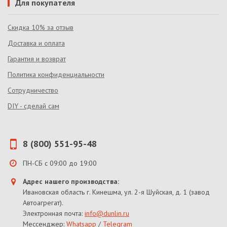
Для покупателя
Скидка 10% за отзыв
Доставка и оплата
Гарантия и возврат
Политика конфиденциальности
Сотрудничество
DIY - сделай сам
8 (800) 551-95-48
ПН-СБ с 09:00 до 19:00
Адрес нашего производства:
Ивановская область г. Кинешма, ул. 2-я Шуйская, д. 1 (завод
Автоагрегат).
Электронная почта:
info@dunlin.ru
Мессенджер:
Whatsapp
/
Telegram