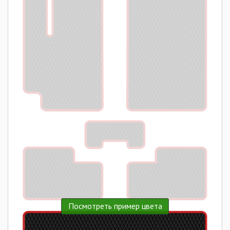
Посмотреть пример цвета