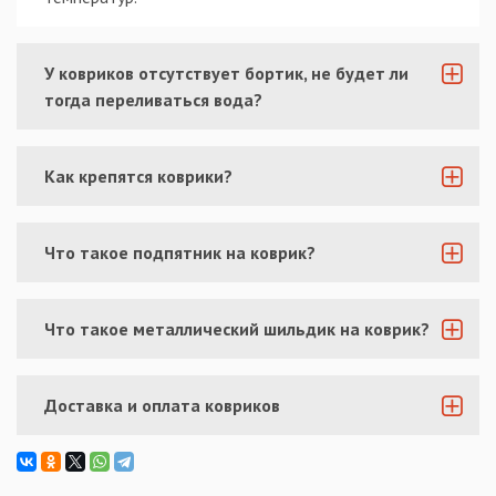
У ковриков отсутствует бортик, не будет ли
тогда переливаться вода?
Как крепятся коврики?
Что такое подпятник на коврик?
Что такое металлический шильдик на коврик?
Доставка и оплата ковриков