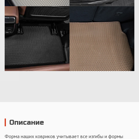
Описание
Форма наших ковриков учитывает все изгибы и формы