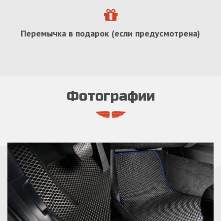
Перемычка в подарок (если предусмотрена)
Фотографии