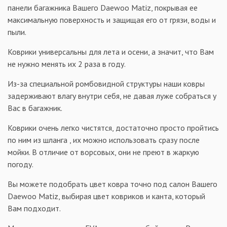
панели багажника Вашего Daewoo Matiz, покрывая ее
максимальную поверхность и защищая его от грязи, воды и
пыли.
Коврики универсальны для лета и осени, а значит, что Вам
не нужно менять их 2 раза в году.
Из-за специальной ромбовидной структуры наши ковры
задерживают влагу внутри себя, не давая луже собраться у
Вас в багажник.
Коврики очень легко чистятся, достаточно просто пройтись
по ним из шланга , их можно использовать сразу после
мойки. В отличие от ворсовых, они не преют в жаркую
погоду.
Вы можете подобрать цвет ковра точно под салон Вашего
Daewoo Matiz, выбирая цвет ковриков и канта, который
Вам подходит.