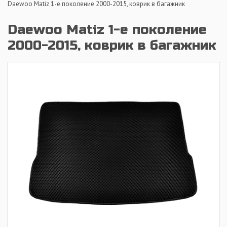
Daewoo Matiz 1-е поколение 2000-2015, коврик в багажник
Daewoo Matiz 1-е поколение
2000-2015, коврик в багажник