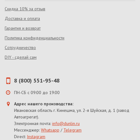
Скидка 10% за отзыв
Доставка и оплата
Гарантия и возврат
Политика конфиденциальности
Сотрудничество
DIY - сделай сам
8 (800) 551-95-48
ПН-СБ с 09:00 до 19:00
Адрес нашего производства:
Ивановская область г. Кинешма, ул. 2-я Шуйская, д. 1 (завод
Автоагрегат).
Электронная почта:
info@dunlin.ru
Мессенджер:
Whatsapp
/
Telegram
Direct:
Instagram