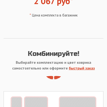
2 067 руб*
*
Цена комплекта в багажник
Комбинируйте!
Выбирайте комплектацию и цвет коврика
самостоятельно или оформите
быстрый заказ