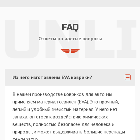
FAQ
Ответы на частые вопросы
Из чего изготовлены EVA коврики?
В нашем производстве ковриков для авто мы
применяем материал севилен (EVA). Это прочный,
легкий и удобный ячеистый материал. У него нет
запаха, он стоек к воздействию химических
веществ, полностью безопасен для человека и
природы, и может выдерживать большие перепады
температур.