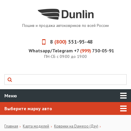
Пошив и продажа автоковриков по всей России
8
(800)
551-95-48
Whatsapp/Telegram +7
(999)
730-05-91
ПН-СБ с 09:00 до 19:00
Меню
Выберите марку авто
Главная
Карта моделей
Коврики на Daweoo (Дэу)