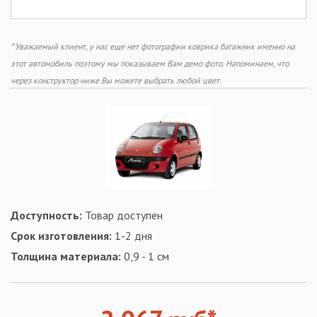
* Уважаемый клиент, у нас еще нет фотографии коврика багажник именно на
этот автомобиль поэтому мы показываем Вам демо фото. Напоминаем, что
через конструктор ниже Вы можете выбрать любой цвет.
Доступность:
Товар доступен
Срок изготовления:
1-2 дня
Толщина материала:
0,9 - 1 см