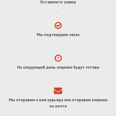
Оставляете заявку
Мы подтвердим заказ
На следующий день коврики будут готовы
Мы отправим к вам курьера или отправим коврики
по почте