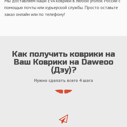
Мы доставляем наши EVA коврики в любой уголок России с
помощью почты или курьерской службы. Просто оставьте
заказ онлайн или по телефону!
Как получить коврики на
Ваш Коврики на Daweoo
(Дэу)?
Нужно сделать всего 4 шага