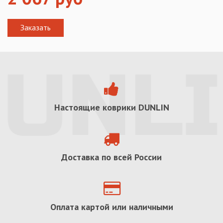
Настоящие коврики
DUNLIN
Доставка по всей России
Оплата картой или наличными