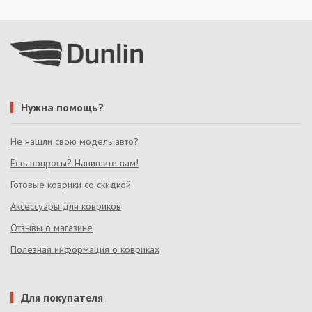
Нужна помощь?
Не нашли свою модель авто?
Есть вопросы? Напишите нам!
Готовые коврики со скидкой
Аксессуары для ковриков
Отзывы о магазине
Полезная информация о ковриках
Для покупателя