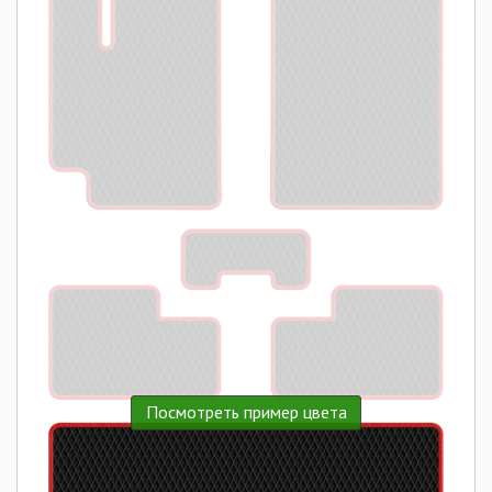
Посмотреть пример цвета