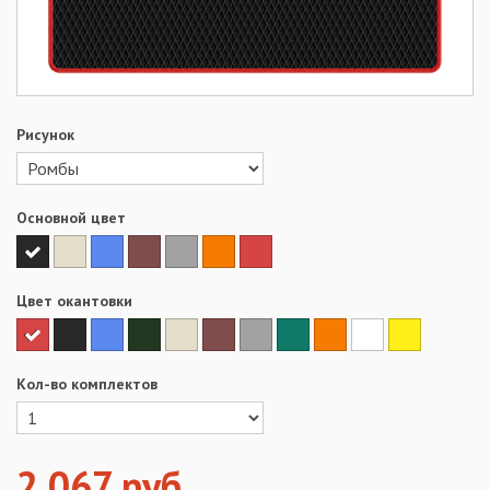
Рисунок
Основной цвет
Цвет окантовки
Кол-во комплектов
2 067
руб