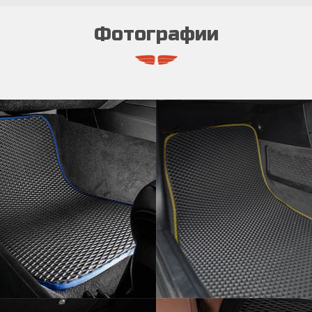
Фотографии