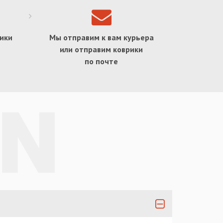
ики
Мы отправим к вам курьера
или отправим коврики
по почте