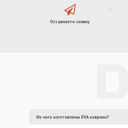
Оставляете заявку
Из чего изготовлены EVA коврики?