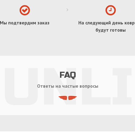
Мы подтвердим заказ
На следующий день ковр
будут готовы
FAQ
Ответы на частые вопросы