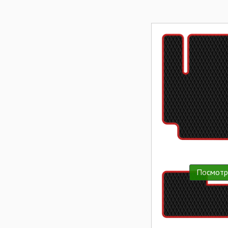
Посмотр