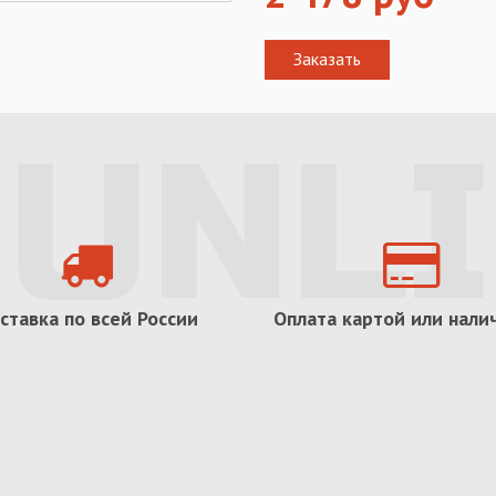
ставка по всей России
Оплата картой или нал