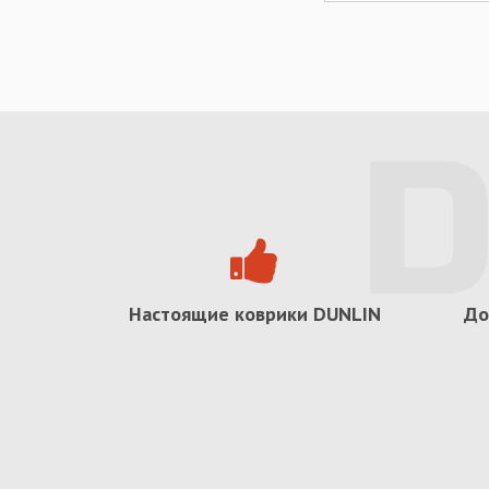
Настоящие коврики
DUNLIN
До