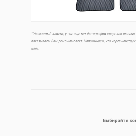
* Уважаемый клиент, у нас еще нет фотографии ковриков именно
показываем Вам демо комплект. Напоминаем, что через констру
цвет.
Выбирайте ко