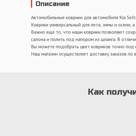
Описание
Автомобильные коврики для автомобиля Kia Selt
Коврики универсальный для лета, зимы и осени, а
Важно еще то, что наши коврики позволяют сохра
салона и полить под напором из шланга. В отличи
Вы можете подобрать цвет ковриков точно под са
Наш магазин осуществляет доставку заказов по 
Как получи