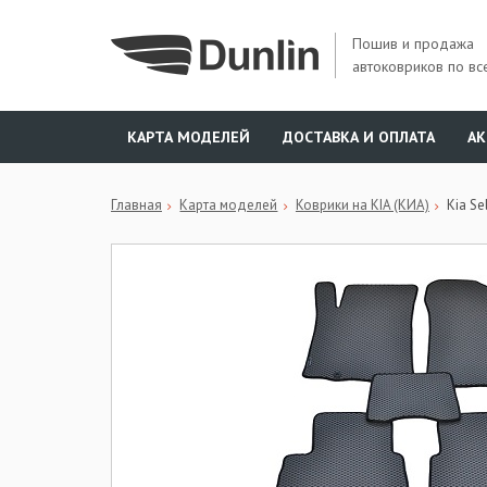
Пошив и продажа
автоковриков по вс
КАРТА МОДЕЛЕЙ
ДОСТАВКА И ОПЛАТА
А
Главная
Карта моделей
Коврики на KIA (КИА)
Kia Se