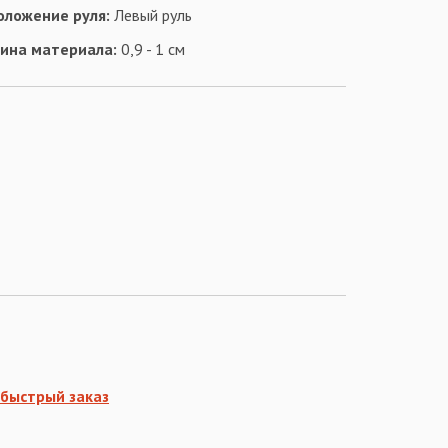
оложение руля:
Левый руль
ина материала:
0,9 - 1 см
быстрый заказ