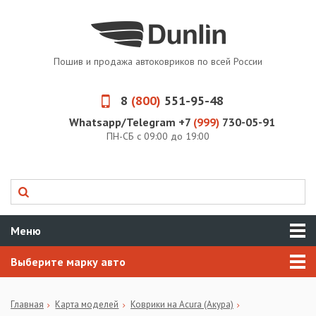
Пошив и продажа автоковриков по всей России
8
(800)
551-95-48
Whatsapp/Telegram +7
(999)
730-05-91
ПН-СБ с 09:00 до 19:00
Меню
Выберите марку авто
Главная
Карта моделей
Коврики на Acura (Акура)