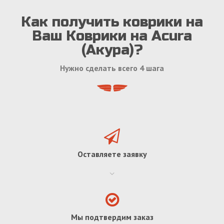
Как получить коврики на
Ваш Коврики на Acura
(Акура)?
Нужно сделать всего 4 шага
Оставляете заявку
Мы подтвердим заказ