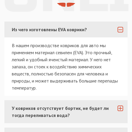
Из чего изготовлены EVA коврики?
В нашем производстве ковриков для авто мы
применяем материал севилен (EVA). Это прочный,
легкий и удобный ячеистый материал. У него нет
запаха, он стоек к воздействию химических
веществ, полностью безопасен для человека и
природы, и может выдерживать большие перепады
температур.
У ковриков отсутствует бортик, не будет ли
тогда переливаться вода?