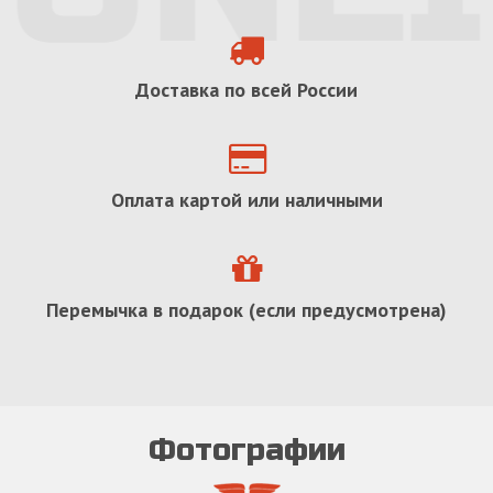
Доставка по всей России
Оплата картой или наличными
Перемычка в подарок (если предусмотрена)
Фотографии