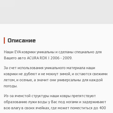
Описание
Наши EVA коврики уникальны и сделаны специально для
Вашего авто ACURA RDX I 2006 - 2009.
За счет использования уникального материала наши
коврики не дубеют и не мокнут зимой, и остаются свежими
летом, и осенью, а значит они универсальны для каждой
погоды.
Из-за ячеистой структуры наши ковры препятствуют
образованию лужи воды у Вас под ногами и задерживают
всю влагу в своих ячейках, где может поместиться до 400