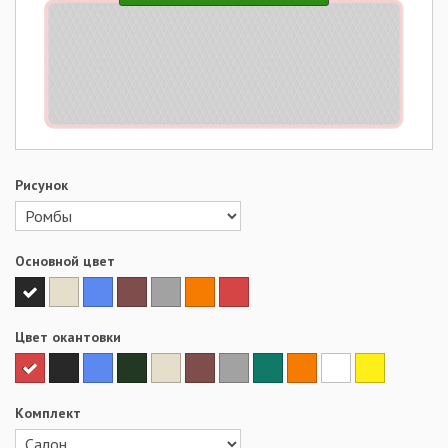
Рисунок
Основной цвет
Цвет окантовки
Комплект