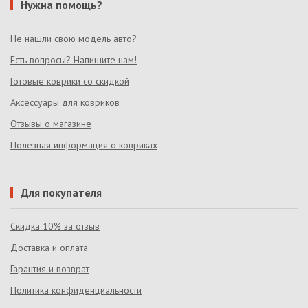
Нужна помощь?
Не нашли свою модель авто?
Есть вопросы? Напишите нам!
Готовые коврики со скидкой
Аксессуары для ковриков
Отзывы о магазине
Полезная информация о ковриках
Для покупателя
Скидка 10% за отзыв
Доставка и оплата
Гарантия и возврат
Политика конфиденциальности