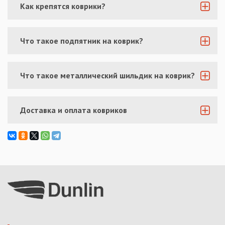
Как крепятся коврики?
Что такое подпятник на коврик?
Что такое металлический шильдик на коврик?
Доставка и оплата ковриков