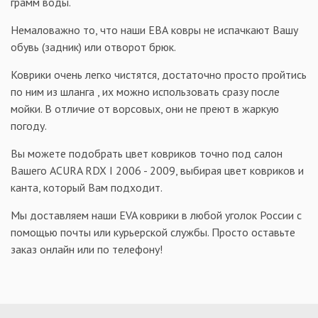
грамм воды.
Немаловажно то, что наши ЕВА ковры не испачкают Вашу
обувь (задник) или отворот брюк.
Коврики очень легко чистятся, достаточно просто пройтись
по ним из шланга , их можно использовать сразу после
мойки. В отличие от ворсовых, они не преют в жаркую
погоду.
Вы можете подобрать цвет ковриков точно под салон
Вашего ACURA RDX I 2006 - 2009, выбирая цвет ковриков и
канта, который Вам подходит.
Мы доставляем наши EVA коврики в любой уголок России с
помощью почты или курьерской службы. Просто оставьте
заказ онлайн или по телефону!