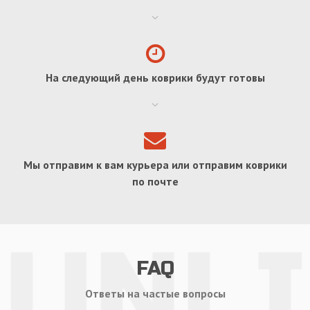
На следующий день коврики будут готовы
Мы отправим к вам курьера или отправим коврики
по почте
FAQ
Ответы на частые вопросы