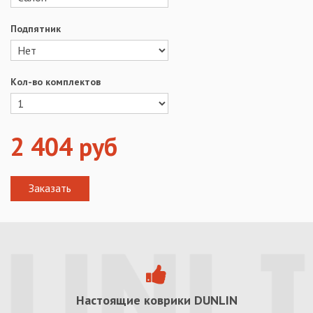
Подпятник
Кол-во комплектов
2 404
руб
Настоящие коврики
DUNLIN