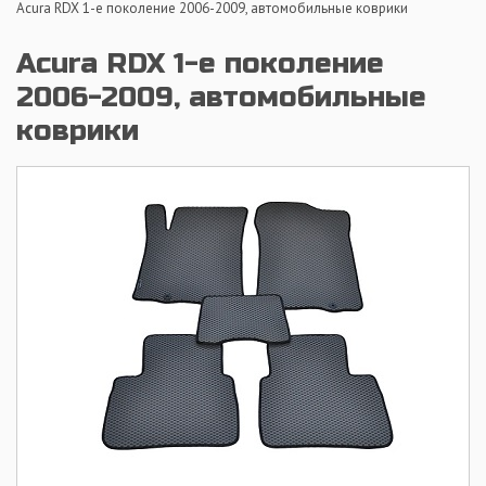
Acura RDX 1-е поколение 2006-2009, автомобильные коврики
Acura RDX 1-е поколение
2006-2009, автомобильные
коврики