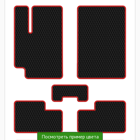
Посмотреть пример цвета