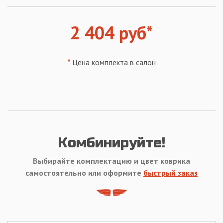
2 404 руб*
*
Цена комплекта в салон
Комбинируйте!
Выбирайте комплектацию и цвет коврика
самостоятельно или оформите
быстрый заказ