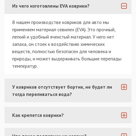
Из чего изготовлены EVA коврики?
В нашем производстве ковриков для авто мы
применяем материал севилен (EVA). Это прочный,
легкий и удобный ячеистый материал. У него нет
запаха, он стоек к воздействию химических
веществ, полностью безопасен для человека и
природы, и может выдерживать большие перепады
температур.
У ковриков отсутствует бортик, не будет ли
тогда переливаться вода?
Как крепятся коврики?
Что такое подпятник на коврик?