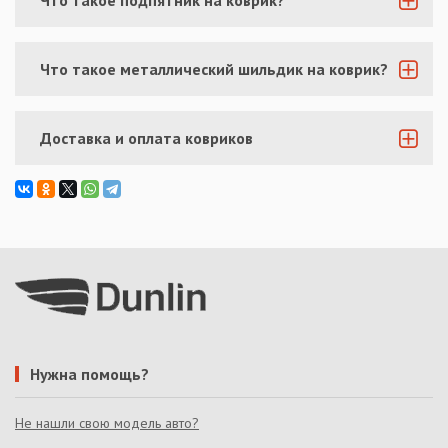
Что такое металлический шильдик на коврик?
Доставка и оплата ковриков
Нужна помощь?
Не нашли свою модель авто?