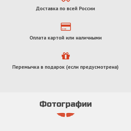
Доставка по всей России
Оплата картой или наличными
Перемычка в подарок (если предусмотрена)
Фотографии