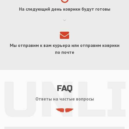
На следующий день коврики будут готовы
Мы отправим к вам курьера или отправим коврики
по почте
FAQ
Ответы на частые вопросы