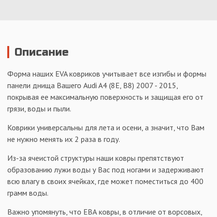
Описание
Форма наших EVA ковриков учитывает все изгибы и формы
панели днища Вашего Audi A4 (8E, B8) 2007 - 2015,
покрывая ее максимальную поверхность и защищая его от
грязи, воды и пыли.
Коврики универсальны для лета и осени, а значит, что Вам
не нужно менять их 2 раза в году.
Из-за ячеистой структуры наши ковры препятствуют
образованию лужи воды у Вас под ногами и задерживают
всю влагу в своих ячейках, где может поместиться до 400
грамм воды.
Важно упомянуть, что ЕВА ковры, в отличие от ворсовых,