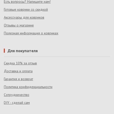
Есть вопросы? Напишите нам!
Готовые коврики со скидкой
Аксессуары для ковриков
Отзывы о магазине
Полезная информация о ковриках
Для покупателя
Скидка 10% за отзыв
Доставка и оплата
Гарантия и возврат
Политика конфиденциальности
Сотрудничество
DIY - сделай сам