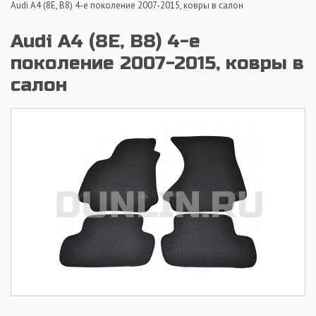
Audi A4 (8E, B8) 4-е поколение 2007-2015, ковры в салон
Audi A4 (8E, B8) 4-е
поколение 2007-2015, ковры в
салон