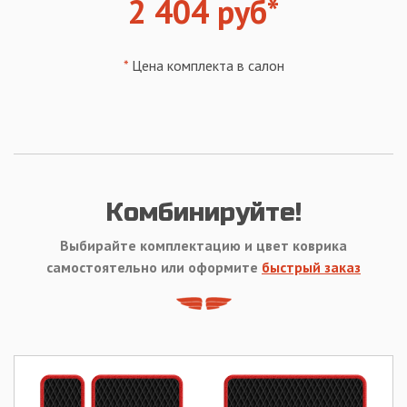
2 404 руб*
*
Цена комплекта в салон
Комбинируйте!
Выбирайте комплектацию и цвет коврика
самостоятельно или оформите
быстрый заказ