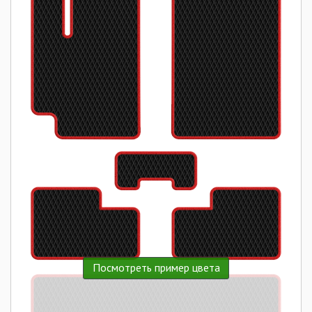
Посмотреть пример цвета