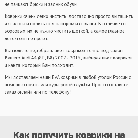
не пачкают брюки и задник обуви.
Коврики очень легко чистить, достаточно просто вытащить
из салона и полить под напором из шланга. В отличие от
ворсовых, их не нужно чистить щеткой, а самое главное
летом они не преют.
Вы можете подобрать цвет ковриков точно под салон
Вашего Audi A4 (8E, B8) 2007 - 2015, выбирая цвет ковриков
и канта, который Вам подходит.
Мы доставляем наши EVA коврики в любой уголок России с
помощью почты или курьерской службы. Просто оставьте
заказ онлайн или по телефону!
Как получить коврики на