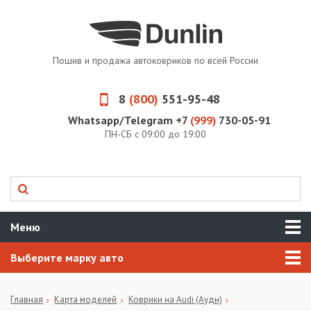
Пошив и продажа автоковриков по всей России
8
(800)
551-95-48
Whatsapp/Telegram +7
(999)
730-05-91
ПН-СБ с 09:00 до 19:00
Меню
Выберите марку авто
Главная
Карта моделей
Коврики на Audi (Ауди)