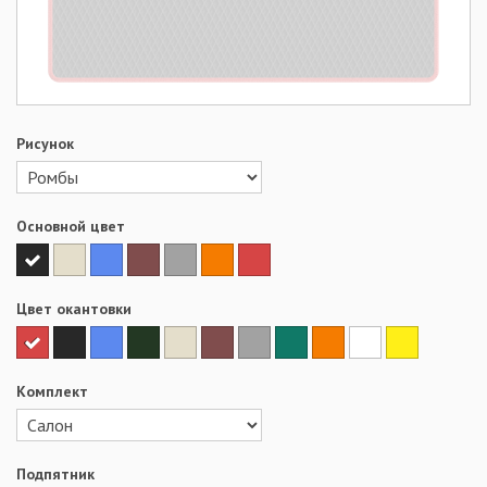
Рисунок
Основной цвет
Цвет окантовки
Комплект
Подпятник