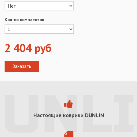
Кол-во комплектов
2 404
руб
Настоящие коврики
DUNLIN