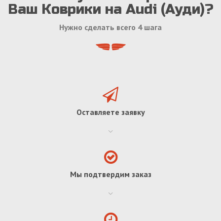
Ваш Коврики на Audi (Ауди)?
Нужно сделать всего 4 шага
Оставляете заявку
Мы подтвердим заказ