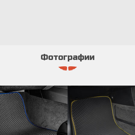
Фотографии