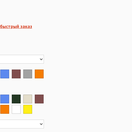
быстрый заказ