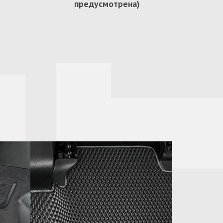
предусмотрена)