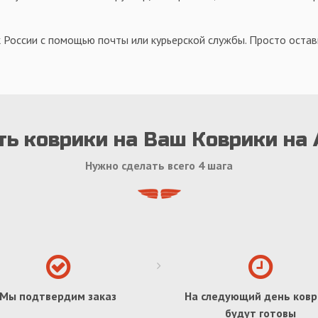
 России с помощью почты или курьерской службы. Просто оставь
ь коврики на Ваш Коврики на 
Нужно сделать всего 4 шага
Мы подтвердим заказ
На следующий день ковр
будут готовы