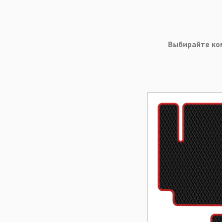
Выбирайте ко