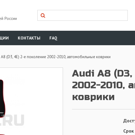
ей России
КЦИИ
КОНТАКТЫ
FAQ
i A8 (D3, 4E) 2-е поколение 2002-2010, автомобильные коврики
Audi A8 (D3,
2002-2010, 
коврики
Дост
Срок