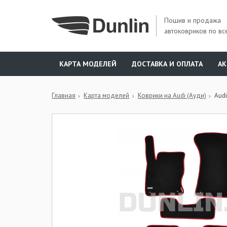
Пошив и продажа
автоковриков по вс
КАРТА МОДЕЛЕЙ
ДОСТАВКА И ОПЛАТА
А
Главная
Карта моделей
Коврики на Audi (Ауди)
Aud