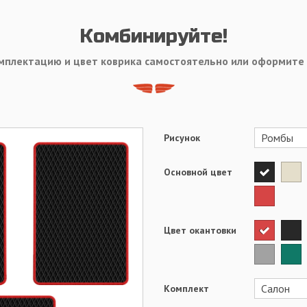
Комбинируйте!
мплектацию и цвет коврика самостоятельно или оформите
Рисунок
Основной цвет
Цвет окантовки
Комплект