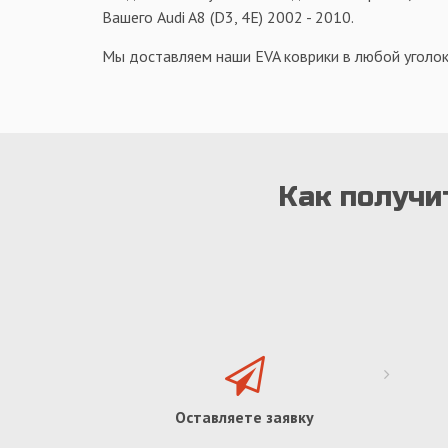
Вашего Audi A8 (D3, 4E) 2002 - 2010.
Мы доставляем наши EVA коврики в любой уголок
Как получит
Оставляете заявку