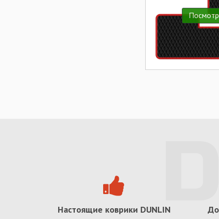
Посмотр
Настоящие коврики
DUNLIN
До