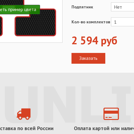
Подпятник
еть пример цвета
Кол-во комплектов
2 594
руб
ставка по всей России
Оплата картой или нал