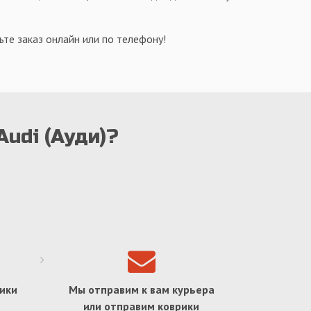
те заказ онлайн или по телефону!
Audi (Ауди)?
ики
Мы отправим к вам курьера
или отправим коврики