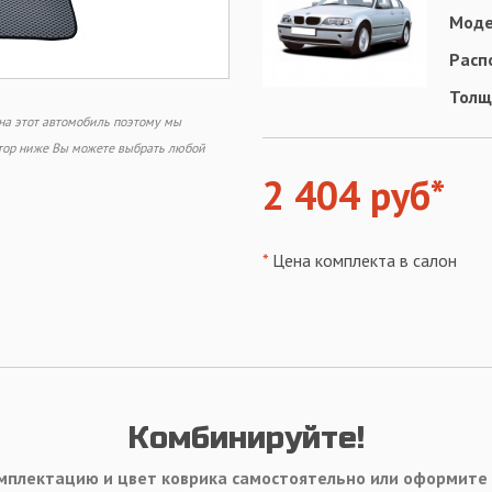
Моде
Расп
Толщ
 на этот автомобиль поэтому мы
ктор ниже Вы можете выбрать любой
2 404 руб*
*
Цена комплекта в салон
Комбинируйте!
мплектацию и цвет коврика самостоятельно или оформите