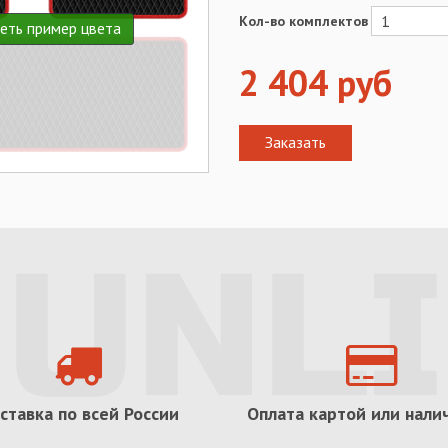
Кол-во комплектов
еть пример цвета
2 404
руб
ставка по всей России
Оплата картой или нал