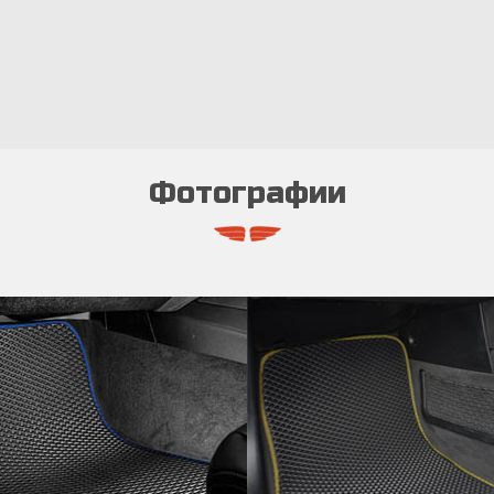
Фотографии