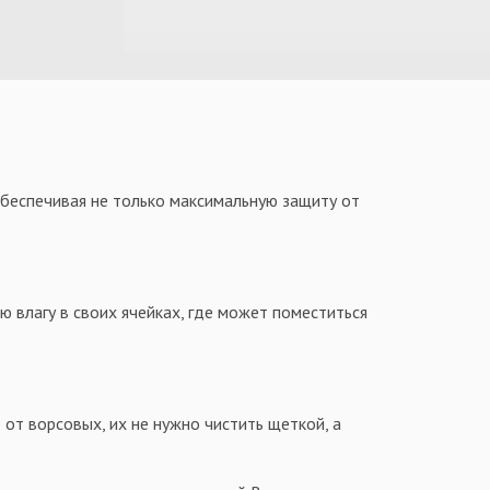
обеспечивая не только максимальную защиту от
 влагу в своих ячейках, где может поместиться
 от ворсовых, их не нужно чистить щеткой, а