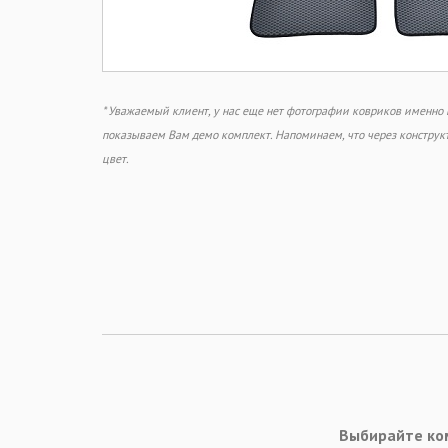
* Уважаемый клиент, у нас еще нет фотографии ковриков именно
показываем Вам демо комплект. Напоминаем, что через констру
цвет.
Выбирайте ко