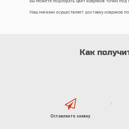
Вы можете подобрать цвет ковриков точно под с
Наш магазин осуществляет доставку ковриков по
Как получи
Оставляете заявку