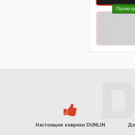
Посмотр
Настоящие коврики
DUNLIN
До