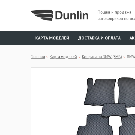
Пошив и продажа
автоковриков по вс
КАРТА МОДЕЛЕЙ
ДОСТАВКА И ОПЛАТА
А
Главная
Карта моделей
Коврики на BMW (БМВ)
BMW 