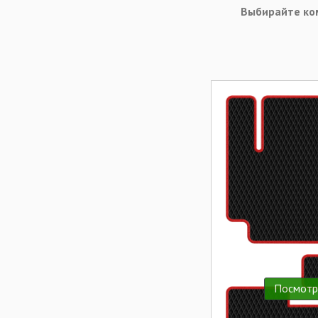
Выбирайте ко
Посмотр