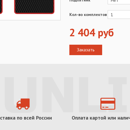
Подпятник
Кол-во комплектов
2 404
руб
ставка по всей России
Оплата картой или нал