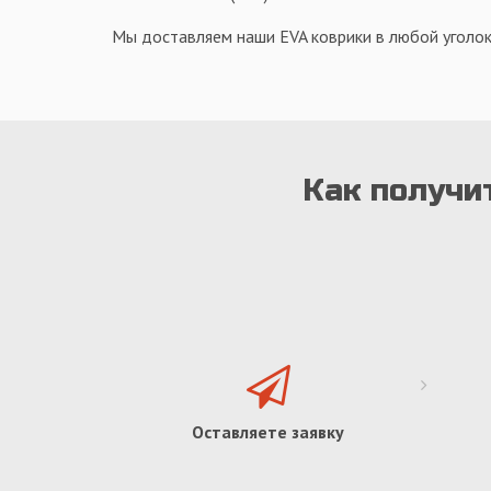
Мы доставляем наши EVA коврики в любой уголок
Как получи
Оставляете заявку