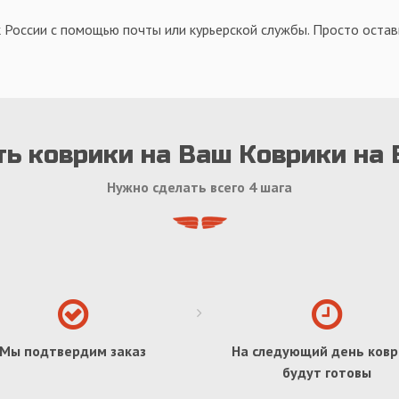
 России с помощью почты или курьерской службы. Просто оставь
ть коврики на Ваш Коврики на
Нужно сделать всего 4 шага
Мы подтвердим заказ
На следующий день ковр
будут готовы