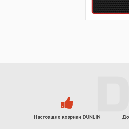
Настоящие коврики
DUNLIN
До