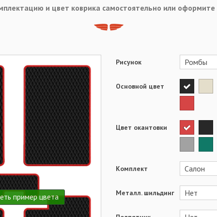
мплектацию и цвет коврика самостоятельно или оформите
Рисунок
Основной цвет
Цвет окантовки
Комплект
Металл. шильдинг
еть пример цвета