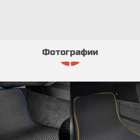
Фотографии