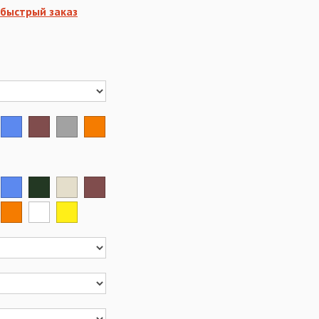
быстрый заказ