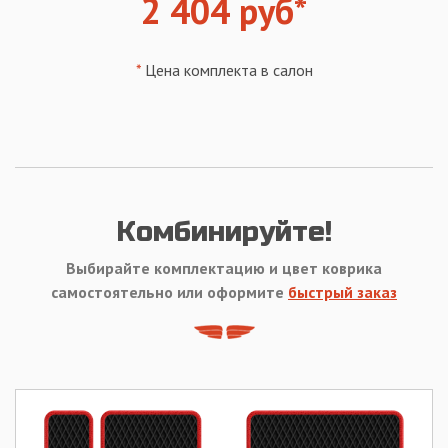
2 404 руб*
*
Цена комплекта в салон
Комбинируйте!
Выбирайте комплектацию и цвет коврика
самостоятельно или оформите
быстрый заказ