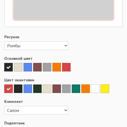
Рисунок
Основной цвет
Цвет окантовки
Комплект
Подпятник