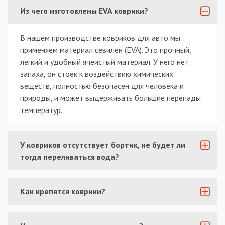
Из чего изготовлены EVA коврики?
В нашем производстве ковриков для авто мы
применяем материал севилен (EVA). Это прочный,
легкий и удобный ячеистый материал. У него нет
запаха, он стоек к воздействию химических
веществ, полностью безопасен для человека и
природы, и может выдерживать большие перепады
температур.
У ковриков отсутствует бортик, не будет ли
тогда переливаться вода?
Как крепятся коврики?