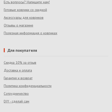
Есть вопросы? Напишите нам!
Готовые коврики со скидкой
Аксессуары для ковриков
Отзывы о магазине
Полезная информация о ковриках
Для покупателя
Скидка 10% за отзыв
Доставка и оплата
Гарантия и возврат
Политика конфиденциальности
Сотрудничество
DIY - сделай сам