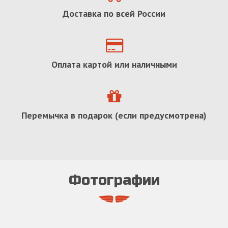
Доставка по всей России
Оплата картой или наличными
Перемычка в подарок (если предусмотрена)
Фотографии