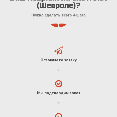
(Шевроле)?
Нужно сделать всего 4 шага
Оставляете заявку
Мы подтвердим заказ