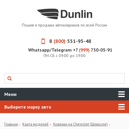
Пошив и продажа автоковриков по всей России
8
(800)
551-95-48
Whatsapp/Telegram +7
(999)
730-05-91
ПН-СБ с 09:00 до 19:00
Меню
Выберите марку авто
Главная
Карта моделей
Коврики на Chevrolet (Шевроле)