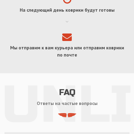
На следующий день коврики будут готовы
Мы отправим к вам курьера или отправим коврики
по почте
FAQ
Ответы на частые вопросы