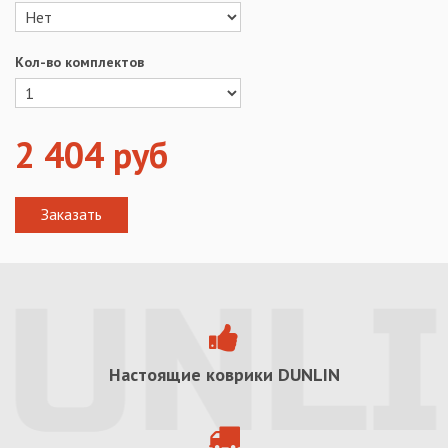
Кол-во комплектов
2 404
руб
Настоящие коврики
DUNLIN