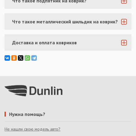
Что такое подпятник на коврик?
Что такое металлический шильдик на коврик?
Доставка и оплата ковриков
Нужна помощь?
Не нашли свою модель авто?