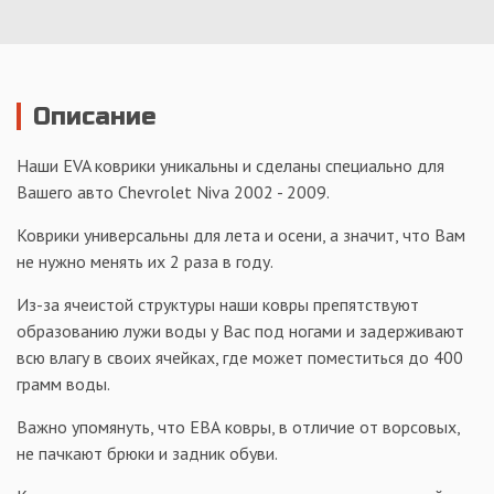
Описание
Наши EVA коврики уникальны и сделаны специально для
Вашего авто Chevrolet Niva 2002 - 2009.
Коврики универсальны для лета и осени, а значит, что Вам
не нужно менять их 2 раза в году.
Из-за ячеистой структуры наши ковры препятствуют
образованию лужи воды у Вас под ногами и задерживают
всю влагу в своих ячейках, где может поместиться до 400
грамм воды.
Важно упомянуть, что ЕВА ковры, в отличие от ворсовых,
не пачкают брюки и задник обуви.