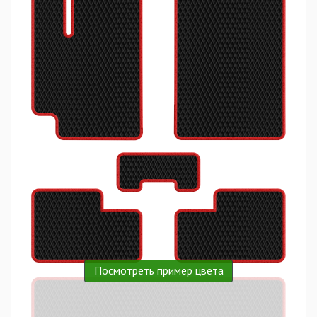
Посмотреть пример цвета