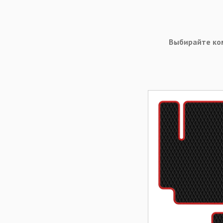
Выбирайте ко