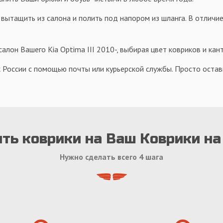
 вытащить из салона и полить под напором из шланга. В отличие
лон Вашего Kia Optima III 2010-, выбирая цвет ковриков и кан
 России с помощью почты или курьерской службы. Просто оставь
ть коврики на Ваш Коврики на
Нужно сделать всего 4 шага