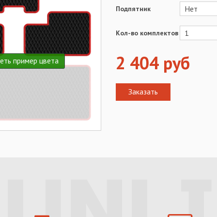
Подпятник
Кол-во комплектов
2 404
руб
еть пример цвета