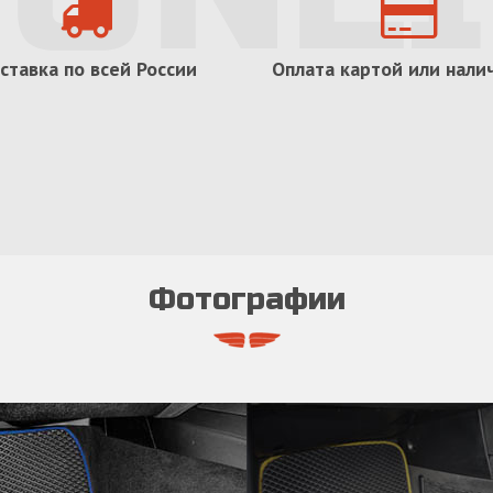
ставка по всей России
Оплата картой или нал
Фотографии