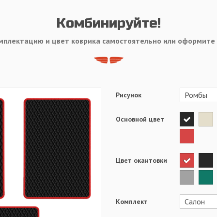
Комбинируйте!
мплектацию и цвет коврика самостоятельно или оформите
Рисунок
Основной цвет
Цвет окантовки
Комплект