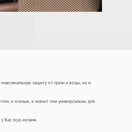
 максимальную защиту от грязи и воды, но и
том, и осенью, а значит они универсальны для
у Вас под ногами.