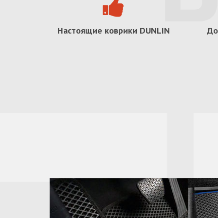
Настоящие коврики
DUNLIN
До