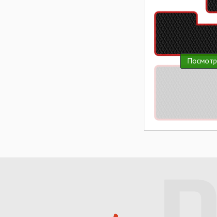
Посмотр