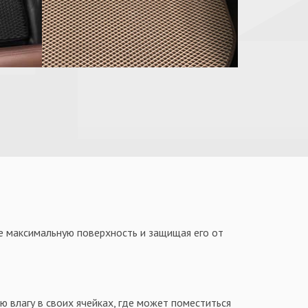
ее максимальную поверхность и защищая его от
 влагу в своих ячейках, где может поместиться