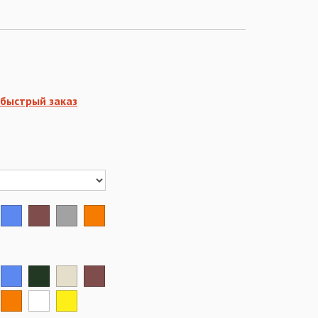
быстрый заказ