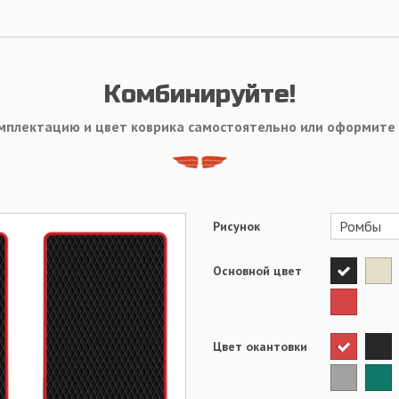
Комбинируйте!
мплектацию и цвет коврика самостоятельно или оформите
Рисунок
Основной цвет
Цвет окантовки