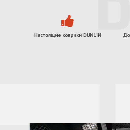
Настоящие коврики
DUNLIN
До