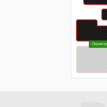
Посмотр