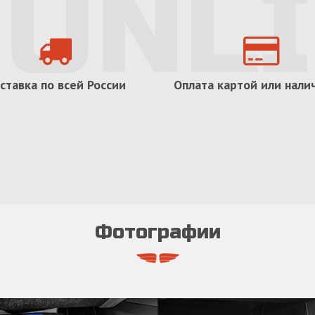
ставка по всей России
Оплата картой или нал
Фотографии