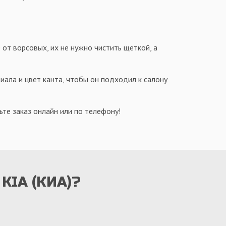
 от ворсовых, их не нужно чистить щеткой, а
иала и цвет канта, чтобы он подходил к салону
те заказ онлайн или по телефону!
 KIA (КИА)?