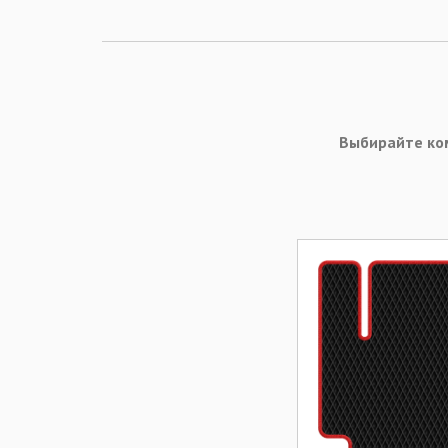
Выбирайте ко