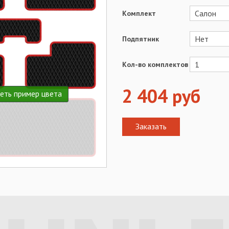
Комплект
Подпятник
Кол-во комплектов
2 404
руб
еть пример цвета