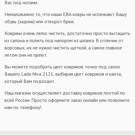
Вас под ногами.
Немаловажно то, что наши ЕВА ковры не испачкают Вашу
обувь (задник) или отворот брюк.
Коврики очень легко чистить, достаточно просто вытащить
из салона и полить под напором из шланга. В отличие от
ворсовых, их не нужно чистить щеткой, а самое главное
летом они не преют.
Вы можете подобрать цвет ковриков точно под салон
Вашего Lada Niva 2121, выбирая цвет ковриков и канта,
который Вам подходит.
Наш магазин осуществляет доставку ковриков почтой по
всей России. Просто оформите заказ онлайн или позвоните
нам по телефону!