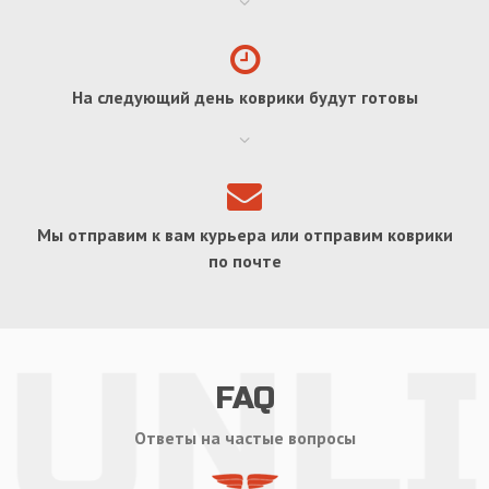
На следующий день коврики будут готовы
Мы отправим к вам курьера или отправим коврики
по почте
FAQ
Ответы на частые вопросы