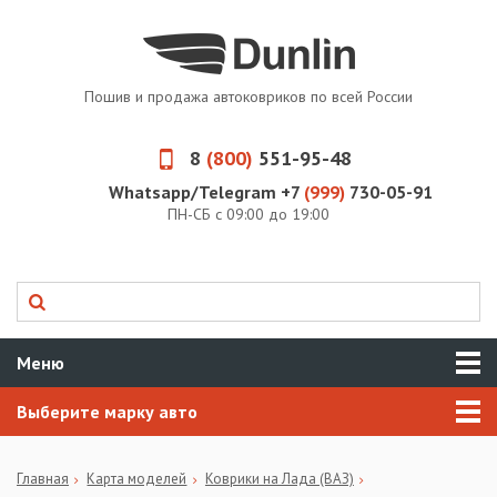
Пошив и продажа автоковриков по всей России
8
(800)
551-95-48
Whatsapp/Telegram +7
(999)
730-05-91
ПН-СБ с 09:00 до 19:00
Меню
Выберите марку авто
Главная
Карта моделей
Коврики на Лада (ВАЗ)