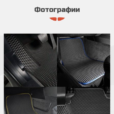
Фотографии