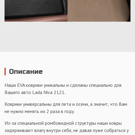
Описание
Наши EVA коврики уникальны и сделаны специально для
Вашего авто Lada Niva 2121.
Коврики универсальны для лета и осени, а значит, что Вам
не нужно менять их 2 раза в году.
Из-за специальной ромбовидной структуры наши ковры
задерживают влагу внутри себя, не давая луже собраться у