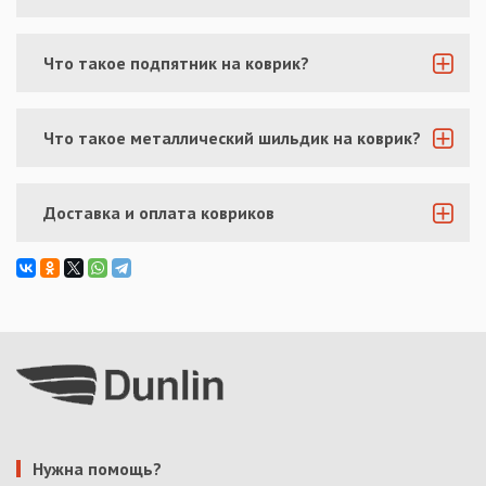
Что такое подпятник на коврик?
Что такое металлический шильдик на коврик?
Доставка и оплата ковриков
Нужна помощь?