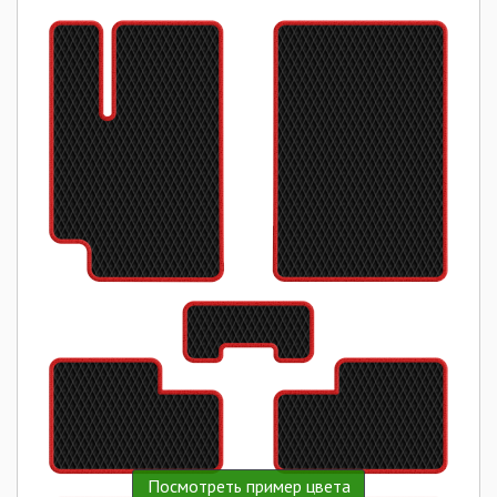
Посмотреть пример цвета