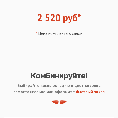
2 520 руб*
*
Цена комплекта в салон
Комбинируйте!
Выбирайте комплектацию и цвет коврика
самостоятельно или оформите
быстрый заказ