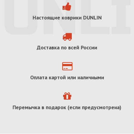
Настоящие коврики
DUNLIN
Доставка по всей России
Оплата картой или наличными
Перемычка в подарок (если предусмотрена)