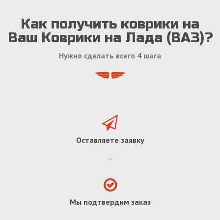
Как получить коврики на
Ваш Коврики на Лада (ВАЗ)?
Нужно сделать всего 4 шага
Оставляете заявку
Мы подтвердим заказ