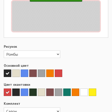
Рисунок
Основной цвет
Цвет окантовки
Комплект