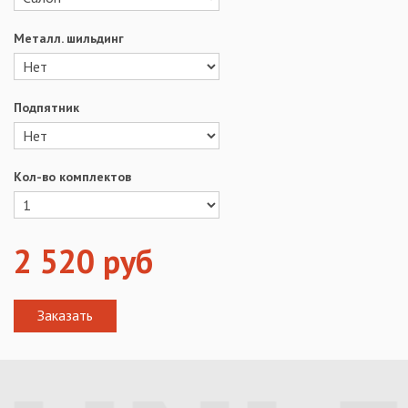
Металл. шильдинг
Подпятник
Кол-во комплектов
2 520
руб