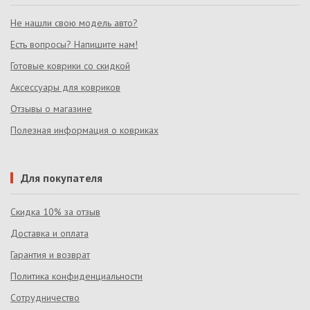
Не нашли свою модель авто?
Есть вопросы? Напишите нам!
Готовые коврики со скидкой
Аксессуары для ковриков
Отзывы о магазине
Полезная информация о ковриках
Для покупателя
Скидка 10% за отзыв
Доставка и оплата
Гарантия и возврат
Политика конфиденциальности
Сотрудничество