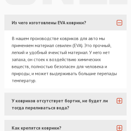
Из чего изготовлены EVA коврики?
В нашем производстве ковриков для авто мы
применяем материал севилен (EVA). Это прочный,
легкий и удобный ячеистый материал. У него нет
запаха, он стоек к воздействию химических
веществ, полностью безопасен для человека и
природы, и может выдерживать большие перепады
температур.
У ковриков отсутствует бортик, не будет ли
тогда переливаться вода?
Как крепятся коврики?