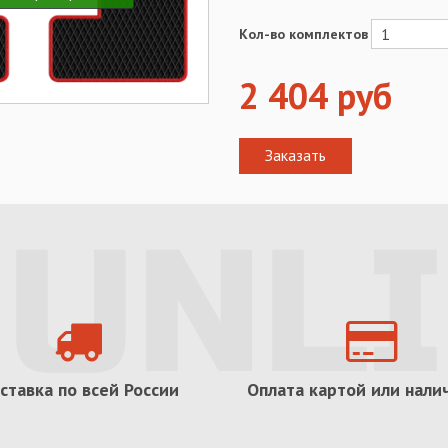
Кол-во комплектов
2 404
руб
ставка по всей России
Оплата картой или нал