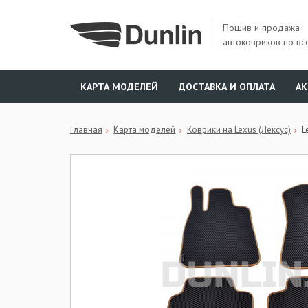
Пошив и продажа
автоковриков по вс
КАРТА МОДЕЛЕЙ
ДОСТАВКА И ОПЛАТА
А
Главная
Карта моделей
Коврики на Lexus (Лексус)
L