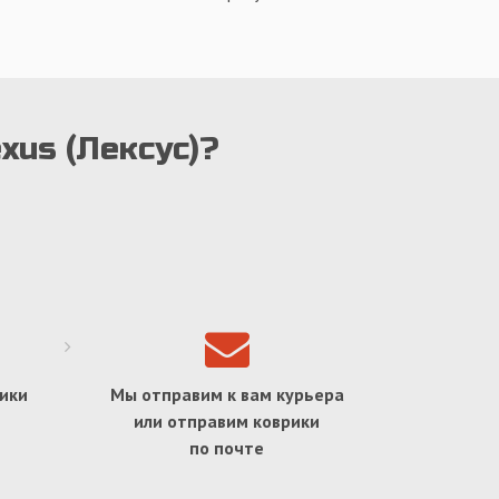
xus (Лексус)?
ики
Мы отправим к вам курьера
или отправим коврики
по почте