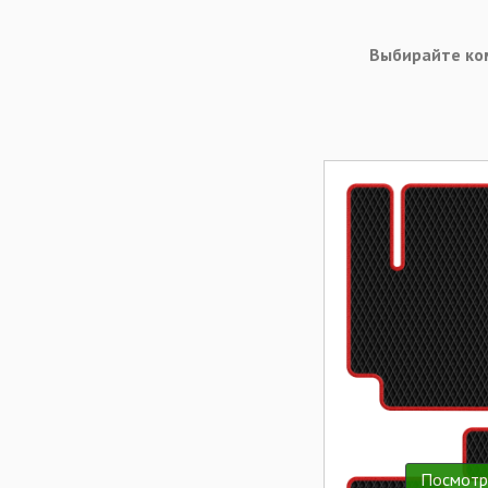
Выбирайте ко
Посмотр