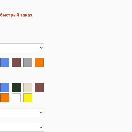
быстрый заказ