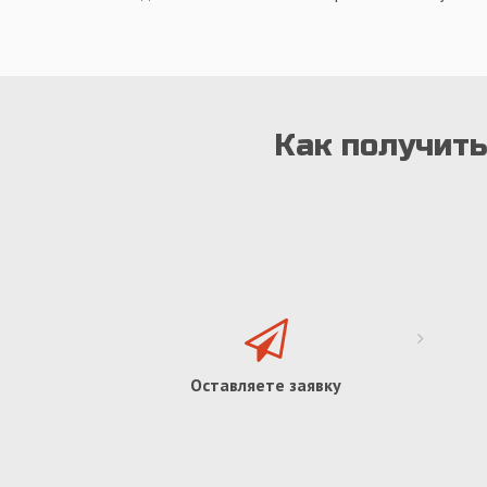
Как получить
Оставляете заявку