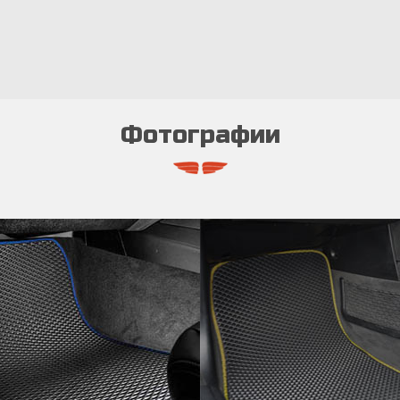
Фотографии