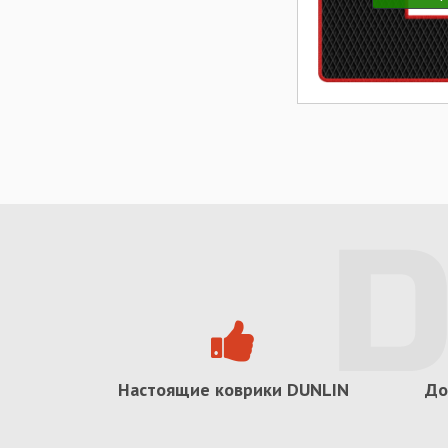
Настоящие коврики
DUNLIN
До