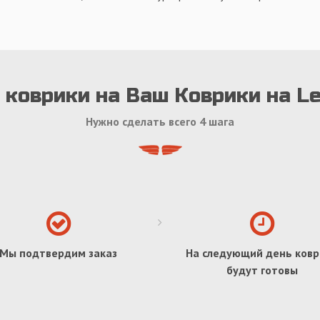
 коврики на Ваш Коврики на Le
Нужно сделать всего 4 шага
Мы подтвердим заказ
На следующий день ковр
будут готовы