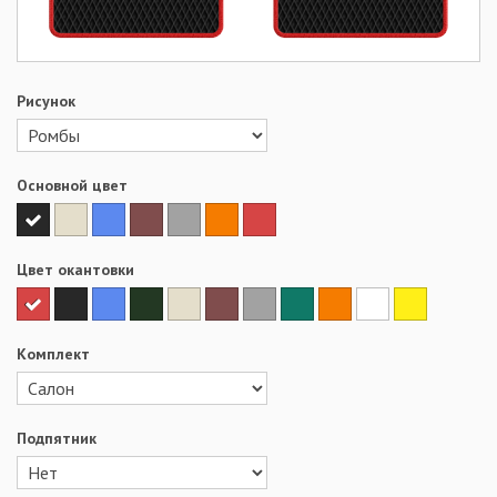
Рисунок
Основной цвет
Цвет окантовки
Комплект
Подпятник