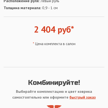
Расположение руля:
Левый руль
Толщина материала:
0,9 - 1 см
2 404 руб*
*
Цена комплекта в салон
Комбинируйте!
Выбирайте комплектацию и цвет коврика
самостоятельно или оформите
быстрый заказ