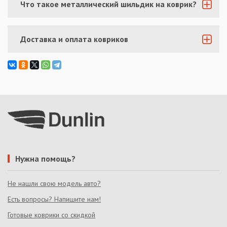
Что такое металлический шильдик на коврик?
Доставка и оплата ковриков
Нужна помощь?
Не нашли свою модель авто?
Есть вопросы? Напишите нам!
Готовые коврики со скидкой