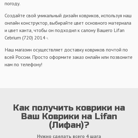
погоду.
Создайте свой уникальный дизайн ковриков, используя наш
онлайн конструктор, выбирайте цвет основного материала
и цвет канта, чтобы он подходил к салону Вашего Lifan
Cebrium (720) 2014 -.
Наш магазин осуществляет доставку ковриков почтой по
всей России. Просто оформите заказ онлайн или позвоните
нам по телефону!
Как получить коврики на
Ваш Коврики на Lifan
(Лифан)?
Нужно сделать всего 4 шага