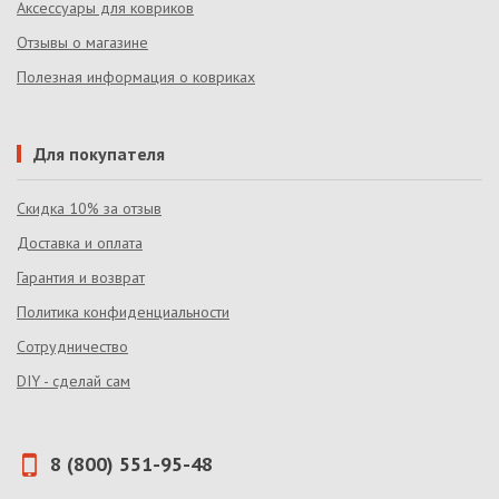
Аксессуары для ковриков
Отзывы о магазине
Полезная информация о ковриках
Для покупателя
Скидка 10% за отзыв
Доставка и оплата
Гарантия и возврат
Политика конфиденциальности
Сотрудничество
DIY - сделай сам
8 (800) 551-95-48