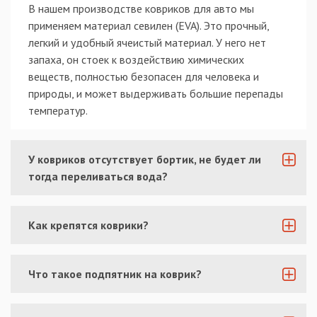
В нашем производстве ковриков для авто мы
применяем материал севилен (EVA). Это прочный,
легкий и удобный ячеистый материал. У него нет
запаха, он стоек к воздействию химических
веществ, полностью безопасен для человека и
природы, и может выдерживать большие перепады
температур.
У ковриков отсутствует бортик, не будет ли
тогда переливаться вода?
Как крепятся коврики?
Что такое подпятник на коврик?