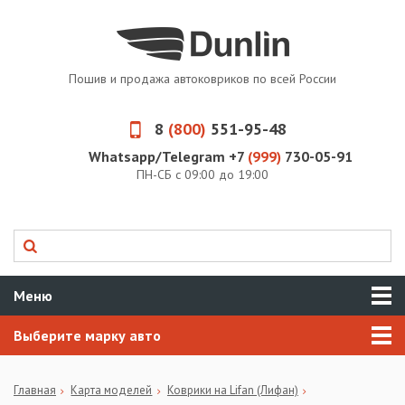
Пошив и продажа автоковриков по всей России
8
(800)
551-95-48
Whatsapp/Telegram +7
(999)
730-05-91
ПН-СБ с 09:00 до 19:00
Меню
Выберите марку авто
Главная
Карта моделей
Коврики на Lifan (Лифан)