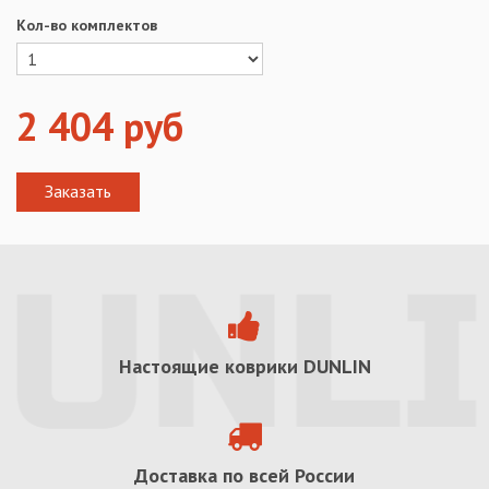
Кол-во комплектов
2 404
руб
Настоящие коврики
DUNLIN
Доставка по всей России