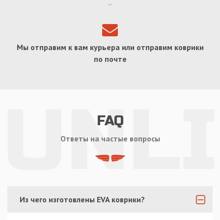
Мы отправим к вам курьера или отправим коврики
по почте
FAQ
Ответы на частые вопросы
Из чего изготовлены EVA коврики?