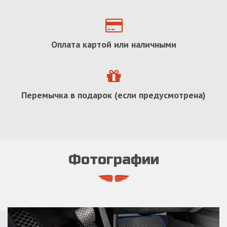
Оплата картой или наличными
Перемычка в подарок (если предусмотрена)
Фотографии