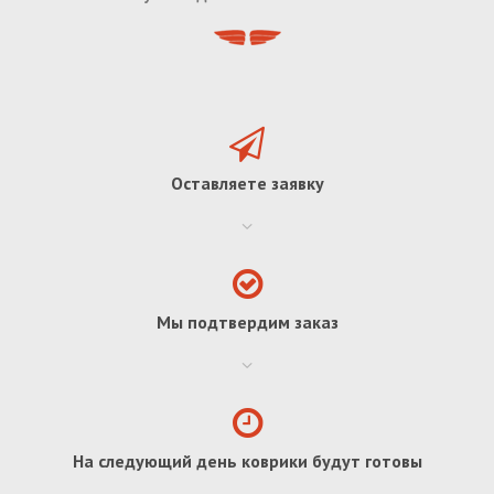
Оставляете заявку
Мы подтвердим заказ
На следующий день коврики будут готовы