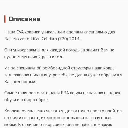
Описание
Наши EVA коврики уникальны и сделаны специально для
Вашего авто Lifan Cebrium (720) 2014 -.
Они универсальны для каждой погоды, а значит Вам не
нужно менять их 2 раза в год.
Из-за специальной ромбовидной структуры наши ковры
задерживают влагу внутри себя, не давая луже собраться у
Вас под ногами.
Самое главное то, что наши ЕВА ковры не пачкают задник
обуви и отворот брюк.
Коврики очень легко чистятся, достаточно просто пройтись
по ним из шланга , их можно использовать сразу после
мойки. В отличие от ворсовых, они не преют в жаркую