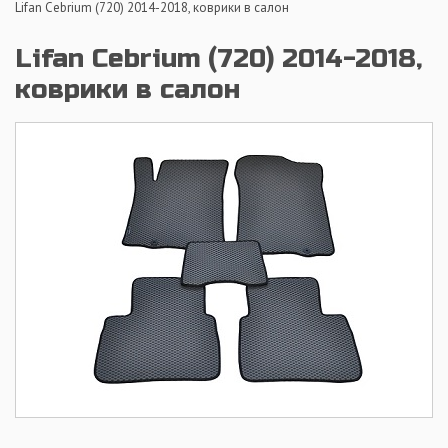
Lifan Cebrium (720) 2014-2018, коврики в салон
Lifan Cebrium (720) 2014-2018,
коврики в салон