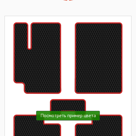
Посмотреть пример цвета