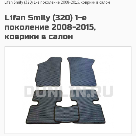
Lifan Smily (320) 1-е поколение 2008-2015, коврики в салон
Lifan Smily (320) 1-е
поколение 2008-2015,
коврики в салон