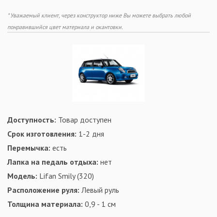
* Уважаемый клиент, через конструктор ниже Вы можете выбрать любой
понравившийся цвет материала и окантовки.
Доступность:
Товар доступен
Срок изготовления:
1-2 дня
Перемычка:
есть
Лапка на педаль отдыха:
нет
Модель:
Lifan Smily (320)
Расположение руля:
Левый руль
Толщина материала:
0,9 - 1 см