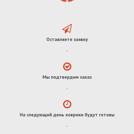
Оставляете заявку
Мы подтвердим заказ
На следующий день коврики будут готовы