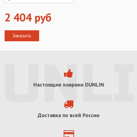
2 404
руб
Настоящие коврики
DUNLIN
Доставка по всей России