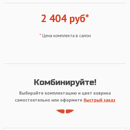
2 404 руб*
*
Цена комплекта в салон
Комбинируйте!
Выбирайте комплектацию и цвет коврика
самостоятельно или оформите
быстрый заказ