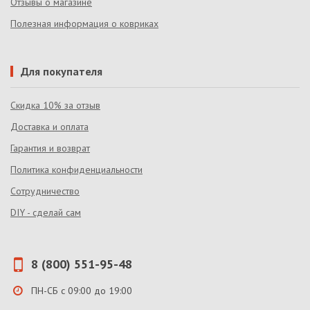
Отзывы о магазине
Полезная информация о ковриках
Для покупателя
Скидка 10% за отзыв
Доставка и оплата
Гарантия и возврат
Политика конфиденциальности
Сотрудничество
DIY - сделай сам
8 (800) 551-95-48
ПН-СБ с 09:00 до 19:00