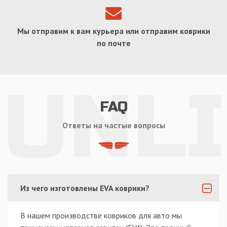
Мы отправим к вам курьера или отправим коврики
по почте
FAQ
Ответы на частые вопросы
Из чего изготовлены EVA коврики?
В нашем производстве ковриков для авто мы