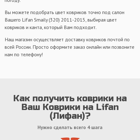
Вы можете подобрать цвет ковриков точно под салон
Вашего Lifan Smaily (320) 2011-2015, выбирая цвет
ковриков и канта, который Вам подходит.
Наш магазин осуществляет доставку ковриков почтой по
всей России. Просто оформите заказ онлайн или позвоните
нам по телефону!
Как получить коврики на
Ваш Коврики на Lifan
(Лифан)?
Нужно сделать всего 4 шага