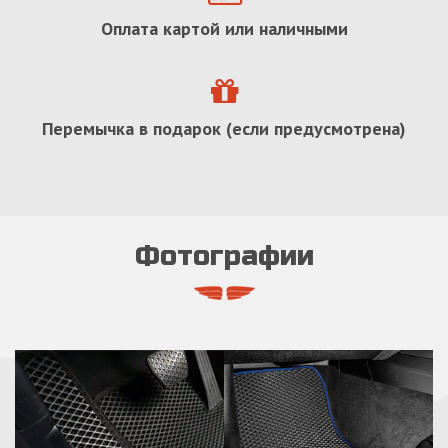
Оплата картой или наличными
Перемычка в подарок (если предусмотрена)
Фотографии