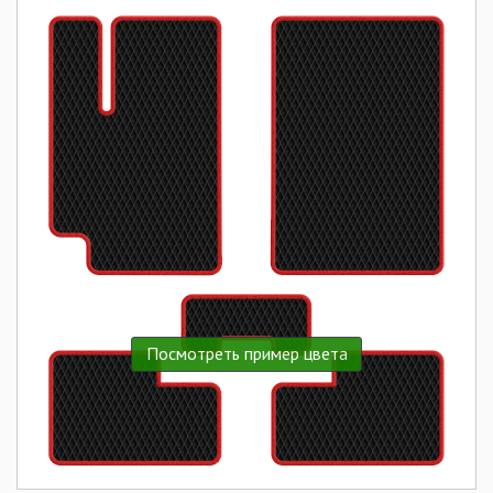
Посмотреть пример цвета