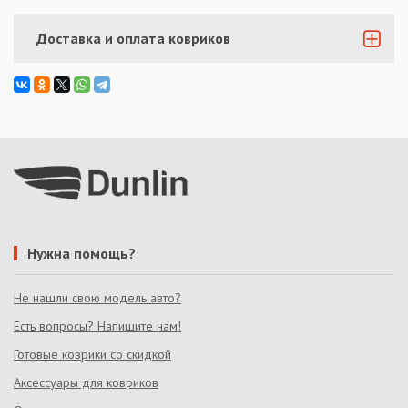
Доставка и оплата ковриков
Нужна помощь?
Не нашли свою модель авто?
Есть вопросы? Напишите нам!
Готовые коврики со скидкой
Аксессуары для ковриков