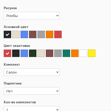
Рисунок
Основной цвет
Цвет окантовки
Комплект
Подпятник
Кол-во комплектов