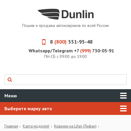
Пошив и продажа автоковриков по всей России
8
(800)
551-95-48
Whatsapp/Telegram +7
(999)
730-05-91
ПН-СБ с 09:00 до 19:00
Меню
Выберите марку авто
Главная
Карта моделей
Коврики на Lifan (Лифан)