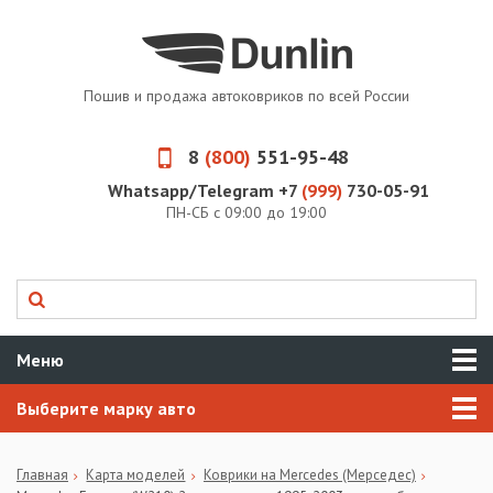
Пошив и продажа автоковриков по всей России
8
(800)
551-95-48
Whatsapp/Telegram +7
(999)
730-05-91
ПН-СБ с 09:00 до 19:00
Меню
Выберите марку авто
Главная
Карта моделей
Коврики на Mercedes (Мерседес)