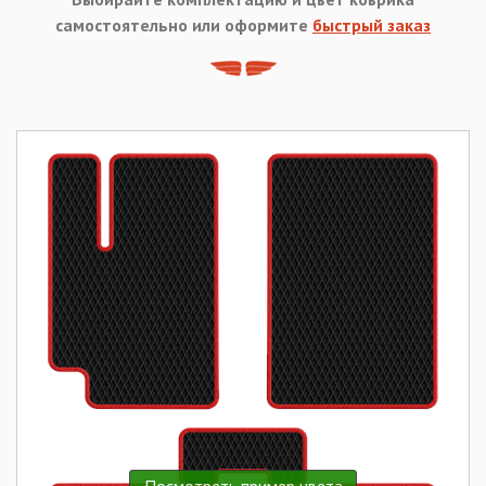
самостоятельно или оформите
быстрый заказ