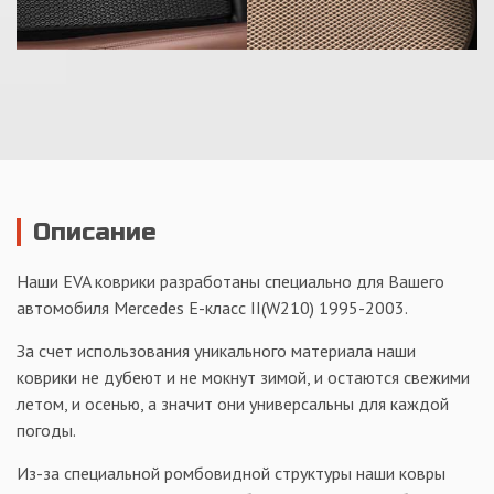
Описание
Наши EVA коврики разработаны специально для Вашего
автомобиля Mercedes Е-класс II(W210) 1995-2003.
За счет использования уникального материала наши
коврики не дубеют и не мокнут зимой, и остаются свежими
летом, и осенью, а значит они универсальны для каждой
погоды.
Из-за специальной ромбовидной структуры наши ковры