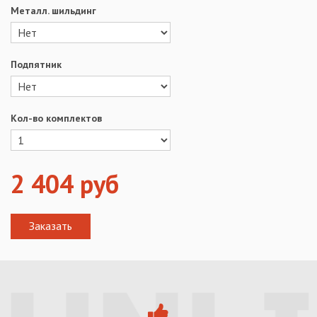
Металл. шильдинг
Подпятник
Кол-во комплектов
2 404
руб