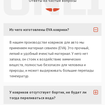
Ответы на частые вопросы
Из чего изготовлены EVA коврики?
В нашем производстве ковриков для авто мы
применяем материал севилен (EVA). Это прочный,
легкий и удобный ячеистый материал. У него нет
запаха, он стоек к воздействию химических
веществ, полностью безопасен для человека и
природы, и может выдерживать большие перепады
температур.
У ковриков отсутствует бортик, не будет ли
тогда переливаться вода?