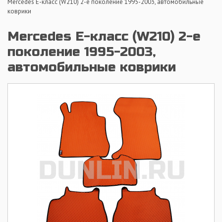
Mercedes E-класс (W210) 2-е поколение 1995-2003, автомобильные
коврики
Mercedes E-класс (W210) 2-е
поколение 1995-2003,
автомобильные коврики