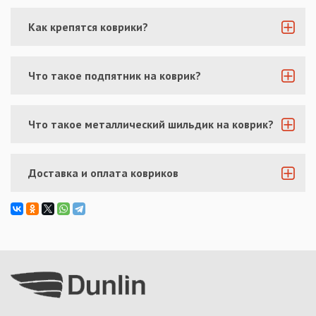
Как крепятся коврики?
Что такое подпятник на коврик?
Что такое металлический шильдик на коврик?
Доставка и оплата ковриков