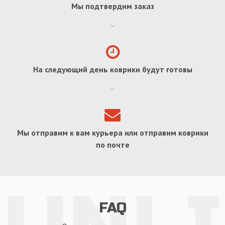
Мы подтвердим заказ
На следующий день коврики будут готовы
Мы отправим к вам курьера или отправим коврики
по почте
FAQ