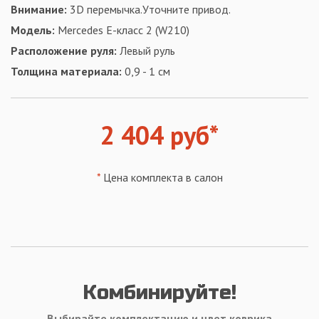
Внимание:
3D перемычка.Уточните привод.
Модель:
Mercedes E-класс 2 (W210)
Расположение руля:
Левый руль
Толщина материала:
0,9 - 1 см
2 404 руб*
*
Цена комплекта в салон
Комбинируйте!
Выбирайте комплектацию и цвет коврика