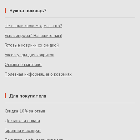
Нужна помощь?
Не нашли свою модель авто?
Есть вопросы? Напишите нам!
Готовые коврики со скидкой
Аксессуары для ковриков
Отзывы о магазине
Полезная информация о ковриках
Для покупателя
Скидка 10% за отзыв
Доставка и оплата
Гарантия и возврат
Политика конфиденциальности