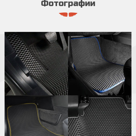
Фотографии