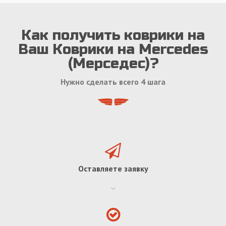
Как получить коврики на
Ваш Коврики на Mercedes
(Мерседес)?
Нужно сделать всего 4 шага
Оставляете заявку