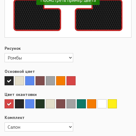
Посмотреть пример цвета
Рисунок
Основной цвет
Цвет окантовки
Комплект