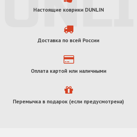
Настоящие коврики
DUNLIN
Доставка по всей России
Оплата картой или наличными
Перемычка в подарок (если предусмотрена)