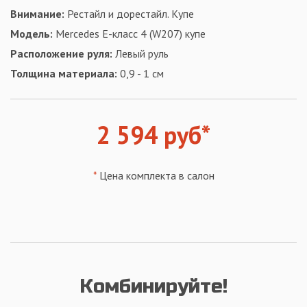
Внимание:
Рестайл и дорестайл. Купе
Модель:
Mercedes E-класс 4 (W207) купе
Расположение руля:
Левый руль
Толщина материала:
0,9 - 1 см
2 594 руб*
*
Цена комплекта в салон
Комбинируйте!