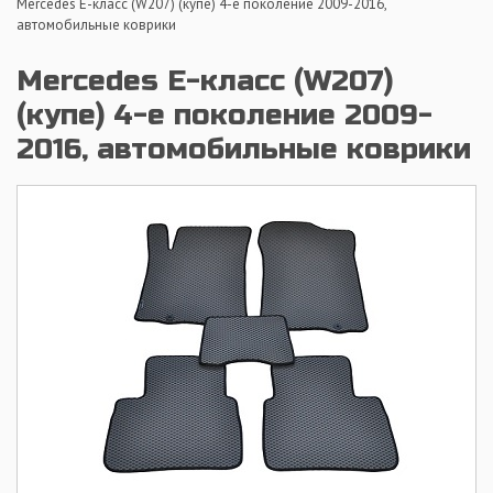
Mercedes E-класс (W207) (купе) 4-е поколение 2009-2016,
автомобильные коврики
Mercedes E-класс (W207)
(купе) 4-е поколение 2009-
2016, автомобильные коврики