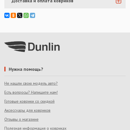
Доставка и оплата ковриков
Нужна помощь?
Не нашли свою модель авто?
Есть вопросы? Напишите нам!
Готовые коврики со скидкой
Аксессуары для ковриков
Отзывы о магазине
Полезная информация о ковриках