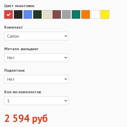
Цвет окантовки
Комплект
Металл. шильдинг
Подпятник
Кол-во комплектов
2 594
руб