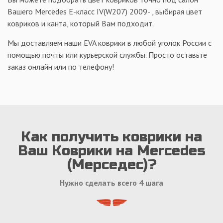
Вашего Mercedes Е-класс IV(W207) 2009- , выбирая цвет
ковриков и канта, который Вам подходит.
Мы доставляем наши EVA коврики в любой уголок России с
помощью почты или курьерской службы. Просто оставьте
заказ онлайн или по телефону!
Как получить коврики на
Ваш Коврики на Mercedes
(Мерседес)?
Нужно сделать всего 4 шага