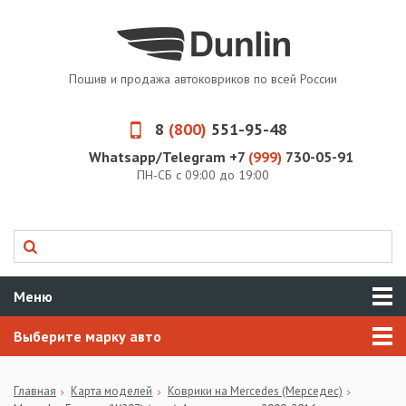
Пошив и продажа автоковриков по всей России
8
(800)
551-95-48
Whatsapp/Telegram +7
(999)
730-05-91
ПН-СБ с 09:00 до 19:00
Меню
Выберите марку авто
Главная
Карта моделей
Коврики на Mercedes (Мерседес)