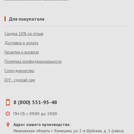
Для покупателя
Скидка 10% за отзыв
Доставка и оплата
Гарантия и возврат
Политика конфиденциальности
Сотрудничество
DIY - сделай сам
8 (800) 551-95-48
ПН-СБ с 09:00 до 19:00
Адрес нашего производства:
Ивановская область г. Кинешма, ул. 2-я Шуйская, д. 1 (завод