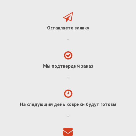
Оставляете заявку
Мы подтвердим заказ
На следующий день коврики будут готовы