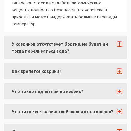
запаха, он стоек к воздействию химических
веществ, полностью безопасен для человека и
природы, и может выдерживать большие перепады
температур.
У ковриков отсутствует бортик, не будет ли
тогда переливаться вода?
Как крепятся коврики?
Что такое подпятник на коврик?
Что такое металлический шильдик на коврик?