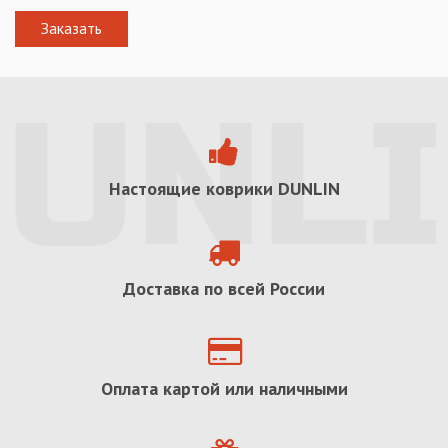
Настоящие коврики
DUNLIN
Доставка по всей России
Оплата картой или наличными