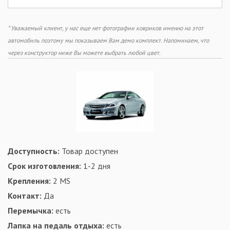
* Уважаемый клиент, у нас еще нет фотографии ковриков именно на этот
автомобиль поэтому мы показываем Вам демо комплект. Напоминаем, что
через конструктор ниже Вы можете выбрать любой цвет.
Доступность:
Товар доступен
Срок изготовления:
1-2 дня
Крепления:
2 MS
Контакт:
Да
Перемычка:
есть
Лапка на педаль отдыха:
есть