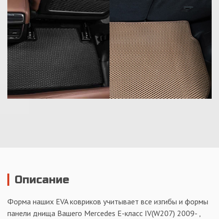
Описание
Форма наших EVA ковриков учитывает все изгибы и формы
панели днища Вашего Mercedes Е-класс IV(W207) 2009- ,