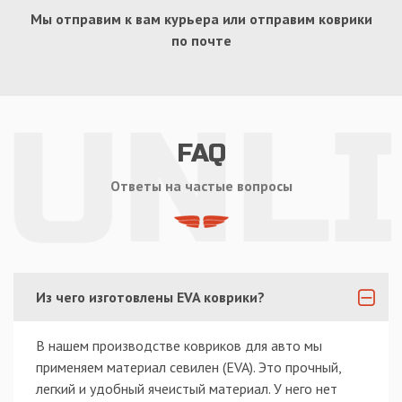
Мы отправим к вам курьера или отправим коврики
по почте
FAQ
Ответы на частые вопросы
Из чего изготовлены EVA коврики?
В нашем производстве ковриков для авто мы
применяем материал севилен (EVA). Это прочный,
легкий и удобный ячеистый материал. У него нет