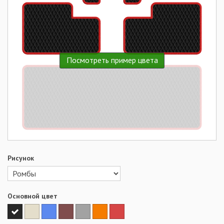
Посмотреть пример цвета
Рисунок
Основной цвет