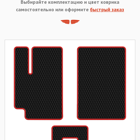
Выбирайте комплектацию и цвет коврика
самостоятельно или оформите
быстрый заказ