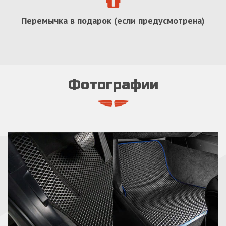
Перемычка в подарок (если предусмотрена)
Фотографии