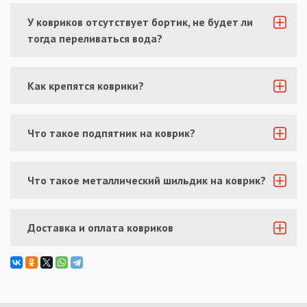
У ковриков отсутствует бортик, не будет ли
тогда переливаться вода?
Как крепятся коврики?
Что такое подпятник на коврик?
Что такое металлический шильдик на коврик?
Доставка и оплата ковриков