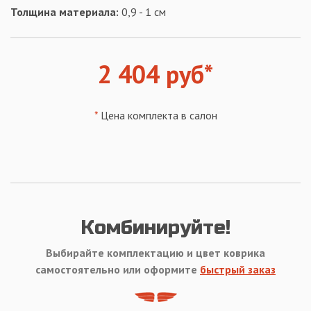
Толщина материала:
0,9 - 1 см
2 404 руб*
*
Цена комплекта в салон
Комбинируйте!
Выбирайте комплектацию и цвет коврика
самостоятельно или оформите
быстрый заказ