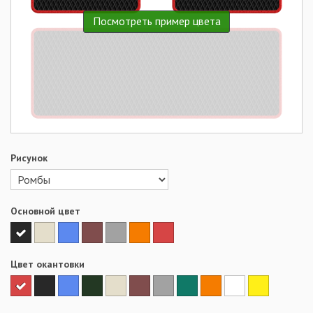
Посмотреть пример цвета
Рисунок
Основной цвет
Цвет окантовки