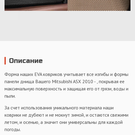
Описание
Форма наших EVA ковриков учитывает все изгибы и формы
панели днища Вашего Mitsubishi ASX 2010 - , покрывая ее
максимальную поверхность и защищая его от грязи, воды и
пыли.
За счет использования уникального материала наши
коврики не дубеют и не мокнут зимой, и остаются свежими
летом, и осенью, а значит они универсальны для каждой
погоды.