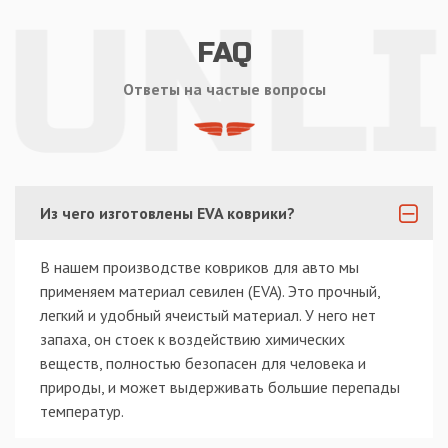
FAQ
Ответы на частые вопросы
Из чего изготовлены EVA коврики?
В нашем производстве ковриков для авто мы
применяем материал севилен (EVA). Это прочный,
легкий и удобный ячеистый материал. У него нет
запаха, он стоек к воздействию химических
веществ, полностью безопасен для человека и
природы, и может выдерживать большие перепады
температур.