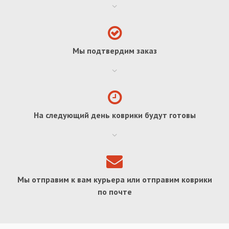
Мы подтвердим заказ
На следующий день коврики будут готовы
Мы отправим к вам курьера или отправим коврики
по почте