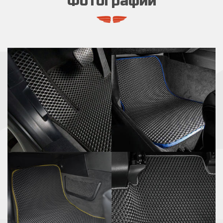
Фотографии