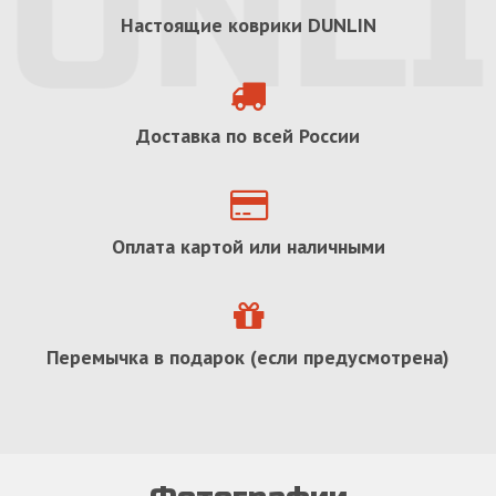
Настоящие коврики
DUNLIN
Доставка по всей России
Оплата картой или наличными
Перемычка в подарок (если предусмотрена)