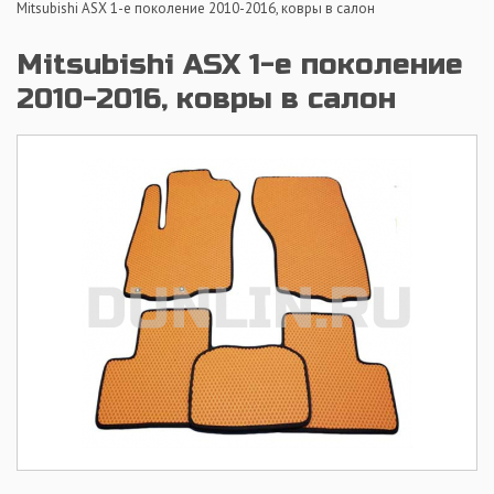
Mitsubishi ASX 1-е поколение 2010-2016, ковры в салон
Mitsubishi ASX 1-е поколение
2010-2016, ковры в салон