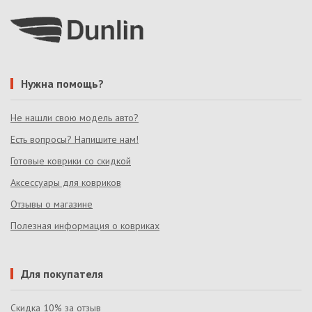
Нужна помощь?
Не нашли свою модель авто?
Есть вопросы? Напишите нам!
Готовые коврики со скидкой
Аксессуары для ковриков
Отзывы о магазине
Полезная информация о ковриках
Для покупателя
Скидка 10% за отзыв