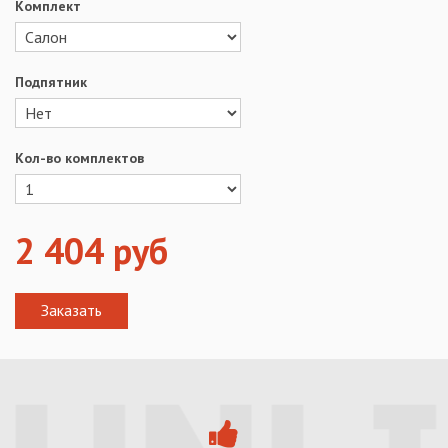
Комплект
Подпятник
Кол-во комплектов
2 404
руб