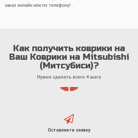
заказ онлайн или по телефону!
Как получить коврики на
Ваш Коврики на Mitsubishi
(Митсубиси)?
Нужно сделать всего 4 шага
Оставляете заявку