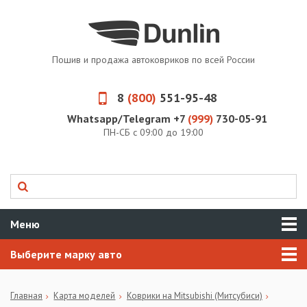
Пошив и продажа автоковриков по всей России
8
(800)
551-95-48
Whatsapp/Telegram +7
(999)
730-05-91
ПН-СБ с 09:00 до 19:00
Меню
Выберите марку авто
Главная
Карта моделей
Коврики на Mitsubishi (Митсубиси)