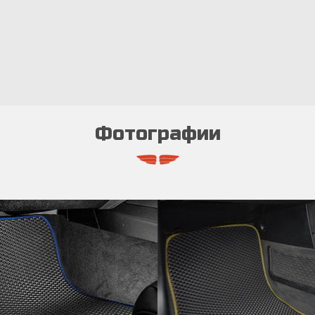
Фотографии