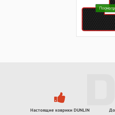
Посмотр
Настоящие коврики
DUNLIN
До