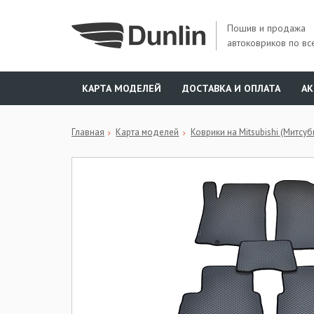
Пошив и продажа
автоковриков по вс
КАРТА МОДЕЛЕЙ
ДОСТАВКА И ОПЛАТА
А
Главная
Карта моделей
Коврики на Mitsubishi (Митсуб