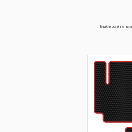
Выбирайте ко