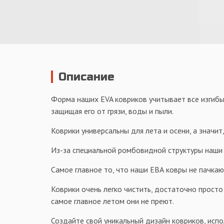
Описание
Форма наших EVA ковриков учитывает все изгибы 
защищая его от грязи, воды и пыли.
Коврики универсальны для лета и осени, а значит,
Из-за специальной ромбовидной структуры наши к
Самое главное то, что наши ЕВА ковры не пачкаю
Коврики очень легко чистить, достаточно просто
самое главное летом они не преют.
Создайте свой уникальный дизайн ковриков, испо