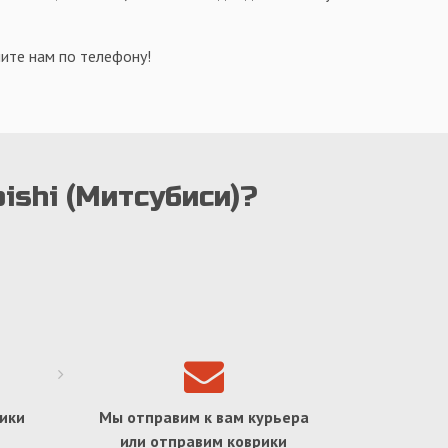
ите нам по телефону!
ishi (Митсубиси)?
ики
Мы отправим к вам курьера
или отправим коврики