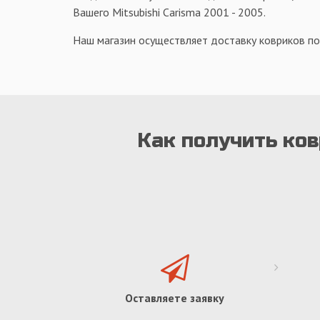
Вашего Mitsubishi Carisma 2001 - 2005.
Наш магазин осуществляет доставку ковриков по
Как получить ков
Оставляете заявку