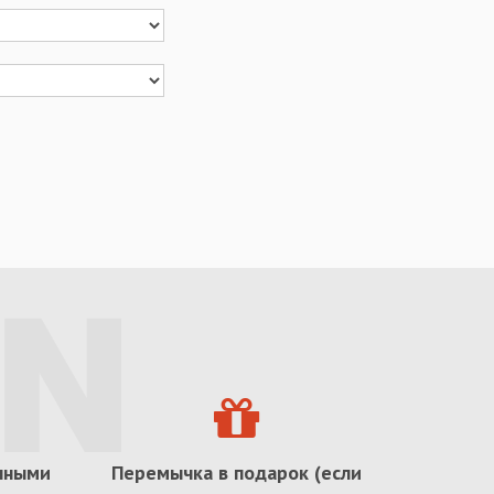
ичными
Перемычка в подарок (если