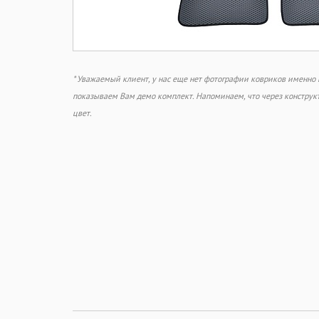
* Уважаемый клиент, у нас еще нет фотографии ковриков именно
показываем Вам демо комплект. Напоминаем, что через констру
цвет.