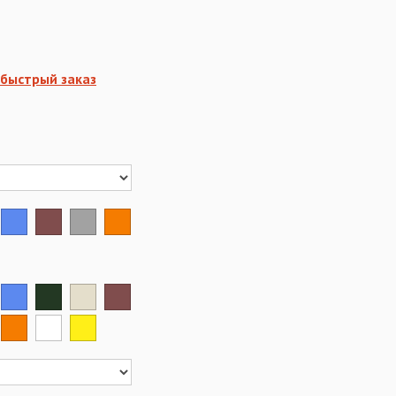
быстрый заказ