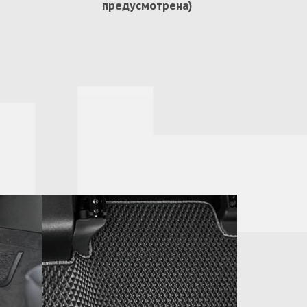
предусмотрена)