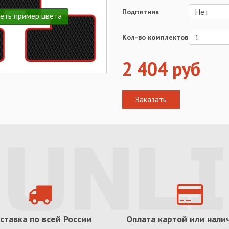
Подпятник
еть пример цвета
Кол-во комплектов
2 404
руб
ставка по всей России
Оплата картой или нал