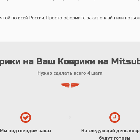
чтой по всей России. Просто оформите заказ онлайн или позвон
рики на Ваш Коврики на Mitsub
Нужно сделать всего 4 шага
Мы подтвердим заказ
На следующий день ковр
будут готовы