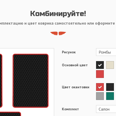
Комбинируйте!
мплектацию и цвет коврика самостоятельно или оформите
Рисунок
Основной цвет
Цвет окантовки
Комплект