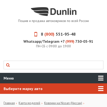
Пошив и продажа автоковриков по всей России
8
(800)
551-95-48
Whatsapp/Telegram +7
(999)
730-05-91
ПН-СБ с 09:00 до 19:00
Меню
Выберите марку авто
Главная
Карта моделей
Коврики на Nissan (Ниссан)