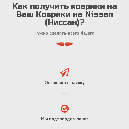
Как получить коврики на
Ваш Коврики на Nissan
(Ниссан)?
Нужно сделать всего 4 шага
Оставляете заявку
Мы подтвердим заказ