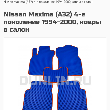
Nissan Maxima (A32) 4-е поколение 1994-2000, ковры в салон
Nissan Maxima (A32) 4-е
поколение 1994-2000, ковры
в салон