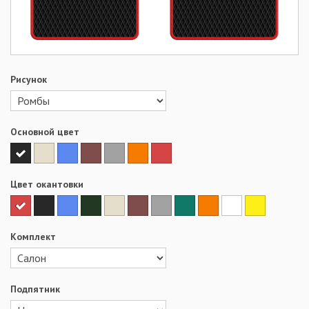
Рисунок
Основной цвет
Цвет окантовки
Комплект
Подпятник