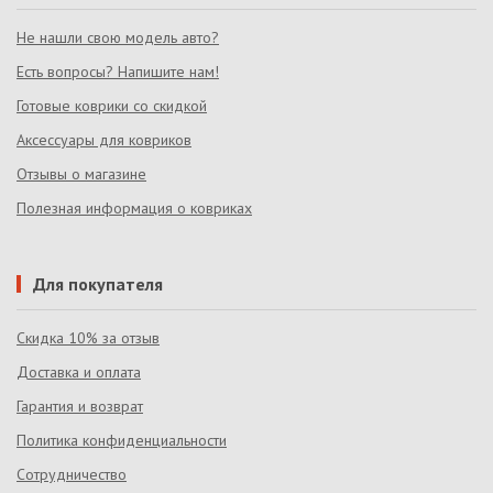
Не нашли свою модель авто?
Есть вопросы? Напишите нам!
Готовые коврики со скидкой
Аксессуары для ковриков
Отзывы о магазине
Полезная информация о ковриках
Для покупателя
Скидка 10% за отзыв
Доставка и оплата
Гарантия и возврат
Политика конфиденциальности
Сотрудничество