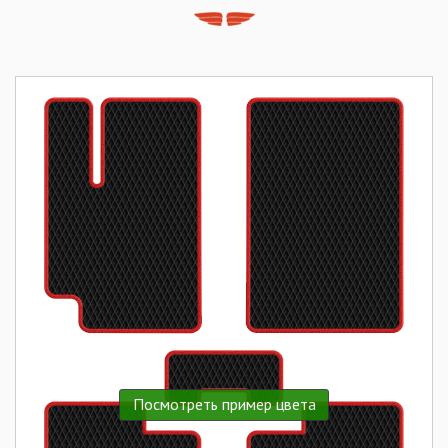
Посмотреть пример цвета