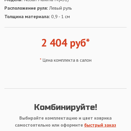
Расположение руля:
Левый руль
Толщина материала:
0,9 - 1 см
2 404 руб*
*
Цена комплекта в салон
Комбинируйте!
Выбирайте комплектацию и цвет коврика
самостоятельно или оформите
быстрый заказ