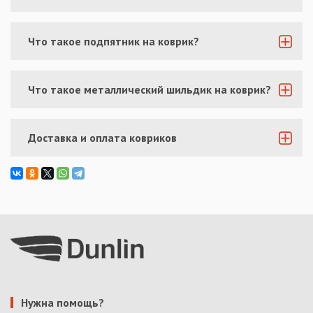
Что такое подпятник на коврик?
Что такое металлический шильдик на коврик?
Доставка и оплата ковриков
Нужна помощь?