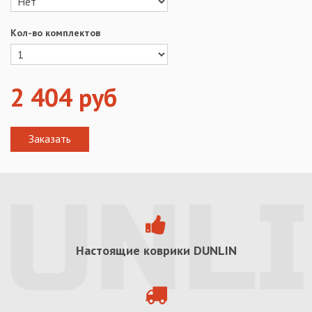
Кол-во комплектов
2 404
руб
Настоящие коврики
DUNLIN