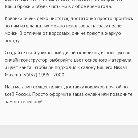
Ваши брюки и обувь чистыми в любое время года.
Коврики очень легко чистятся, достаточно просто пройтись
по ним из шланга , их можно использовать сразу после
мойки. В отличие от ворсовых, они не преют в жаркую
погоду.
Создайте свой уникальный дизайн ковриков, используя наш
онлайн конструктор, выбирайте цвет основного материала
и цвет канта, чтобы он подходил к салону Вашего Nissan
Maxima IV(A32) 1995 - 2000.
Наш магазин осуществляет доставку ковриков почтой по
всей России. Просто оформите заказ онлайн или позвоните
нам по телефону!