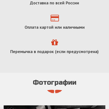
Доставка по всей России
Оплата картой или наличными
Перемычка в подарок (если предусмотрена)
Фотографии