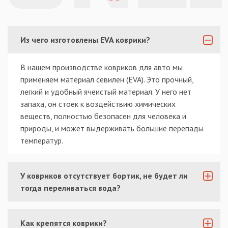
Из чего изготовлены EVA коврики?
В нашем производстве ковриков для авто мы
применяем материал севилен (EVA). Это прочный,
легкий и удобный ячеистый материал. У него нет
запаха, он стоек к воздействию химических
веществ, полностью безопасен для человека и
природы, и может выдерживать большие перепады
температур.
У ковриков отсутствует бортик, не будет ли
тогда переливаться вода?
Как крепятся коврики?