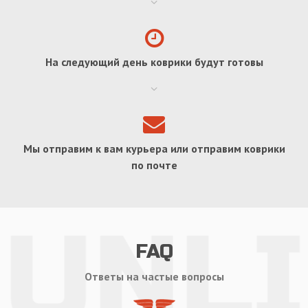
На следующий день коврики будут готовы
Мы отправим к вам курьера или отправим коврики
по почте
FAQ
Ответы на частые вопросы