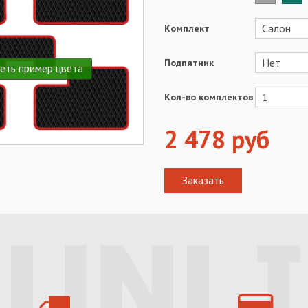
Комплект
Подпятник
еть пример цвета
Кол-во комплектов
2 478
руб