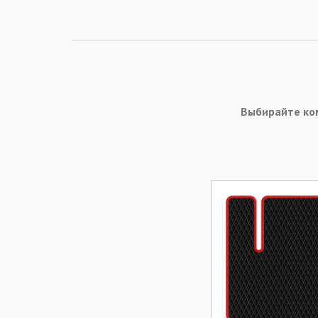
Выбирайте ко