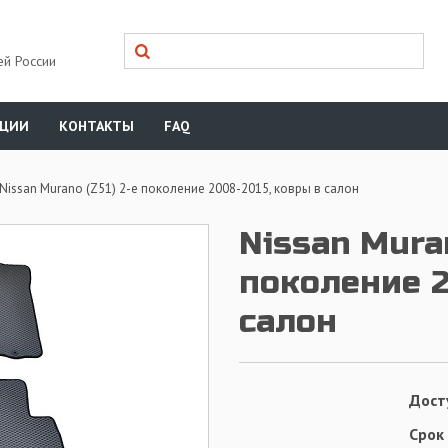
ей России
КЦИИ
КОНТАКТЫ
FAQ
Nissan Murano (Z51) 2-е поколение 2008-2015, ковры в салон
Nissan Muran
поколение 2
салон
Дост
Срок