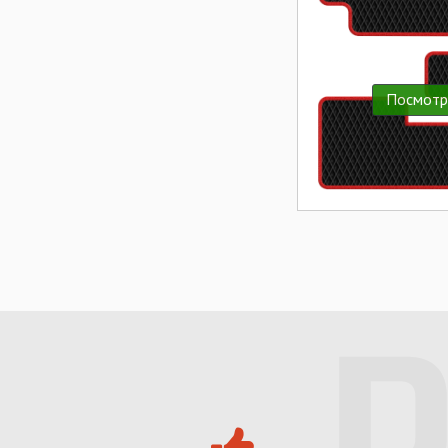
Посмотр