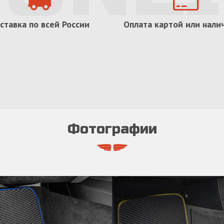
ставка по всей России
Оплата картой или нал
Фотографии