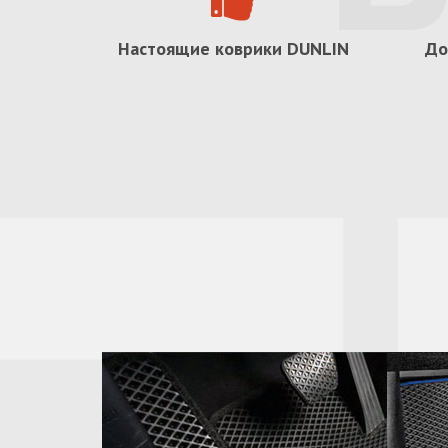
Настоящие коврики
DUNLIN
До