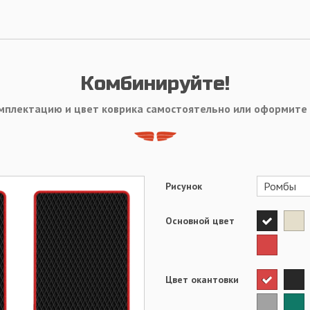
Комбинируйте!
мплектацию и цвет коврика самостоятельно или оформите
Рисунок
Основной цвет
Цвет окантовки