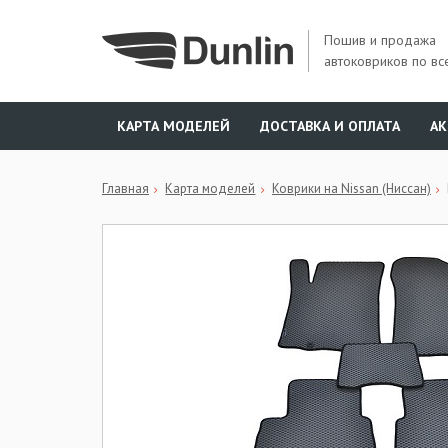
Пошив и продажа
автоковриков по вс
КАРТА МОДЕЛЕЙ
ДОСТАВКА И ОПЛАТА
А
Главная
Карта моделей
Коврики на Nissan (Ниссан)