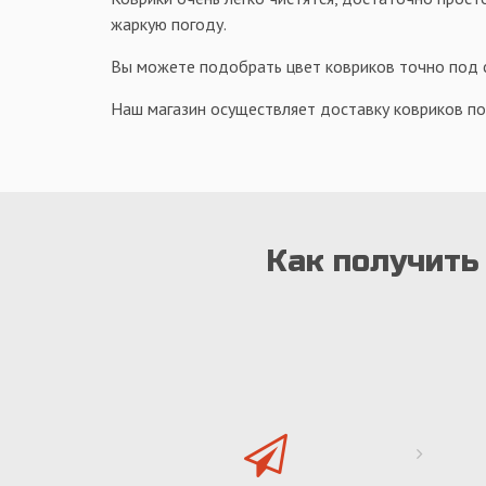
жаркую погоду.
Вы можете подобрать цвет ковриков точно под са
Наш магазин осуществляет доставку ковриков по
Как получить 