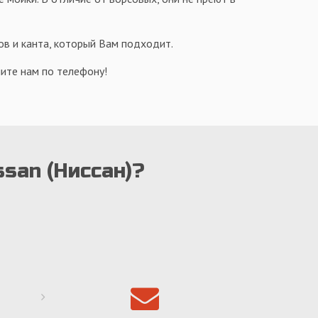
ов и канта, который Вам подходит.
ите нам по телефону!
ssan (Ниссан)?