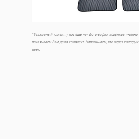
* Уважаемый клиент, у нас еще нет фотографии ковриков именно
показываем Вам демо комплект. Напоминаем, что через констру
цвет.