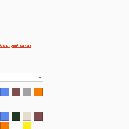
быстрый заказ