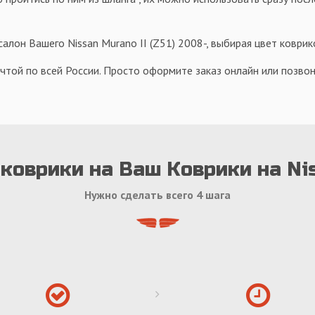
лон Вашего Nissan Murano II (Z51) 2008-, выбирая цвет коврик
чтой по всей России. Просто оформите заказ онлайн или позвон
коврики на Ваш Коврики на Ni
Нужно сделать всего 4 шага