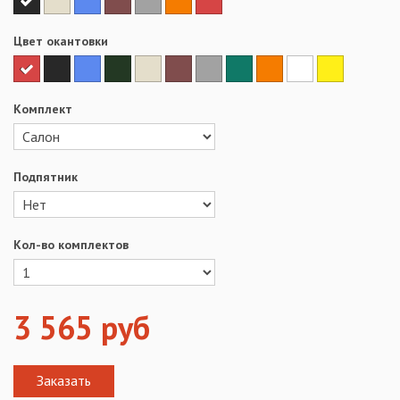
Цвет окантовки
Комплект
Подпятник
Кол-во комплектов
3 565
руб