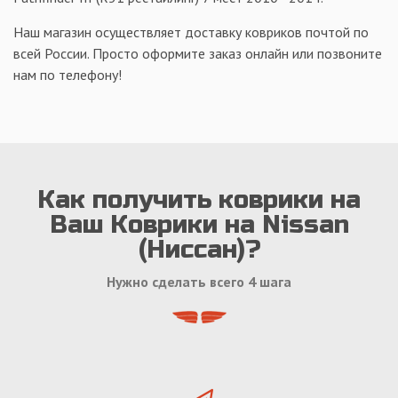
Наш магазин осуществляет доставку ковриков почтой по
всей России. Просто оформите заказ онлайн или позвоните
нам по телефону!
Как получить коврики на
Ваш Коврики на Nissan
(Ниссан)?
Нужно сделать всего 4 шага