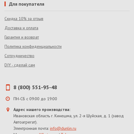
Для покупателя
Скидка 10% за отзыв
Доставка и оплата
Гарантия и возврат
Политика конфиденциальности
Сотрудничество
DIY - сделай сам
8 (800) 551-95-48
ПН-СБ с 09:00 до 19:00
Адрес нашего производства:
Ивановская область г. Кинешма, ул. 2-я Шуйская, д. 1 (завод
Автоагрегат).
Электронная почта:
info@dunlin.ru