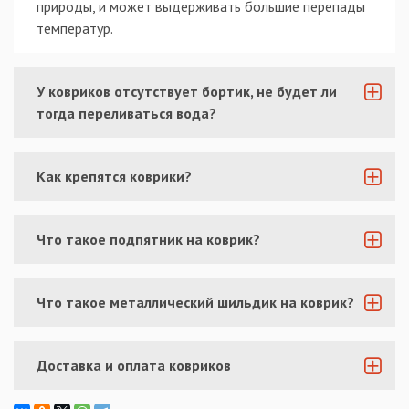
природы, и может выдерживать большие перепады
температур.
У ковриков отсутствует бортик, не будет ли
тогда переливаться вода?
Как крепятся коврики?
Что такое подпятник на коврик?
Что такое металлический шильдик на коврик?
Доставка и оплата ковриков