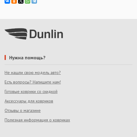
Нужна помощь?
Не нашли свою модель авто?
Есть вопросы? Напишите нам!
Готовые коврики со скидкой
Аксессуары для ковриков
Отзывы о магазине
Полезная информация о ковриках