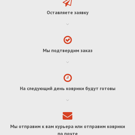
Оставляете заявку
Мы подтвердим заказ
На следующий день коврики будут готовы
Мы отправим к вам курьера или отправим коврики
по почте