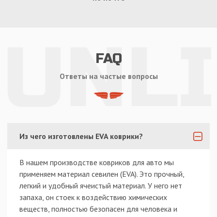
FAQ
Ответы на частые вопросы
Из чего изготовлены EVA коврики?
В нашем производстве ковриков для авто мы
применяем материал севилен (EVA). Это прочный,
легкий и удобный ячеистый материал. У него нет
запаха, он стоек к воздействию химических
веществ, полностью безопасен для человека и