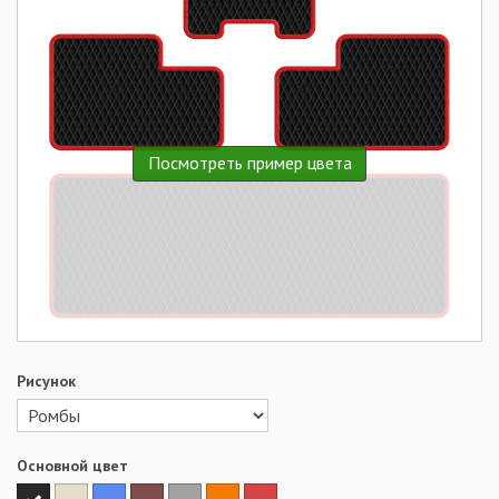
Посмотреть пример цвета
Рисунок
Основной цвет