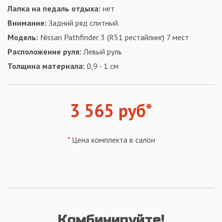
Лапка на педаль отдыха:
нет
Внимание:
Задний ряд слитный.
Модель:
Nissan Pathfinder 3 (R51 рестайлинг) 7 мест
Расположение руля:
Левый руль
Толщина материала:
0,9 - 1 см
3 565 руб*
*
Цена комплекта в салон
Комбинируйте!