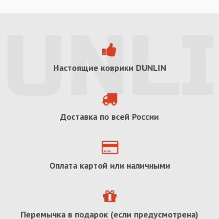
Настоящие коврики
DUNLIN
Доставка по всей России
Оплата картой или наличными
Перемычка в подарок (если предусмотрена)