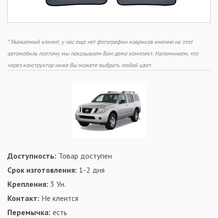
* Уважаемый клиент, у нас еще нет фотографии ковриков именно на этот
автомобиль поэтому мы показываем Вам демо комплект. Напоминаем, что
через конструктор ниже Вы можете выбрать любой цвет.
Доступность:
Товар доступен
Срок изготовления:
1-2 дня
Крепления:
3 Ун.
Контакт:
Не клеится
Перемычка:
есть