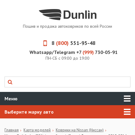
Пошив и продажа автоковриков по всей России
8
(800)
551-95-48
Whatsapp/Telegram +7
(999)
730-05-91
ПН-СБ с 09:00 до 19:00
Меню
Выберите марку авто
Главная
Карта моделей
Коврики на Nissan (Ниссан)