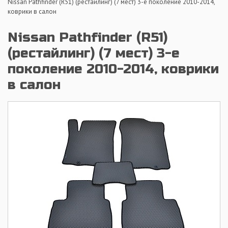
Nissan Pathfinder (R51) (рестайлинг) (7 мест) 3-е поколение 2010-2014,
коврики в салон
Nissan Pathfinder (R51)
(рестайлинг) (7 мест) 3-е
поколение 2010-2014, коврики
в салон