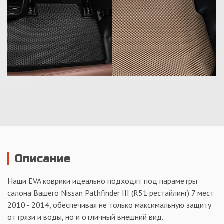
Описание
Наши EVA коврики идеально подходят под параметры
салона Вашего Nissan Pathfinder III (R51 рестайлинг) 7 мест
2010 - 2014, обеспечивая не только максимальную защиту
от грязи и воды, но и отличный внешний вид.