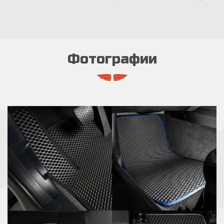
Фотографии