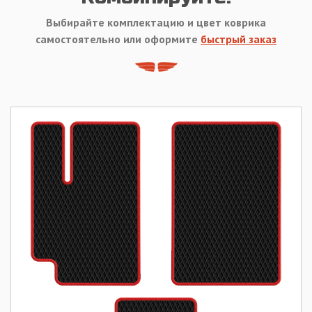
Выбирайте комплектацию и цвет коврика
самостоятельно или оформите
быстрый заказ