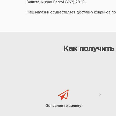
Вашего Nissan Patrol (Y62) 2010-.
Наш магазин осуществляет доставку ковриков по
Как получить 
Оставляете заявку