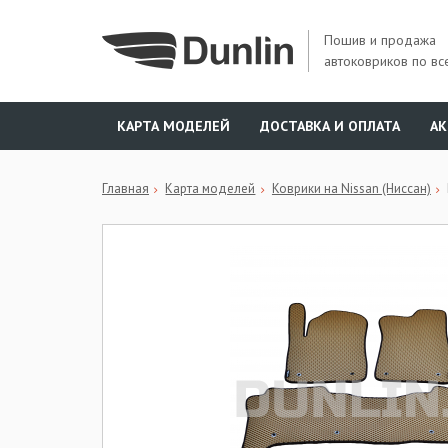
Пошив и продажа
автоковриков по вс
КАРТА МОДЕЛЕЙ
ДОСТАВКА И ОПЛАТА
А
Главная
Карта моделей
Коврики на Nissan (Ниссан)