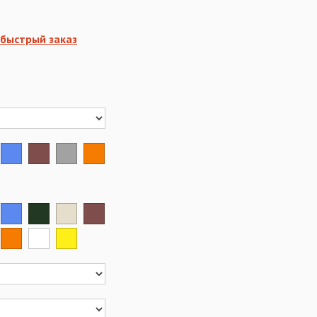
быстрый заказ