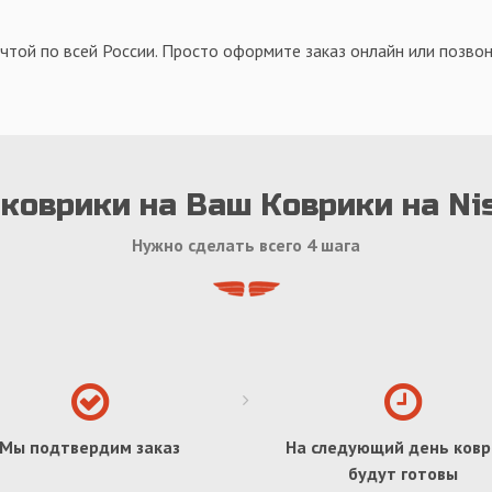
чтой по всей России. Просто оформите заказ онлайн или позвон
коврики на Ваш Коврики на Ni
Нужно сделать всего 4 шага
Мы подтвердим заказ
На следующий день ковр
будут готовы