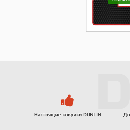
Настоящие коврики
DUNLIN
До