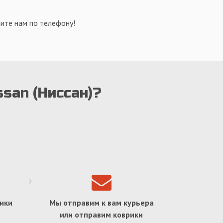
ите нам по телефону!
ssan (Ниссан)?
ики
Мы отправим к вам курьера
или отправим коврики