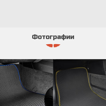
Фотографии