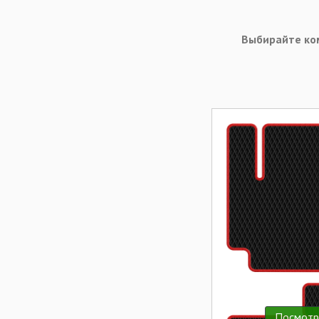
Выбирайте ко
Посмотр