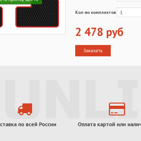
Кол-во комплектов
2 478
руб
ставка по всей России
Оплата картой или нал