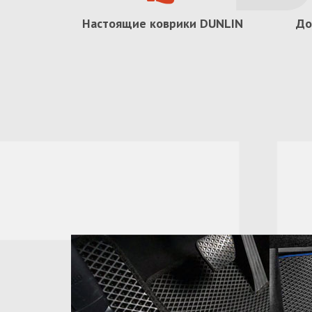
Настоящие коврики
DUNLIN
До