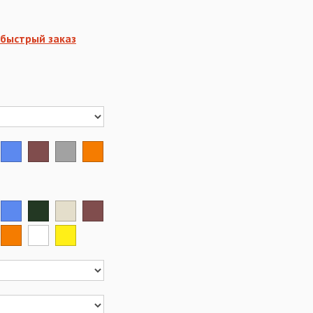
быстрый заказ