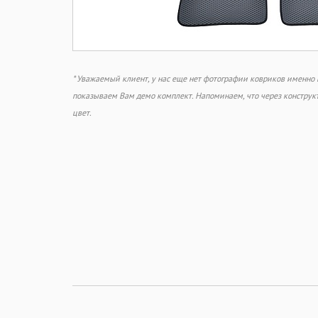
* Уважаемый клиент, у нас еще нет фотографии ковриков именно
показываем Вам демо комплект. Напоминаем, что через констру
цвет.