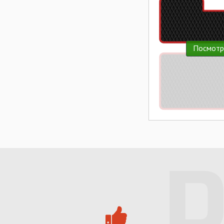
Посмотр