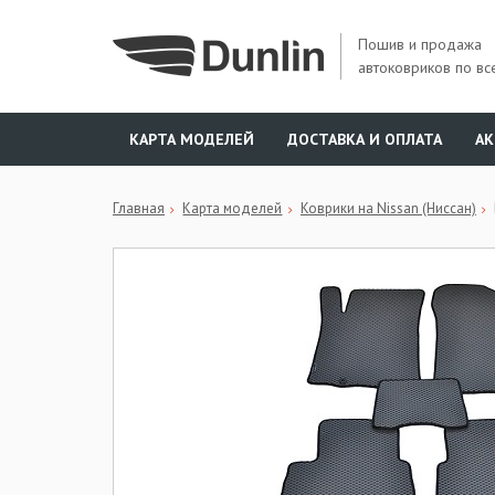
Пошив и продажа
автоковриков по вс
КАРТА МОДЕЛЕЙ
ДОСТАВКА И ОПЛАТА
А
Главная
Карта моделей
Коврики на Nissan (Ниссан)