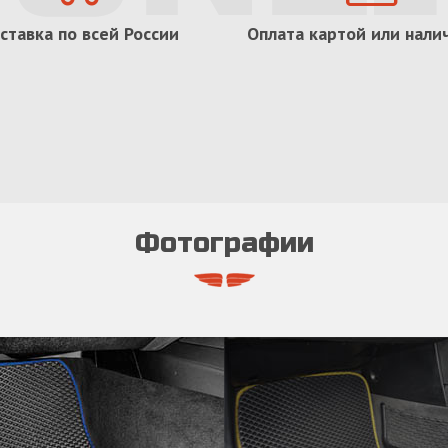
ставка по всей России
Оплата картой или нал
Фотографии