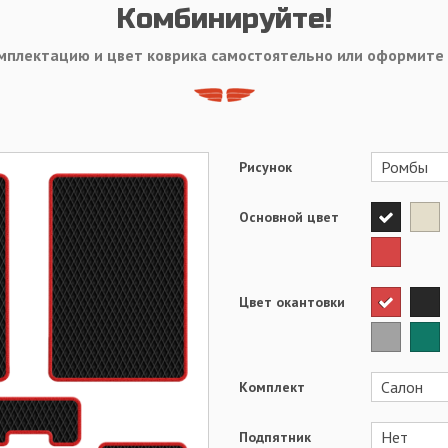
Комбинируйте!
мплектацию и цвет коврика самостоятельно или оформите
Рисунок
Основной цвет
Цвет окантовки
Комплект
Подпятник