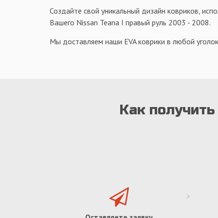
Создайте свой уникальный дизайн ковриков, испо
Вашего Nissan Teana I правый руль 2003 - 2008.
Мы доставляем наши EVA коврики в любой уголок
Как получить 
Оставляете заявку