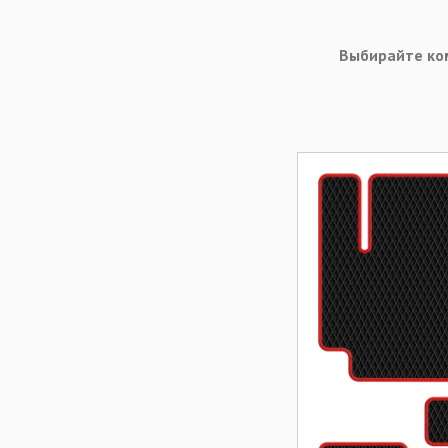
Выбирайте ко