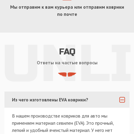
Мы отправим к вам курьера или отправим коврики
по почте
FAQ
Ответы на частые вопросы
Из чего изготовлены EVA коврики?
В нашем производстве ковриков для авто мы
применяем материал севилен (EVA). Это прочный,
легкий и удобный ячеистый материал. У него нет