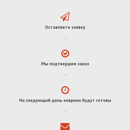
Оставляете заявку
Мы подтвердим заказ
На следующий день коврики будут готовы