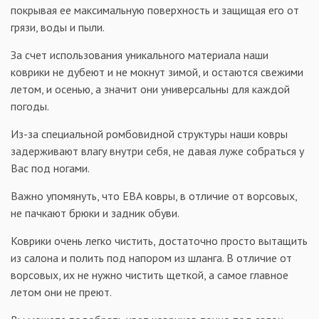
покрывая ее максимальную поверхность и защищая его от
грязи, воды и пыли.
За счет использования уникального материала наши
коврики не дубеют и не мокнут зимой, и остаются свежими
летом, и осенью, а значит они универсальны для каждой
погоды.
Из-за специальной ромбовидной структуры наши ковры
задерживают влагу внутри себя, не давая луже собраться у
Вас под ногами.
Важно упомянуть, что ЕВА ковры, в отличие от ворсовых,
не пачкают брюки и задник обуви.
Коврики очень легко чистить, достаточно просто вытащить
из салона и полить под напором из шланга. В отличие от
ворсовых, их не нужно чистить щеткой, а самое главное
летом они не преют.