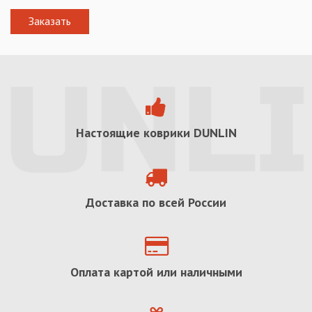
Настоящие коврики
DUNLIN
Доставка по всей России
Оплата картой или наличными