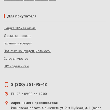
Для покупателя
Скидка 10% за отзыв
Доставка и оплата
Гарантия и возврат
Политика конфиденциальности
Сотрудничество
DIY - сделай сам
8 (800) 551-95-48
ПН-СБ с 09:00 до 19:00
Адрес нашего производства:
Ивановская область г. Кинешма, ул. 2-я Шуйская, д. 1 (завод