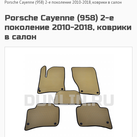
Porsche Cayenne (958) 2-е поколение 2010-2018, коврики в салон
Porsche Cayenne (958) 2-е
поколение 2010-2018, коврики
в салон