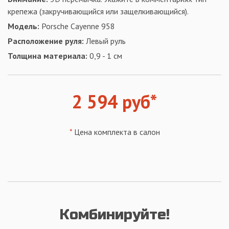
крепежа (закручивающийся или защелкивающийся).
Модель:
Porsche Cayenne 958
Расположение руля:
Левый руль
Толщина материала:
0,9 - 1 см
2 594 руб*
*
Цена комплекта в салон
Комбинируйте!