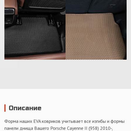
Описание
Форма наших EVA ковриков учитывает все изгибы и формы
панели днища Вашего Porsche Cayenne II (958) 2010-,