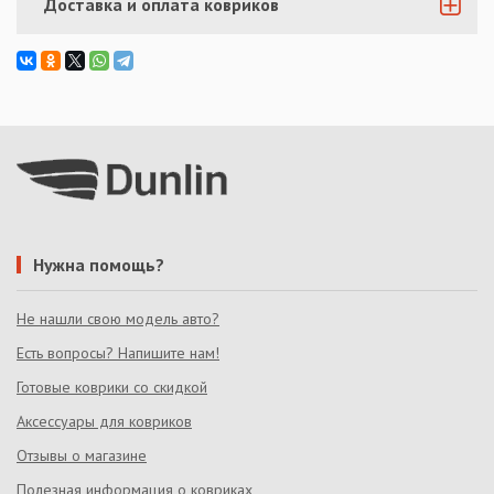
Доставка и оплата ковриков
Нужна помощь?
Не нашли свою модель авто?
Есть вопросы? Напишите нам!
Готовые коврики со скидкой
Аксессуары для ковриков
Отзывы о магазине
Полезная информация о ковриках