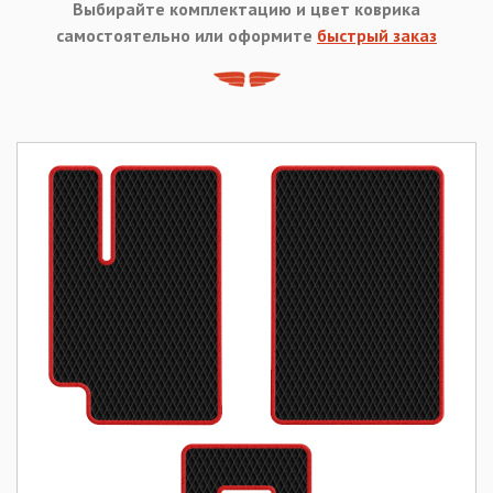
Выбирайте комплектацию и цвет коврика
самостоятельно или оформите
быстрый заказ