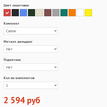
Цвет окантовки
Комплект
Металл. шильдинг
Подпятник
Кол-во комплектов
2 594
руб