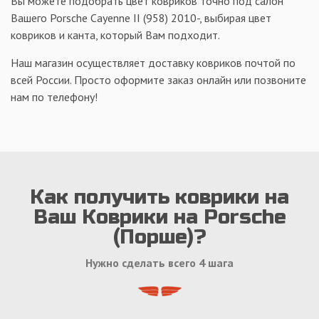
Вы можете подобрать цвет ковриков точно под салон
Вашего Porsche Cayenne II (958) 2010-, выбирая цвет
ковриков и канта, который Вам подходит.
Наш магазин осуществляет доставку ковриков почтой по
всей России. Просто оформите заказ онлайн или позвоните
нам по телефону!
Как получить коврики на
Ваш Коврики на Porsche
(Порше)?
Нужно сделать всего 4 шага