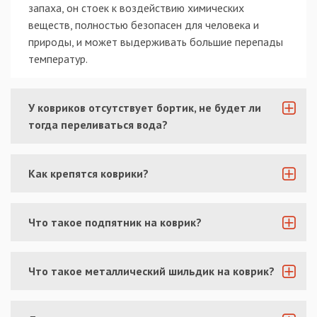
запаха, он стоек к воздействию химических
веществ, полностью безопасен для человека и
природы, и может выдерживать большие перепады
температур.
У ковриков отсутствует бортик, не будет ли
тогда переливаться вода?
Как крепятся коврики?
Что такое подпятник на коврик?
Что такое металлический шильдик на коврик?