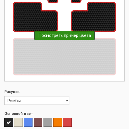
Посмотреть пример цвета
Рисунок
Основной цвет