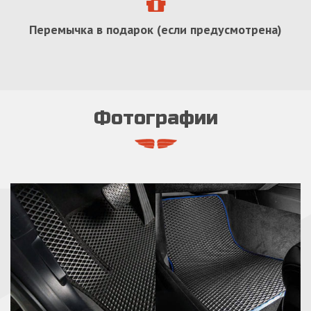
Перемычка в подарок (если предусмотрена)
Фотографии