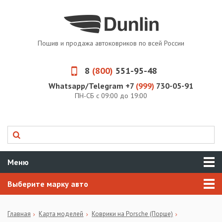
Пошив и продажа автоковриков по всей России
8
(800)
551-95-48
Whatsapp/Telegram +7
(999)
730-05-91
ПН-СБ с 09:00 до 19:00
Меню
Выберите марку авто
Главная
Карта моделей
Коврики на Porsche (Порше)