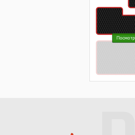
Посмотр