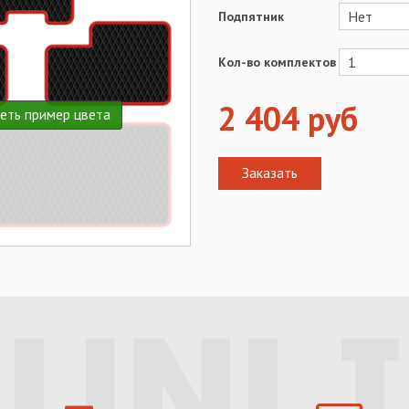
Подпятник
Кол-во комплектов
2 404
руб
еть пример цвета