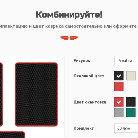
Комбинируйте!
мплектацию и цвет коврика самостоятельно или оформите
Рисунок
Основной цвет
Цвет окантовки
Комплект