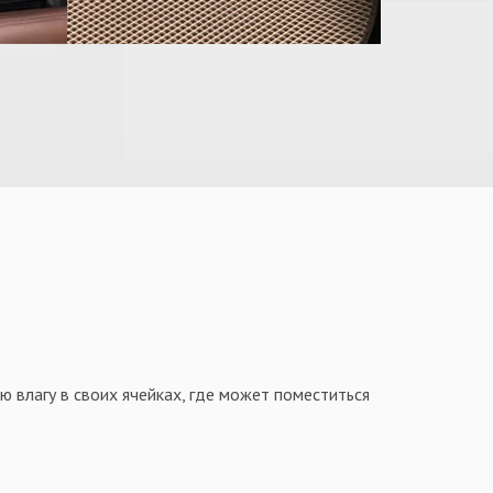
 влагу в своих ячейках, где может поместиться