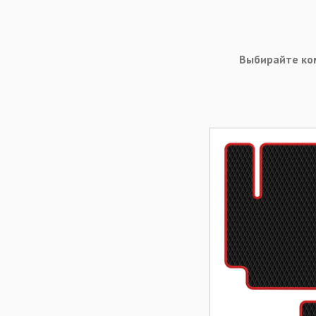
Выбирайте ко