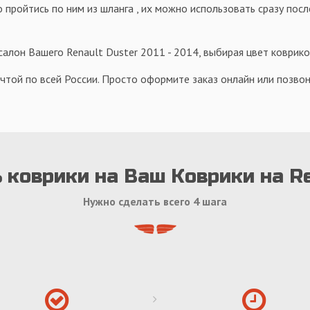
 пройтись по ним из шланга , их можно использовать сразу посл
алон Вашего Renault Duster 2011 - 2014, выбирая цвет коврико
чтой по всей России. Просто оформите заказ онлайн или позвон
 коврики на Ваш Коврики на Re
Нужно сделать всего 4 шага