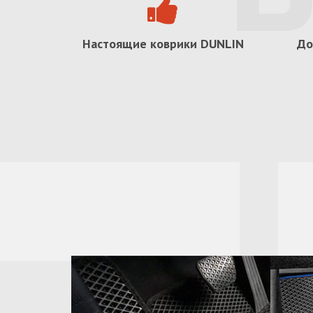
Настоящие коврики
DUNLIN
До