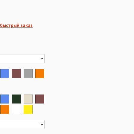
быстрый заказ