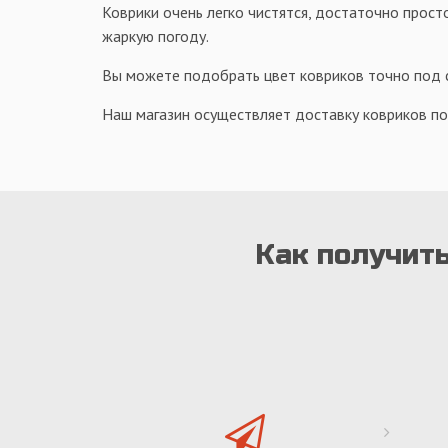
Коврики очень легко чистятся, достаточно просто
жаркую погоду.
Вы можете подобрать цвет ковриков точно под с
Наш магазин осуществляет доставку ковриков по
Как получить