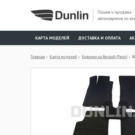
Пошив и продажа
автоковриков по вс
КАРТА МОДЕЛЕЙ
ДОСТАВКА И ОПЛАТА
А
Главная
Карта моделей
Коврики на Renault (Рено)
R