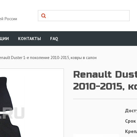
ей России
КЦИИ
КОНТАКТЫ
FAQ
enault Duster 1-е поколение 2010-2015, ковры в салон
Renault Dus
2010-2015, 
Дост
Срок
Креп