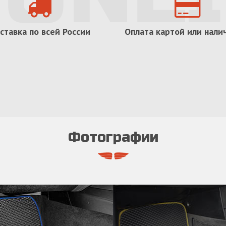
ставка по всей России
Оплата картой или нал
Фотографии