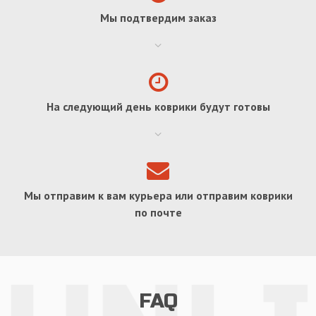
Мы подтвердим заказ
На следующий день коврики будут готовы
Мы отправим к вам курьера или отправим коврики
по почте
FAQ