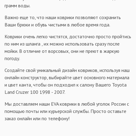
грамм воды.
Важно еще то, что наши коврики позволяют сохранить
Ваши брюки и обувь чистыми в любое время года.
Коврики очень легко чистятся, достаточно просто пройтись
по ним из шланга , их можно использовать сразу после
мойки. В отличие от ворсовых, они не преют в жаркую
погоду.
Создайте свой уникальный дизайн ковриков, используя наш
онлайн конструктор, выбирайте цвет основного материала
и цвет канта, чтобы он подходил к салону Вашего Toyota
Land Cruzer 100 1998 - 2007.
Мы доставляем наши EVA коврики в любой уголок России с
помощью почты или курьерской службы. Просто оставьте
заказ онлайн или по телефону!