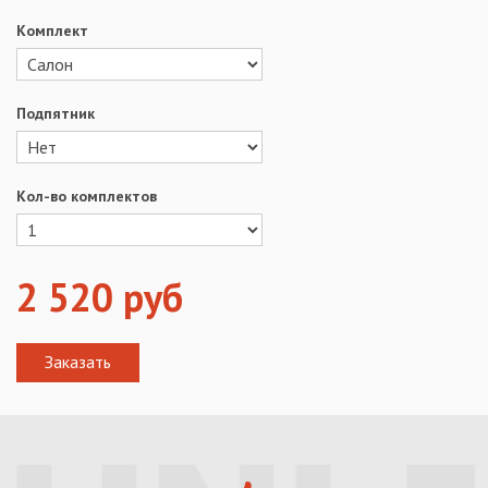
Комплект
Подпятник
Кол-во комплектов
2 520
руб