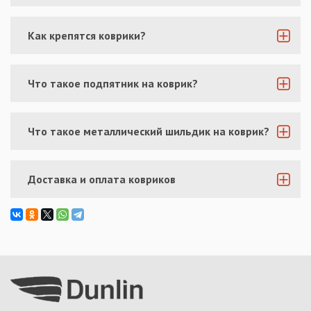
Как крепятся коврики?
Что такое подпятник на коврик?
Что такое металлический шильдик на коврик?
Доставка и оплата ковриков