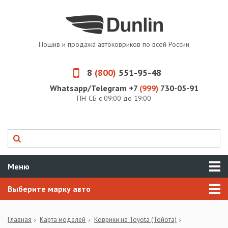
Пошив и продажа автоковриков по всей России
8
(800)
551-95-48
Whatsapp/Telegram +7
(999)
730-05-91
ПН-СБ с 09:00 до 19:00
Меню
Выберите марку авто
Главная
Карта моделей
Коврики на Toyota (Тойота)