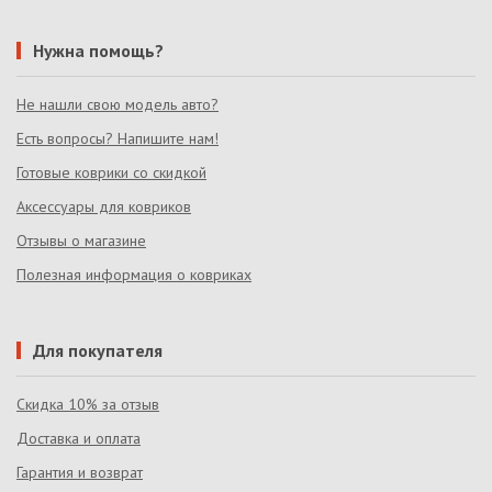
Нужна помощь?
Не нашли свою модель авто?
Есть вопросы? Напишите нам!
Готовые коврики со скидкой
Аксессуары для ковриков
Отзывы о магазине
Полезная информация о ковриках
Для покупателя
Скидка 10% за отзыв
Доставка и оплата
Гарантия и возврат