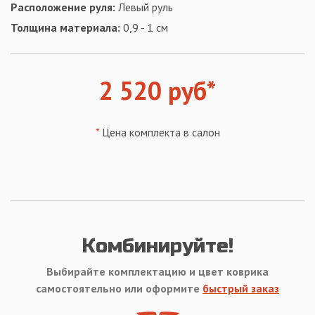
Расположение руля:
Левый руль
Толщина материала:
0,9 - 1 см
2 520 руб*
*
Цена комплекта в салон
Комбинируйте!
Выбирайте комплектацию и цвет коврика
самостоятельно или оформите
быстрый заказ