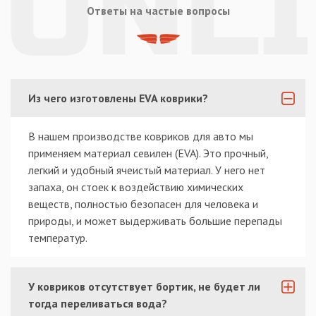
Ответы на частые вопросы
Из чего изготовлены EVA коврики?
В нашем производстве ковриков для авто мы
применяем материал севилен (EVA). Это прочный,
легкий и удобный ячеистый материал. У него нет
запаха, он стоек к воздействию химических
веществ, полностью безопасен для человека и
природы, и может выдерживать большие перепады
температур.
У ковриков отсутствует бортик, не будет ли
тогда переливаться вода?