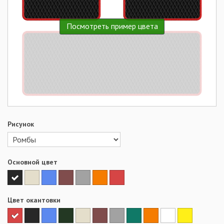
Посмотреть пример цвета
Рисунок
Основной цвет
Цвет окантовки