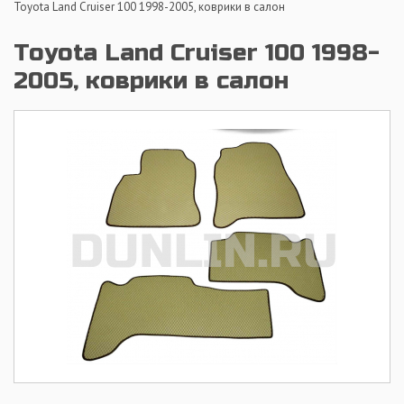
Toyota Land Cruiser 100 1998-2005, коврики в салон
Toyota Land Cruiser 100 1998-
2005, коврики в салон