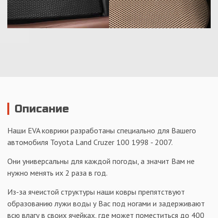
Описание
Наши EVA коврики разработаны специально для Вашего
автомобиля Toyota Land Cruzer 100 1998 - 2007.
Они универсальны для каждой погоды, а значит Вам не
нужно менять их 2 раза в год.
Из-за ячеистой структуры наши ковры препятствуют
образованию лужи воды у Вас под ногами и задерживают
всю влагу в своих ячейках, где может поместиться до 400