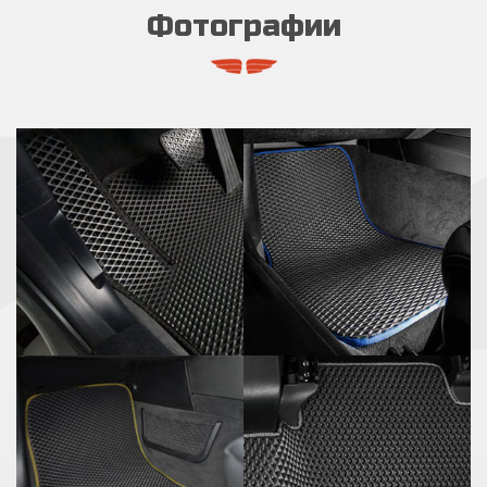
Фотографии