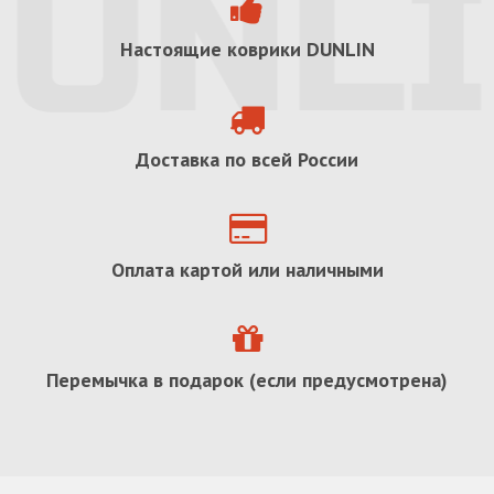
Настоящие коврики
DUNLIN
Доставка по всей России
Оплата картой или наличными
Перемычка в подарок (если предусмотрена)