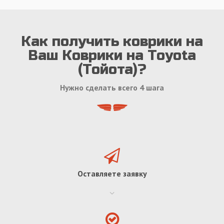
Как получить коврики на
Ваш Коврики на Toyota
(Тойота)?
Нужно сделать всего 4 шага
Оставляете заявку