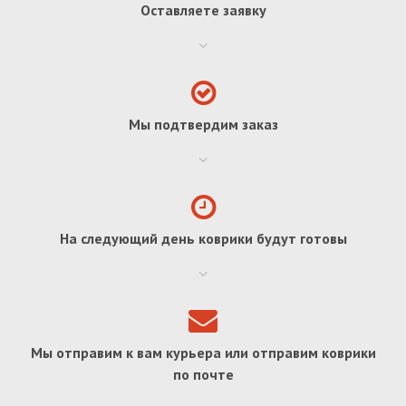
Оставляете заявку
Мы подтвердим заказ
На следующий день коврики будут готовы
Мы отправим к вам курьера или отправим коврики
по почте