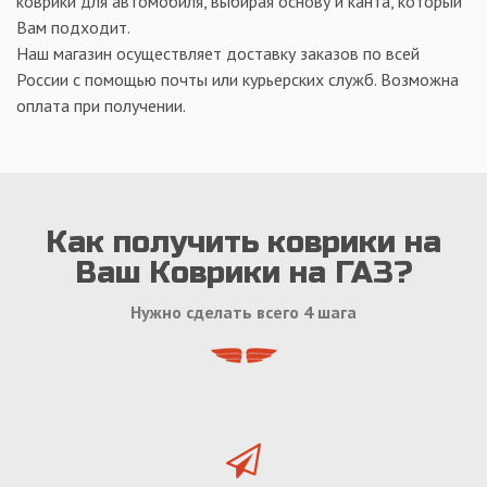
коврики для автомобиля, выбирая основу и канта, который
Вам подходит.
Наш магазин осуществляет доставку заказов по всей
России с помощью почты или курьерских служб. Возможна
оплата при получении.
Как получить коврики на
Ваш Коврики на ГАЗ?
Нужно сделать всего 4 шага