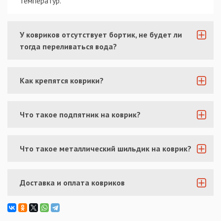
температур.
У ковриков отсутствует бортик, не будет ли
тогда переливаться вода?
Как крепятся коврики?
Что такое подпятник на коврик?
Что такое металлический шильдик на коврик?
Доставка и оплата ковриков