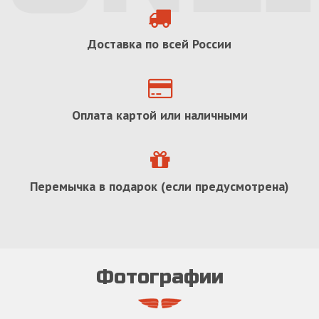
Доставка по всей России
Оплата картой или наличными
Перемычка в подарок (если предусмотрена)
Фотографии