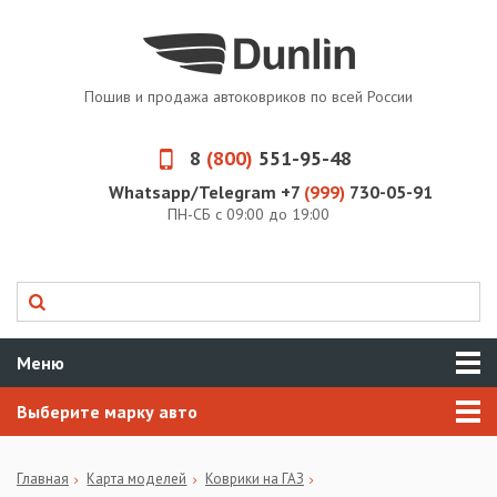
Пошив и продажа автоковриков по всей России
8
(800)
551-95-48
Whatsapp/Telegram +7
(999)
730-05-91
ПН-СБ с 09:00 до 19:00
Меню
Выберите марку авто
Главная
Карта моделей
Коврики на ГАЗ