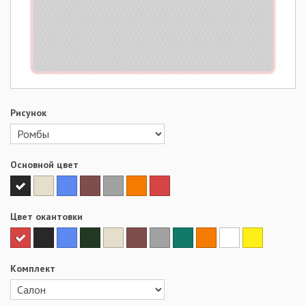
Рисунок
Основной цвет
Цвет окантовки
Комплект