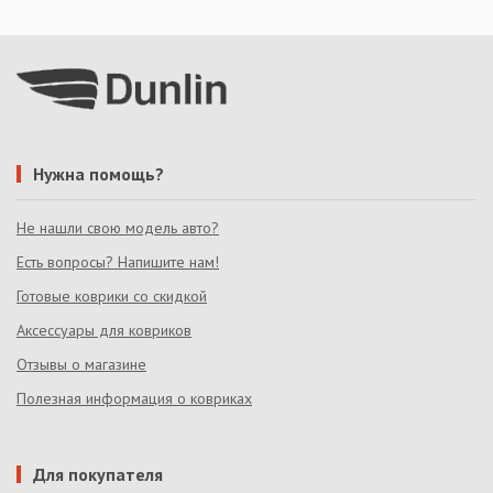
Нужна помощь?
Не нашли свою модель авто?
Есть вопросы? Напишите нам!
Готовые коврики со скидкой
Аксессуары для ковриков
Отзывы о магазине
Полезная информация о ковриках
Для покупателя