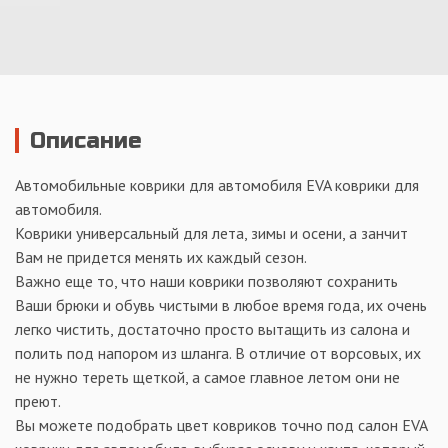
Описание
Автомобильные коврики для автомобиля EVA коврики для
автомобиля.
Коврики универсальный для лета, зимы и осени, а занчит
Вам не придется менять их каждый сезон.
Важно еще то, что наши коврики позволяют сохранить
Ваши брюки и обувь чистыми в любое время года, их очень
легко чистить, достаточно просто вытащить из салона и
полить под напором из шланга. В отличие от ворсовых, их
не нужно тереть щеткой, а самое главное летом они не
преют.
Вы можете подобрать цвет ковриков точно под салон EVA