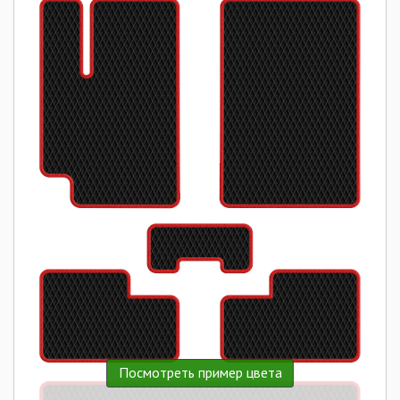
Посмотреть пример цвета