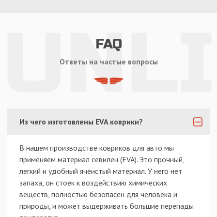
FAQ
Ответы на частые вопросы
Из чего изготовлены EVA коврики?
В нашем производстве ковриков для авто мы
применяем материал севилен (EVA). Это прочный,
легкий и удобный ячеистый материал. У него нет
запаха, он стоек к воздействию химических
веществ, полностью безопасен для человека и
природы, и может выдерживать большие перепады