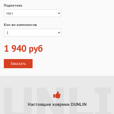
Подпятник
Кол-во комплектов
1 940
руб
Настоящие коврики
DUNLIN