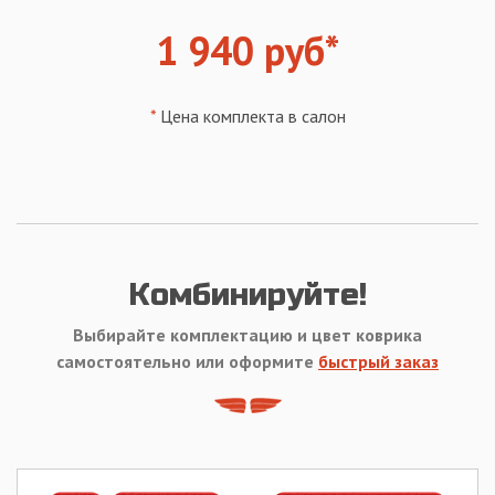
1 940 руб*
*
Цена комплекта в салон
Комбинируйте!
Выбирайте комплектацию и цвет коврика
самостоятельно или оформите
быстрый заказ