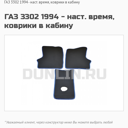
ГАЗ 3302 1994 - наст. время, коврики в кабину
ГАЗ 3302 1994 - наст. время,
коврики в кабину
* Уважаемый клиент, через конструктор ниже Вы можете выбрать любой