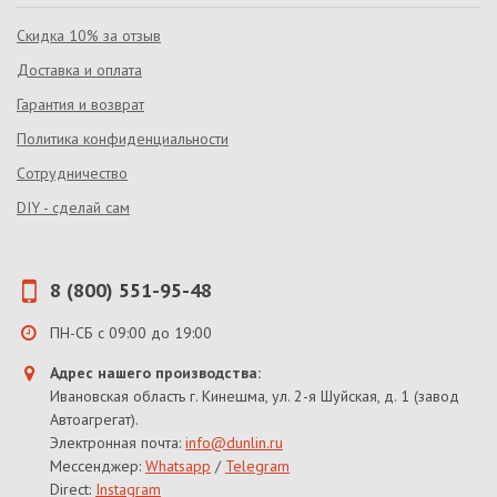
Скидка 10% за отзыв
Доставка и оплата
Гарантия и возврат
Политика конфиденциальности
Сотрудничество
DIY - сделай сам
8 (800) 551-95-48
ПН-СБ с 09:00 до 19:00
Адрес нашего производства:
Ивановская область г. Кинешма, ул. 2-я Шуйская, д. 1 (завод
Автоагрегат).
Электронная почта:
info@dunlin.ru
Мессенджер:
Whatsapp
/
Telegram
Direct:
Instagram