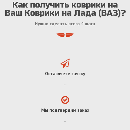
Как получить коврики на
Ваш Коврики на Лада (ВАЗ)?
Нужно сделать всего 4 шага
Оставляете заявку
Мы подтвердим заказ