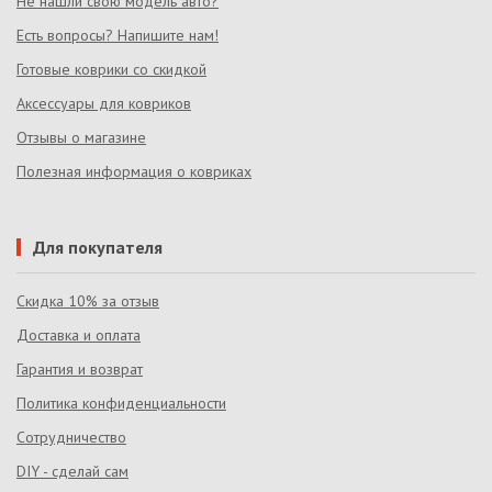
Не нашли свою модель авто?
Есть вопросы? Напишите нам!
Готовые коврики со скидкой
Аксессуары для ковриков
Отзывы о магазине
Полезная информация о ковриках
Для покупателя
Скидка 10% за отзыв
Доставка и оплата
Гарантия и возврат
Политика конфиденциальности
Сотрудничество
DIY - сделай сам