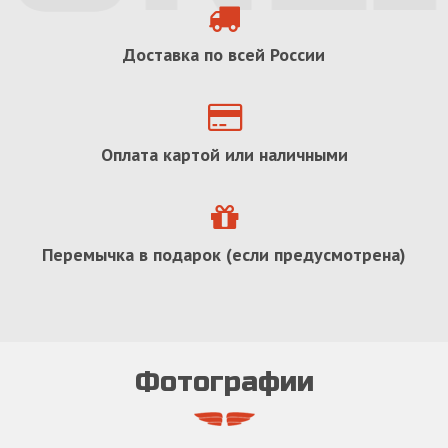
Доставка по всей России
Оплата картой или наличными
Перемычка в подарок (если предусмотрена)
Фотографии