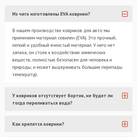
Из чего изготовлены EVA коврики?
В нашем производстве ковриков для авто мы
применяем материал севилен (EVA). Это прочный,
легкий и удобный ячеистый материал. У него нет
запаха, он стоек к воздействию химических
веществ, полностью безопасен для человека и
природы, и может выдерживать большие перепады
температур.
У ковриков отсутствует бортик, не будет ли
тогда переливаться вода?
Как крепятся коврики?