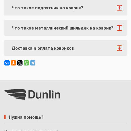
Что такое подпятник на коврик?
Что такое металлический шильдик на коврик?
Доставка и оплата ковриков
Нужна помощь?