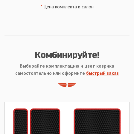
*
Цена комплекта в салон
Комбинируйте!
Выбирайте комплектацию и цвет коврика
самостоятельно или оформите
быстрый заказ