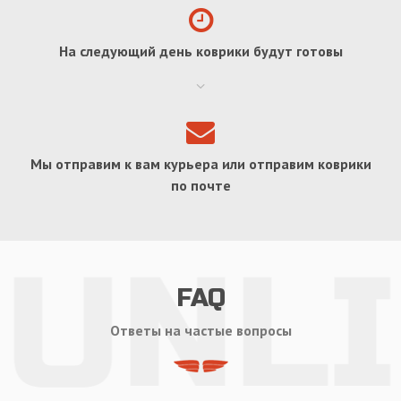
На следующий день коврики будут готовы
Мы отправим к вам курьера или отправим коврики
по почте
FAQ
Ответы на частые вопросы