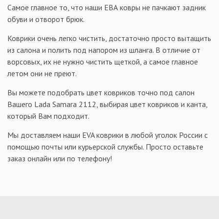
Самое главное то, что наши ЕВА ковры не пачкают задник
обуви и отворот брюк.
Коврики очень легко чистить, достаточно просто вытащить
из салона и полить под напором из шланга. В отличие от
ворсовых, их не нужно чистить щеткой, а самое главное
летом они не преют.
Вы можете подобрать цвет ковриков точно под салон
Вашего Lada Samara 2112, выбирая цвет ковриков и канта,
который Вам подходит.
Мы доставляем наши EVA коврики в любой уголок России с
помощью почты или курьерской службы. Просто оставьте
заказ онлайн или по телефону!