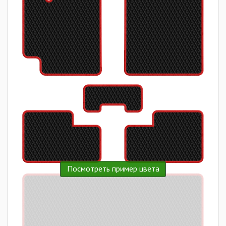
Посмотреть пример цвета