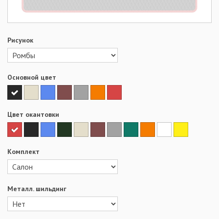
Рисунок
Основной цвет
Цвет окантовки
Комплект
Металл. шильдинг