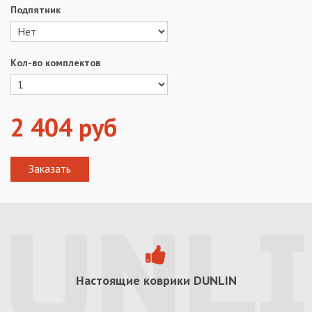
Подпятник
Кол-во комплектов
2 404
руб
Настоящие коврики
DUNLIN