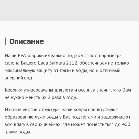
Описание
Наши EVA коврики идеально подходят под параметры
салона Вашего Lada Samara 2112, обеспечивая не только
максимальную защиту от грязи и воды, но и отличный
внешний вид.
Коврики универсальны для лета и осени, а значит, что Вам
не нужно менять их 2 раза в году.
Из-за ячеистой структуры наши ковры препятствуют
образованию лужи воды у Вас под ногами и задерживают
всю влагу в своих ячейках, где может поместиться до 400
грамм воды.