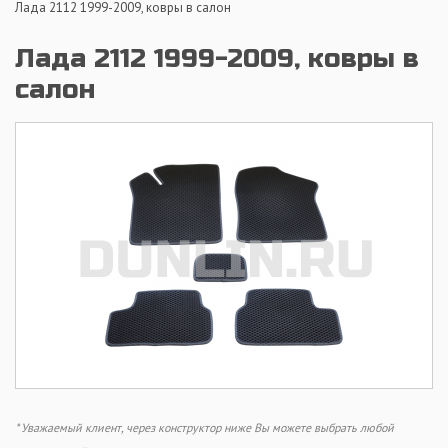
Лада 2112 1999-2009, ковры в салон
Лада 2112 1999-2009, ковры в
салон
* Уважаемый клиент, через конструктор ниже Вы можете выбрать любой