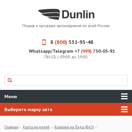
Пошив и продажа автоковриков по всей России
8
(800)
551-95-48
Whatsapp/Telegram +7
(999)
730-05-91
ПН-СБ с 09:00 до 19:00
Меню
Выберите марку авто
Главная
Карта моделей
Коврики на Лада (ВАЗ)