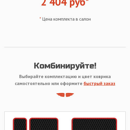
2 404 руб*
*
Цена комплекта в салон
Комбинируйте!
Выбирайте комплектацию и цвет коврика
самостоятельно или оформите
быстрый заказ