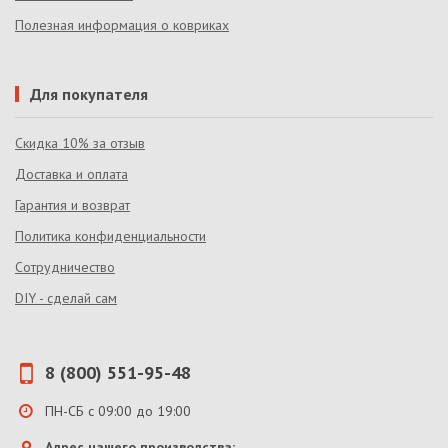
Полезная информация о ковриках
Для покупателя
Скидка 10% за отзыв
Доставка и оплата
Гарантия и возврат
Политика конфиденциальности
Сотрудничество
DIY - сделай сам
8 (800) 551-95-48
ПН-СБ с 09:00 до 19:00
Адрес нашего производства: