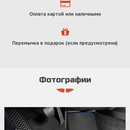
Оплата картой или наличными
Перемычка в подарок (если предусмотрена)
Фотографии