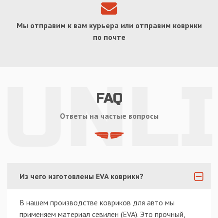
Мы отправим к вам курьера или отправим коврики
по почте
FAQ
Ответы на частые вопросы
Из чего изготовлены EVA коврики?
В нашем производстве ковриков для авто мы
применяем материал севилен (EVA). Это прочный,