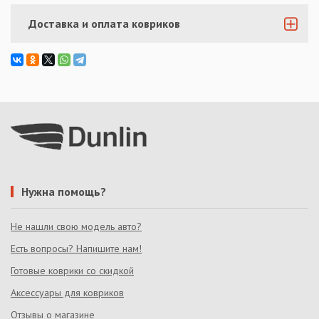
Доставка и оплата ковриков
Нужна помощь?
Не нашли свою модель авто?
Есть вопросы? Напишите нам!
Готовые коврики со скидкой
Аксессуары для ковриков
Отзывы о магазине