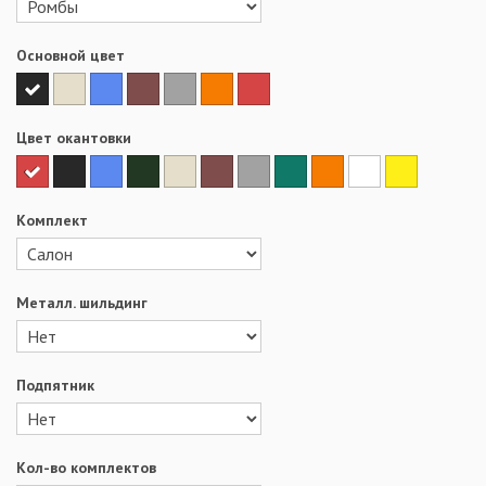
Основной цвет
Цвет окантовки
Комплект
Металл. шильдинг
Подпятник
Кол-во комплектов