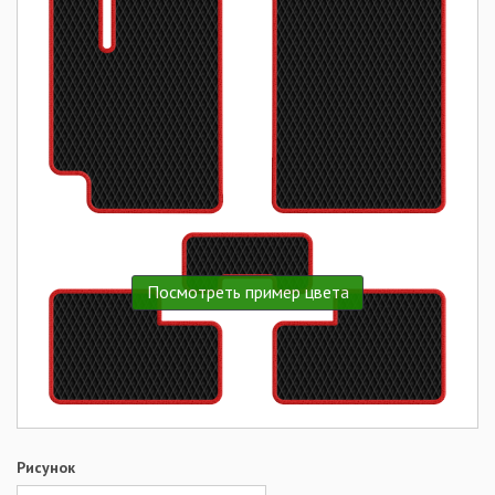
Посмотреть пример цвета
Рисунок