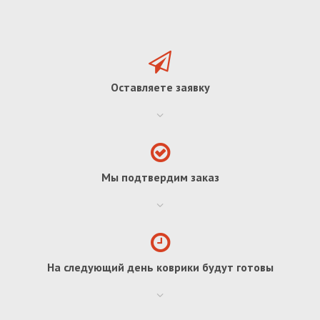
Оставляете заявку
Мы подтвердим заказ
На следующий день коврики будут готовы