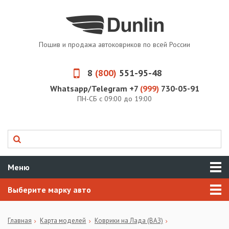
Пошив и продажа автоковриков по всей России
8
(800)
551-95-48
Whatsapp/Telegram +7
(999)
730-05-91
ПН-СБ с 09:00 до 19:00
Меню
Выберите марку авто
Главная
Карта моделей
Коврики на Лада (ВАЗ)