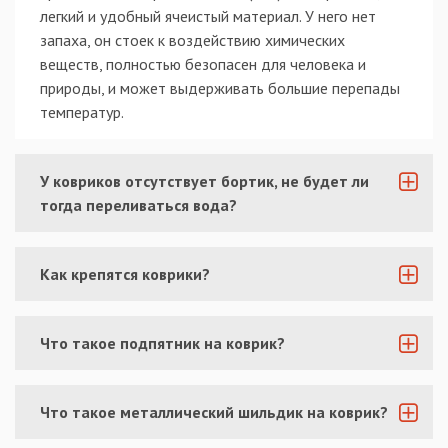
легкий и удобный ячеистый материал. У него нет
запаха, он стоек к воздействию химических
веществ, полностью безопасен для человека и
природы, и может выдерживать большие перепады
температур.
У ковриков отсутствует бортик, не будет ли
тогда переливаться вода?
Как крепятся коврики?
Что такое подпятник на коврик?
Что такое металлический шильдик на коврик?