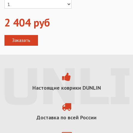
2 404
руб
Настоящие коврики
DUNLIN
Доставка по всей России