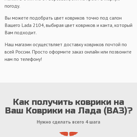
погоду.
Вы можете подобрать цвет ковриков точно под салон
Вашего Lada 2104, выбирая цвет ковриков и канта, который
Вам подходит.
Наш магазин осуществляет доставку ковриков почтой по
всей России. Просто оформите заказ онлайн или позвоните
нам по телефону!
Как получить коврики на
Ваш Коврики на Лада (ВАЗ)?
Нужно сделать всего 4 шага