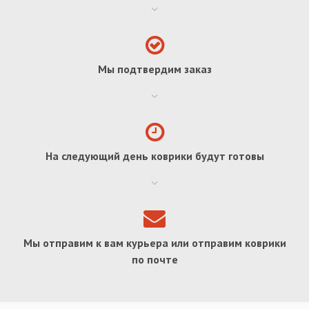
Мы подтвердим заказ
На следующий день коврики будут готовы
Мы отправим к вам курьера или отправим коврики
по почте