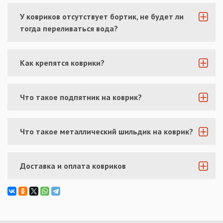
У ковриков отсутствует бортик, не будет ли
тогда переливаться вода?
Как крепятся коврики?
Что такое подпятник на коврик?
Что такое металлический шильдик на коврик?
Доставка и оплата ковриков