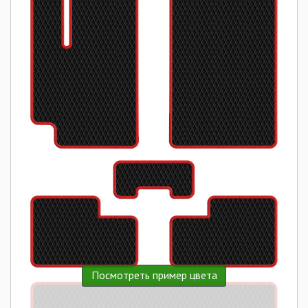
Посмотреть пример цвета