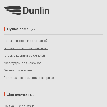
Нужна помощь?
Не нашли свою модель авто?
Есть вопросы? Напишите нам!
Готовые коврики со скидкой
Аксессуары для ковриков
Отзывы о магазине
Полезная информация о ковриках
Для покупателя
Скидка 10% за отзыв