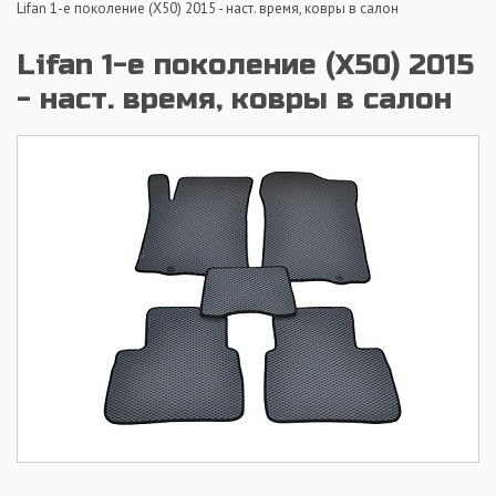
Lifan 1-е поколение (X50) 2015 - наст. время, ковры в салон
Lifan 1-е поколение (X50) 2015
- наст. время, ковры в салон