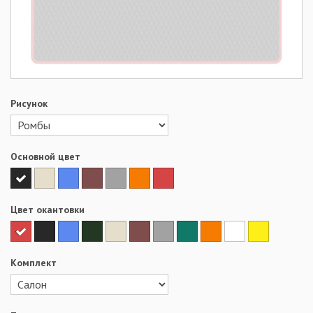
Рисунок
Основной цвет
Цвет окантовки
Комплект