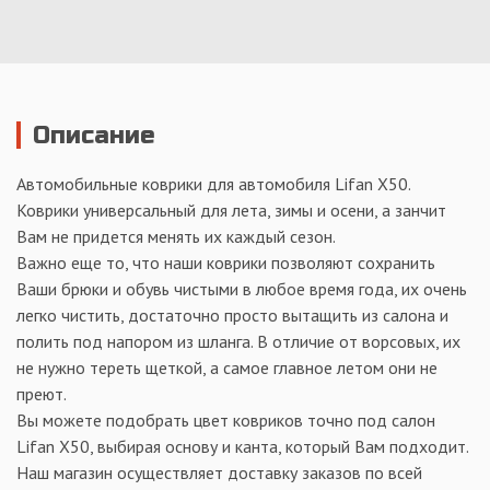
Описание
Автомобильные коврики для автомобиля Lifan X50.
Коврики универсальный для лета, зимы и осени, а занчит
Вам не придется менять их каждый сезон.
Важно еще то, что наши коврики позволяют сохранить
Ваши брюки и обувь чистыми в любое время года, их очень
легко чистить, достаточно просто вытащить из салона и
полить под напором из шланга. В отличие от ворсовых, их
не нужно тереть щеткой, а самое главное летом они не
преют.
Вы можете подобрать цвет ковриков точно под салон
Lifan X50, выбирая основу и канта, который Вам подходит.
Наш магазин осуществляет доставку заказов по всей