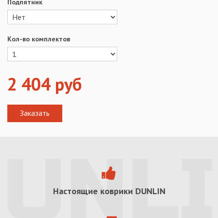
Подпятник
Кол-во комплектов
2 404
руб
Настоящие коврики
DUNLIN