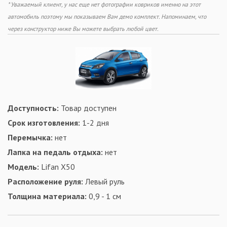
* Уважаемый клиент, у нас еще нет фотографии ковриков именно на этот
автомобиль поэтому мы показываем Вам демо комплект. Напоминаем, что
через конструктор ниже Вы можете выбрать любой цвет.
Доступность:
Товар доступен
Срок изготовления:
1-2 дня
Перемычка:
нет
Лапка на педаль отдыха:
нет
Модель:
Lifan X50
Расположение руля:
Левый руль
Толщина материала:
0,9 - 1 см