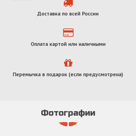
Доставка по всей России
Оплата картой или наличными
Перемычка в подарок (если предусмотрена)
Фотографии