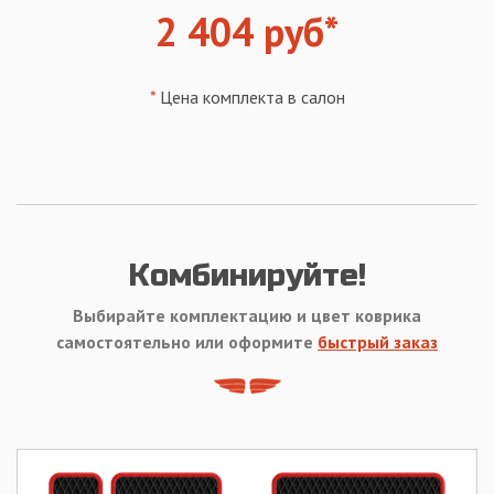
2 404 руб*
*
Цена комплекта в салон
Комбинируйте!
Выбирайте комплектацию и цвет коврика
самостоятельно или оформите
быстрый заказ