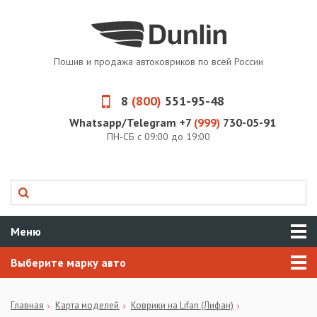
Пошив и продажа автоковриков по всей России
8
(800)
551-95-48
Whatsapp/Telegram +7
(999)
730-05-91
ПН-СБ с 09:00 до 19:00
Меню
Выберите марку авто
Главная
Карта моделей
Коврики на Lifan (Лифан)