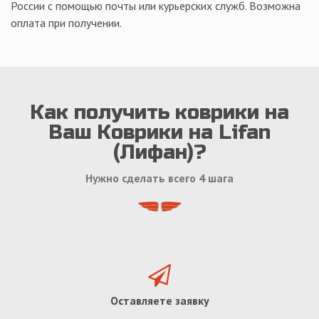
России с помощью почты или курьерских служб. Возможна
оплата при получении.
Как получить коврики на
Ваш Коврики на Lifan
(Лифан)?
Нужно сделать всего 4 шага
Оставляете заявку