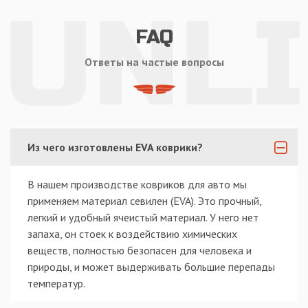
FAQ
Ответы на частые вопросы
Из чего изготовлены EVA коврики?
В нашем производстве ковриков для авто мы
применяем материал севилен (EVA). Это прочный,
легкий и удобный ячеистый материал. У него нет
запаха, он стоек к воздействию химических
веществ, полностью безопасен для человека и
природы, и может выдерживать большие перепады
температур.