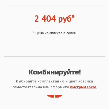
2 404 руб*
*
Цена комплекта в салон
Комбинируйте!
Выбирайте комплектацию и цвет коврика
самостоятельно или оформите
быстрый заказ