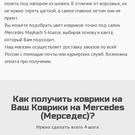
полить под напором из шланга. В отличие от ворсовых, их
не нужно тереть щеткой, а самое главное летом они не
преют.
Вы можете подобрать цвет ковриков точно под салон
Mercedes Maybach S-klasse, выбирая основу и канта,
который Вам подходит.
Наш магазин осуществляет доставку заказов по всей
России с помощью почты или курьерских служб. Возможна
оплата при получении.
Как получить коврики на
Ваш Коврики на Mercedes
(Мерседес)?
Нужно сделать всего 4 шага