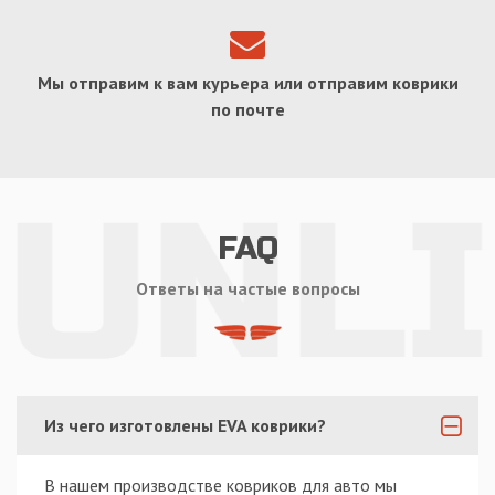
Мы отправим к вам курьера или отправим коврики
по почте
FAQ
Ответы на частые вопросы
Из чего изготовлены EVA коврики?
В нашем производстве ковриков для авто мы