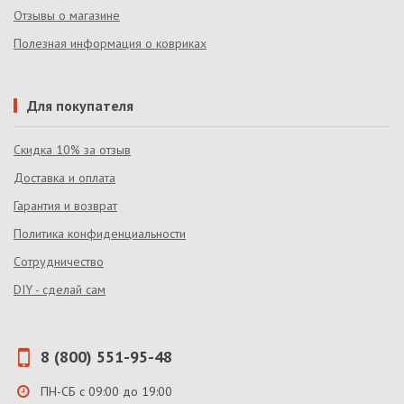
Отзывы о магазине
Полезная информация о ковриках
Для покупателя
Скидка 10% за отзыв
Доставка и оплата
Гарантия и возврат
Политика конфиденциальности
Сотрудничество
DIY - сделай сам
8 (800) 551-95-48
ПН-СБ с 09:00 до 19:00