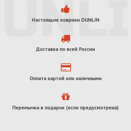
Настоящие коврики
DUNLIN
Доставка по всей России
Оплата картой или наличными
Перемычка в подарок (если предусмотрена)