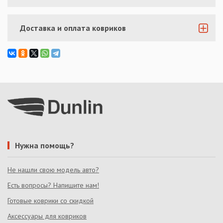
Доставка и оплата ковриков
Нужна помощь?
Не нашли свою модель авто?
Есть вопросы? Напишите нам!
Готовые коврики со скидкой
Аксессуары для ковриков