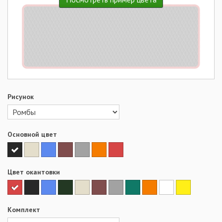
Рисунок
Основной цвет
Цвет окантовки
Комплект