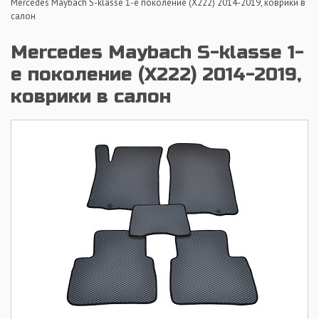
Mercedes Maybach S-klasse 1-е поколение (X222) 2014-2019, коврики в
салон
Mercedes Maybach S-klasse 1-
е поколение (X222) 2014-2019,
коврики в салон