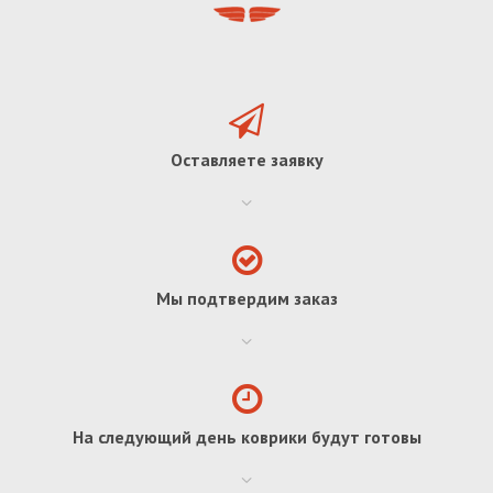
Оставляете заявку
Мы подтвердим заказ
На следующий день коврики будут готовы