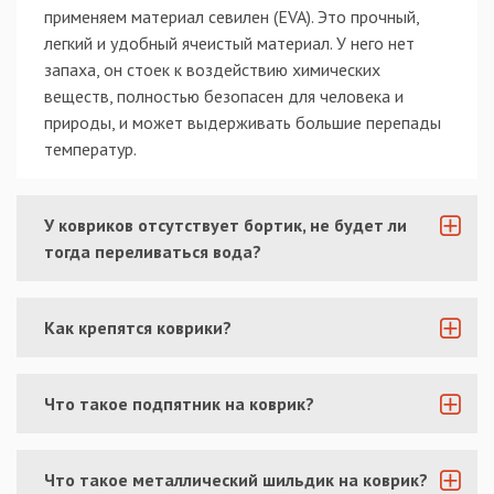
применяем материал севилен (EVA). Это прочный,
легкий и удобный ячеистый материал. У него нет
запаха, он стоек к воздействию химических
веществ, полностью безопасен для человека и
природы, и может выдерживать большие перепады
температур.
У ковриков отсутствует бортик, не будет ли
тогда переливаться вода?
Как крепятся коврики?
Что такое подпятник на коврик?
Что такое металлический шильдик на коврик?