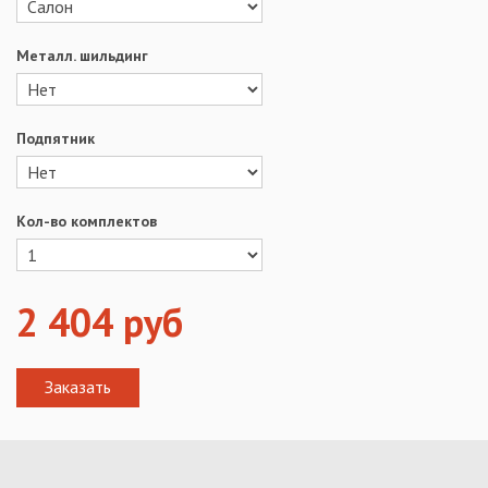
Металл. шильдинг
Подпятник
Кол-во комплектов
2 404
руб