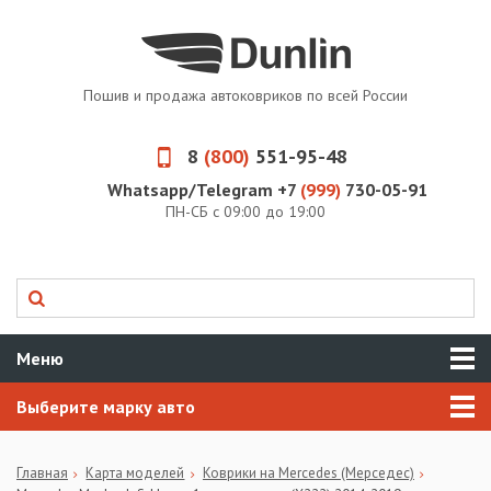
Пошив и продажа автоковриков по всей России
8
(800)
551-95-48
Whatsapp/Telegram +7
(999)
730-05-91
ПН-СБ с 09:00 до 19:00
Меню
Выберите марку авто
Главная
Карта моделей
Коврики на Mercedes (Мерседес)