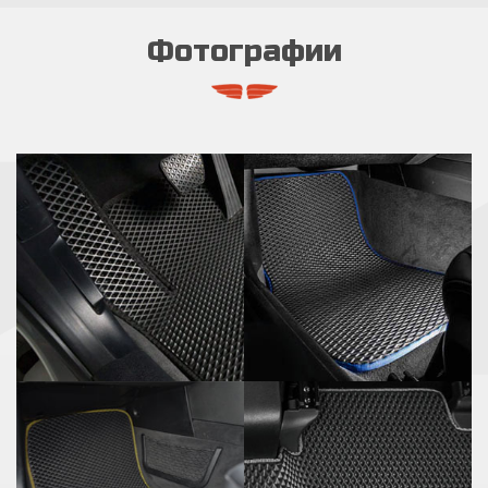
Фотографии