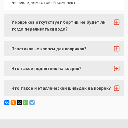
дешевле, чем готовый комплект.
У ковриков отсутствует бортик, не будет ли
тогда переливаться вода?
Пластиковые клипсы для ковриков?
Что такое подпятник на коврик?
Что такое металлический шильдик на коврик?