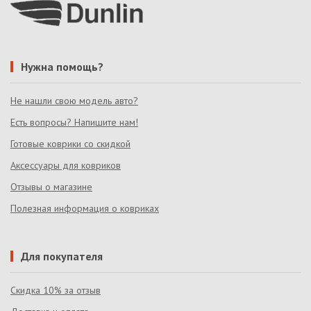
Нужна помощь?
Не нашли свою модель авто?
Есть вопросы? Напишите нам!
Готовые коврики со скидкой
Аксессуары для ковриков
Отзывы о магазине
Полезная информация о ковриках
Для покупателя
Скидка 10% за отзыв