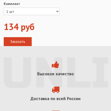
Комплект
134
руб
Высокое качество
Доставка по всей России