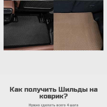
Как получить Шильды на
коврик?
Нужно сделать всего 4 шага