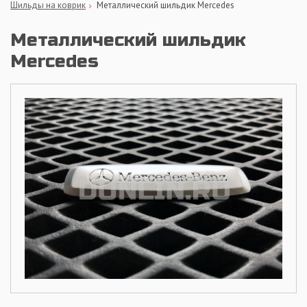
Шильды на коврик
Металлический шильдик Mercedes
Металлический шильдик
Mercedes