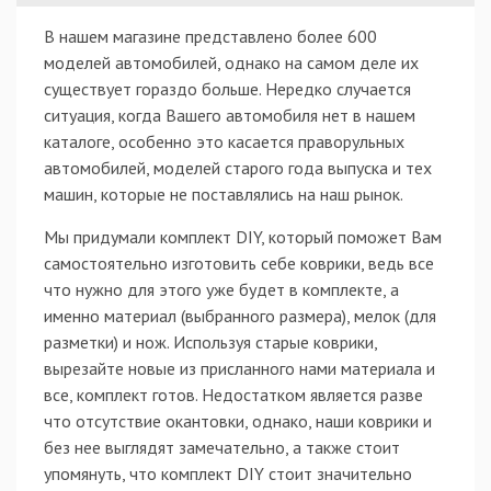
В нашем магазине представлено более 600
моделей автомобилей, однако на самом деле их
существует гораздо больше. Нередко случается
ситуация, когда Вашего автомобиля нет в нашем
каталоге, особенно это касается праворульных
автомобилей, моделей старого года выпуска и тех
машин, которые не поставлялись на наш рынок.
Мы придумали комплект DIY, который поможет Вам
самостоятельно изготовить себе коврики, ведь все
что нужно для этого уже будет в комплекте, а
именно материал (выбранного размера), мелок (для
разметки) и нож. Используя старые коврики,
вырезайте новые из присланного нами материала и
все, комплект готов. Недостатком является разве
что отсутствие окантовки, однако, наши коврики и
без нее выглядят замечательно, а также стоит
упомянуть, что комплект DIY стоит значительно