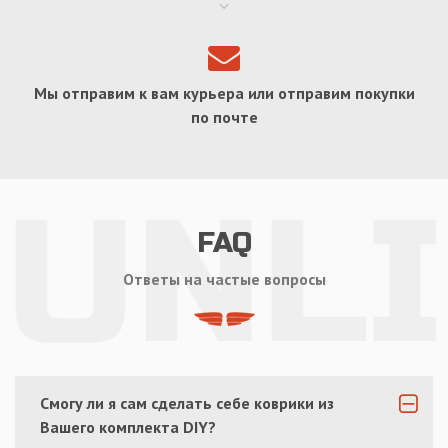
Мы отправим к вам курьера или отправим покупки
по почте
FAQ
Ответы на частые вопросы
Смогу ли я сам сделать себе коврики из
Вашего комплекта DIY?