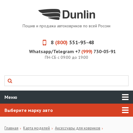
Пошив и продажа автоковриков по всей России
8
(800)
551-95-48
Whatsapp/Telegram +7
(999)
730-05-91
ПН-СБ с 09:00 до 19:00
Меню
Выберите марку авто
Главная
Карта моделей
Аксессуары для ковриков