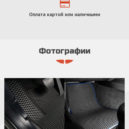
Оплата картой или наличными
Фотографии