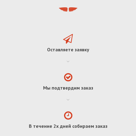
Оставляете заявку
Мы подтвердим заказ
В течение 2х дней собираем заказ