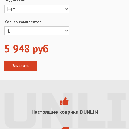
Подпятник
Кол-во комплектов
5 948
руб
Настоящие коврики
DUNLIN