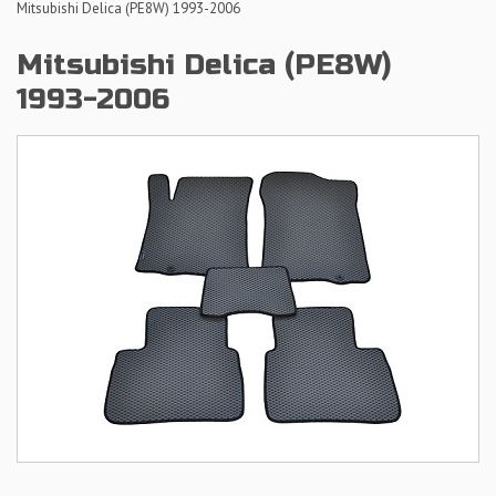
Mitsubishi Delica (PE8W) 1993-2006
Mitsubishi Delica (PE8W)
1993-2006