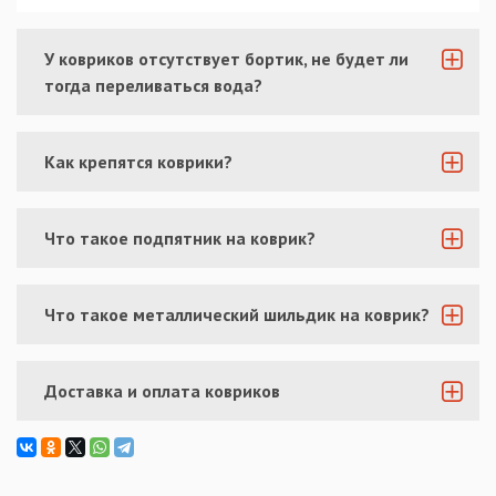
У ковриков отсутствует бортик, не будет ли
тогда переливаться вода?
Как крепятся коврики?
Что такое подпятник на коврик?
Что такое металлический шильдик на коврик?
Доставка и оплата ковриков