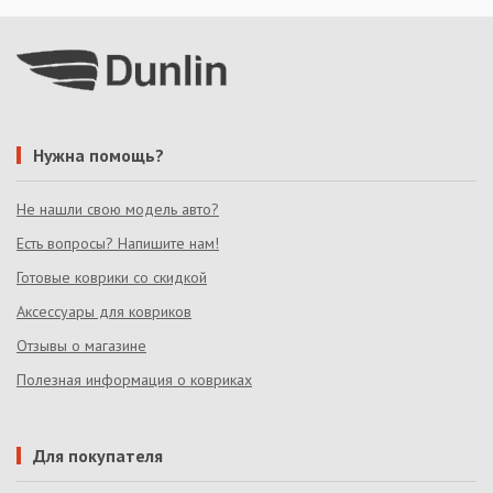
Нужна помощь?
Не нашли свою модель авто?
Есть вопросы? Напишите нам!
Готовые коврики со скидкой
Аксессуары для ковриков
Отзывы о магазине
Полезная информация о ковриках
Для покупателя