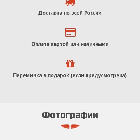
Доставка по всей России
Оплата картой или наличными
Перемычка в подарок (если предусмотрена)
Фотографии