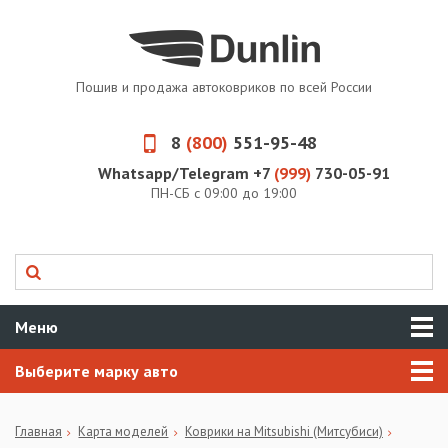
Пошив и продажа автоковриков по всей России
8
(800)
551-95-48
Whatsapp/Telegram +7
(999)
730-05-91
ПН-СБ с 09:00 до 19:00
Меню
Выберите марку авто
Главная
Карта моделей
Коврики на Mitsubishi (Митсубиси)