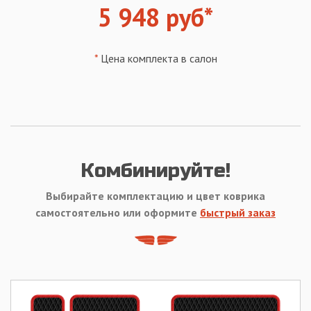
5 948 руб*
*
Цена комплекта в салон
Комбинируйте!
Выбирайте комплектацию и цвет коврика
самостоятельно или оформите
быстрый заказ