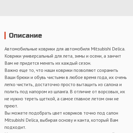
Описание
Автомобильные коврики для автомобиля Mitsubishi Delica.
Коврики универсальный для лета, зимы и осени, а занчит
Вам не придется менять их каждый сезон.
Важно еще то, что наши коврики позволяют сохранить
Ваши брюки и обувь чистыми в любое время года, их очень
легко чистить, достаточно просто вытащить из салона и
полить под напором из шланга. В отличие от ворсовых, их
не нужно тереть щеткой, а самое главное летом они не
преют.
Вы можете подобрать цвет ковриков точно под салон
Mitsubishi Delica, выбирая основу и канта, который Вам
подходит.