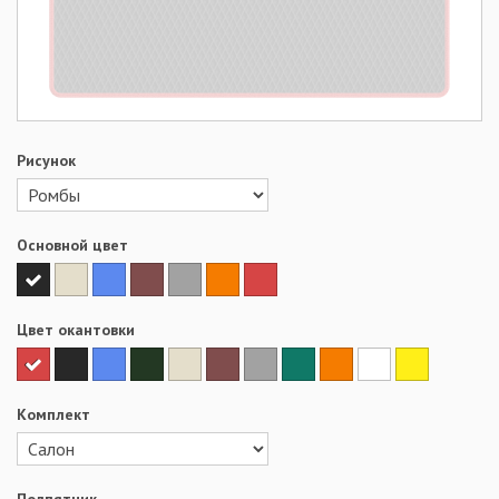
Рисунок
Основной цвет
Цвет окантовки
Комплект