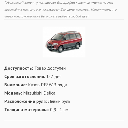
* Уважаемый клиент, у нас еще нет фотографии ковриков именно на этот
автомобиль поэтому мы показываем Вам демо комплект. Напоминаем, что
через конструктор ниже Вы можете выбрать любой цвет.
Доступность:
Товар доступен
Срок изготовления:
1-2 дня
Внимание:
Кузов PE8W. 3 ряда
Модель:
Mitsubishi Delica
Расположение руля:
Левый руль
Толщина материала:
0,9 - 1 см