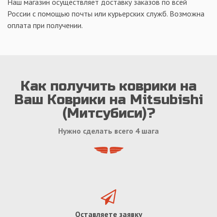
Наш магазин осуществляет доставку заказов по всей
России с помощью почты или курьерских служб. Возможна
оплата при получении.
Как получить коврики на
Ваш Коврики на Mitsubishi
(Митсубиси)?
Нужно сделать всего 4 шага
Оставляете заявку