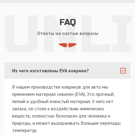
FAQ
Ответы на частые вопросы
Из чего изготовлены EVA коврики?
В нашем производстве ковриков для авто мы
применяем материал севилен (EVA). Это прочный,
легкий и удобный ячеистый материал. У него нет
запаха, он стоек к воздействию химических
веществ, полностью безопасен для человека и
природы, и может выдерживать большие перепады
температур.