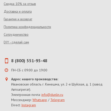
Скидка 10% за отзыв
Доставка и оплата
Гарантия и возврат
Политика конфиденциальности
Сотрудничество
DIY - сделай сам
8 (800) 551-95-48
ПН-СБ с 09:00 до 19:00
Адрес нашего производства:
Ивановская область г. Кинешма, ул. 2-я Шуйская, д. 1 (завод
Автоагрегат).
Электронная почта:
info@dunlin.ru
Мессенджер:
Whatsapp
/
Telegram
Direct:
Instagram