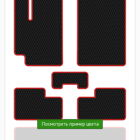
Посмотреть пример цвета