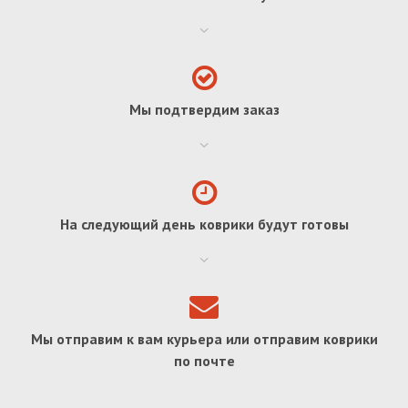
Мы подтвердим заказ
На следующий день коврики будут готовы
Мы отправим к вам курьера или отправим коврики
по почте