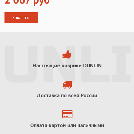
Настоящие коврики
DUNLIN
Доставка по всей России
Оплата картой или наличными