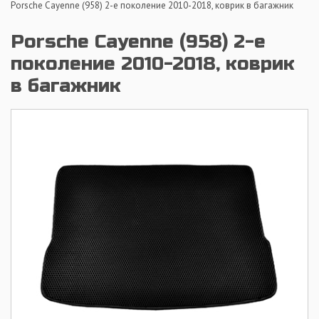
Porsche Cayenne (958) 2-е поколение 2010-2018, коврик в багажник
Porsche Cayenne (958) 2-е
поколение 2010-2018, коврик
в багажник