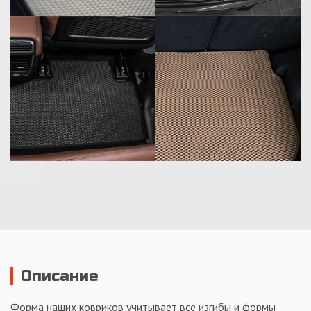
Описание
Форма наших ковриков учитывает все изгибы и формы