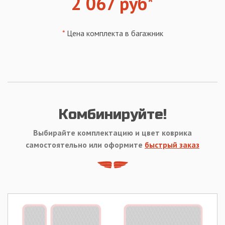
2 067 руб*
*
Цена комплекта в багажник
Комбинируйте!
Выбирайте комплектацию и цвет коврика
самостоятельно или оформите
быстрый заказ