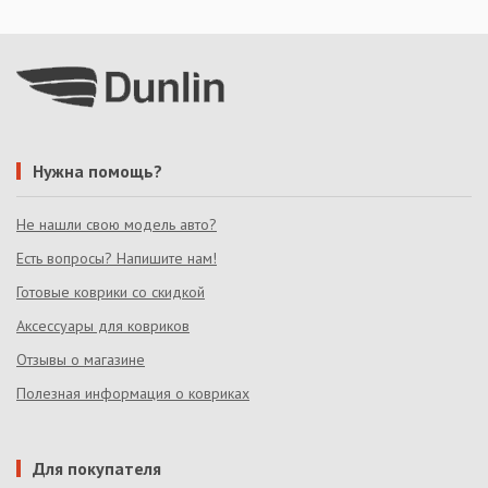
Нужна помощь?
Не нашли свою модель авто?
Есть вопросы? Напишите нам!
Готовые коврики со скидкой
Аксессуары для ковриков
Отзывы о магазине
Полезная информация о ковриках
Для покупателя