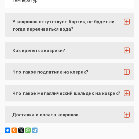
У ковриков отсутствует бортик, не будет ли
тогда переливаться вода?
Как крепятся коврики?
Что такое подпятник на коврик?
Что такое металлический шильдик на коврик?
Доставка и оплата ковриков