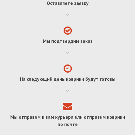
Оставляете заявку
Мы подтвердим заказ
На следующий день коврики будут готовы
Мы отправим к вам курьера или отправим коврики
по почте