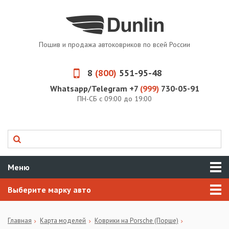
Пошив и продажа автоковриков по всей России
8
(800)
551-95-48
Whatsapp/Telegram +7
(999)
730-05-91
ПН-СБ с 09:00 до 19:00
Меню
Выберите марку авто
Главная
Карта моделей
Коврики на Porsche (Порше)