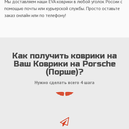
Мы доставляем наши EVA коврики в любой уголок России с
помощью почты или курьерской службы. Просто оставьте
заказ онлайн или по телефону!
Как получить коврики на
Ваш Коврики на Porsche
(Порше)?
Нужно сделать всего 4 шага