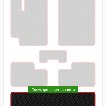
Посмотреть пример цвета