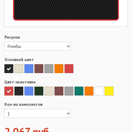
Рисунок
Основной цвет
Цвет окантовки
Кол-во комплектов
2 067
руб