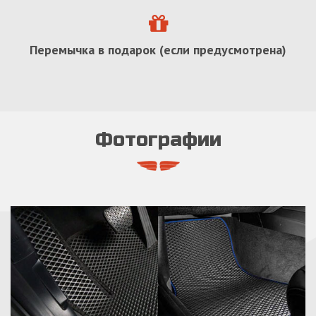
Перемычка в подарок (если предусмотрена)
Фотографии