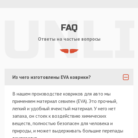
FAQ
Ответы на частые вопросы
Из чего изготовлены EVA коврики?
В нашем производстве ковриков для авто мы
применяем материал севилен (EVA). Это прочный,
легкий и удобный ячеистый материал. У него нет
запаха, он стоек к воздействию химических
веществ, полностью безопасен для человека и
природы, и может выдерживать большие перепады
температур.