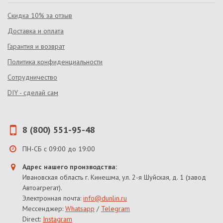
Скидка 10% за отзыв
Доставка и оплата
Гарантия и возврат
Политика конфиденциальности
Сотрудничество
DIY - сделай сам
8 (800) 551-95-48
ПН-СБ с 09:00 до 19:00
Адрес нашего производства:
Ивановская область г. Кинешма, ул. 2-я Шуйская, д. 1 (завод
Автоагрегат).
Электронная почта:
info@dunlin.ru
Мессенджер:
Whatsapp
/
Telegram
Direct:
Instagram