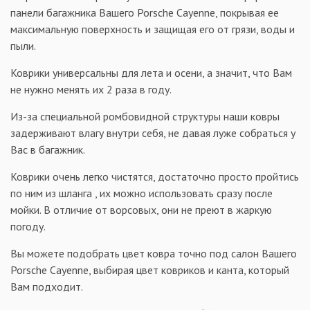
панели багажника Вашего Porsche Cayenne, покрывая ее
максимальную поверхность и защищая его от грязи, воды и
пыли.
Коврики универсальны для лета и осени, а значит, что Вам
не нужно менять их 2 раза в году.
Из-за специальной ромбовидной структуры наши ковры
задерживают влагу внутри себя, не давая луже собраться у
Вас в багажник.
Коврики очень легко чистятся, достаточно просто пройтись
по ним из шланга , их можно использовать сразу после
мойки. В отличие от ворсовых, они не преют в жаркую
погоду.
Вы можете подобрать цвет ковра точно под салон Вашего
Porsche Cayenne, выбирая цвет ковриков и канта, который
Вам подходит.