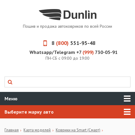
Пошив и продажа автоковриков по всей России
8
(800)
551-95-48
Whatsapp/Telegram +7
(999)
730-05-91
ПН-СБ с 09:00 до 19:00
Меню
Выберите марку авто
Главная
Карта моделей
Коврики на Smart (Смарт)