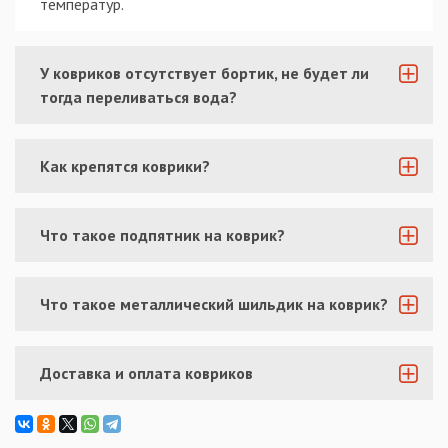
температур.
У ковриков отсутствует бортик, не будет ли
тогда переливаться вода?
Как крепятся коврики?
Что такое подпятник на коврик?
Что такое металлический шильдик на коврик?
Доставка и оплата ковриков