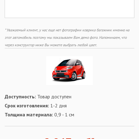
* Уважаемый клиент, у нас еще нет фотографии коврика багажник именно на
этот автомобиль поэтому мы показываем Вам демо фото. Напоминаем, что
через конструктор ниже Вы можете выбрать любой цвет.
Доступность:
Товар доступен
Срок изготовления:
1-2 дня
Толщина материала:
0,9 - 1 см