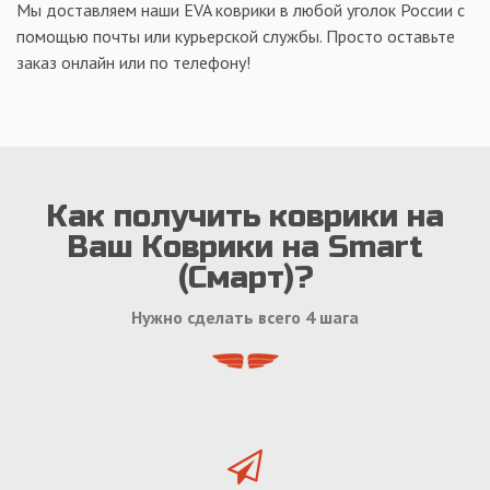
Мы доставляем наши EVA коврики в любой уголок России с
помощью почты или курьерской службы. Просто оставьте
заказ онлайн или по телефону!
Как получить коврики на
Ваш Коврики на Smart
(Смарт)?
Нужно сделать всего 4 шага