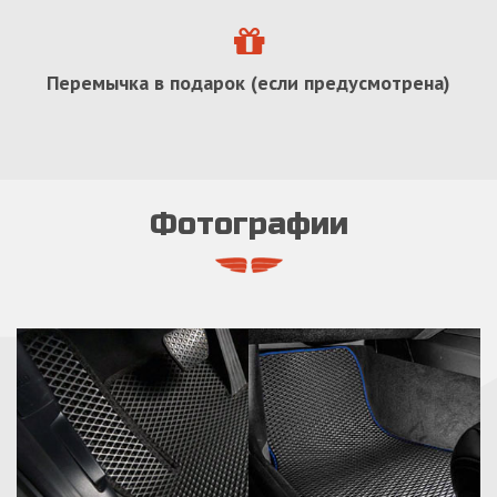
Перемычка в подарок (если предусмотрена)
Фотографии