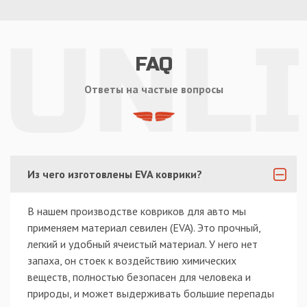
FAQ
Ответы на частые вопросы
Из чего изготовлены EVA коврики?
В нашем производстве ковриков для авто мы
применяем материал севилен (EVA). Это прочный,
легкий и удобный ячеистый материал. У него нет
запаха, он стоек к воздействию химических
веществ, полностью безопасен для человека и
природы, и может выдерживать большие перепады