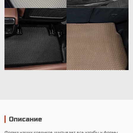
Описание
Форма наших ковриков учитывает все изгибы и формы