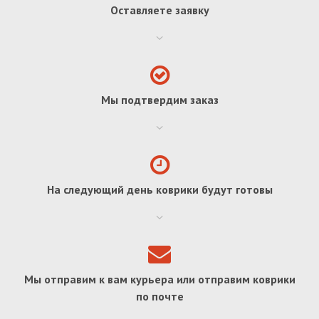
Оставляете заявку
Мы подтвердим заказ
На следующий день коврики будут готовы
Мы отправим к вам курьера или отправим коврики
по почте