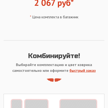
2 067 руб*
*
Цена комплекта в багажник
Комбинируйте!
Выбирайте комплектацию и цвет коврика
самостоятельно или оформите
быстрый заказ