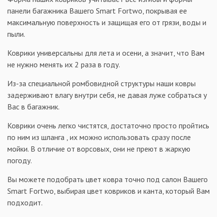
панели багажника Вашего Smart Fortwo, покрывая ее
максимальную поверхность и защищая его от грязи, воды и
пыли.
Коврики универсальны для лета и осени, а значит, что Вам
не нужно менять их 2 раза в году.
Из-за специальной ромбовидной структуры наши ковры
задерживают влагу внутри себя, не давая луже собраться у
Вас в багажник.
Коврики очень легко чистятся, достаточно просто пройтись
по ним из шланга , их можно использовать сразу после
мойки. В отличие от ворсовых, они не преют в жаркую
погоду.
Вы можете подобрать цвет ковра точно под салон Вашего
Smart Fortwo, выбирая цвет ковриков и канта, который Вам
подходит.