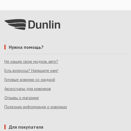
Нужна помощь?
Не нашли свою модель авто?
Есть вопросы? Напишите нам!
Готовые коврики со скидкой
Аксессуары для ковриков
Отзывы о магазине
Полезная информация о ковриках
Для покупателя