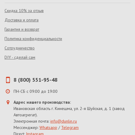
Скидка 10% за отзыв
Доставка и оплата
Гарантия и возврат
Политика конфиденциальности
Сотрудничество
DIY - сделай сам
8 (800) 551-95-48
ПН-СБ с 09:00 до 19:00
Адрес нашего производства:
Ивановская область г. Кинешма, ул. 2-я Шуйская, д. 1 (завод
Автоагрегат).
Электронная почта:
info@dunlin.ru
Мессенджер:
Whatsapp
/
Telegram
Direct:
Instagram