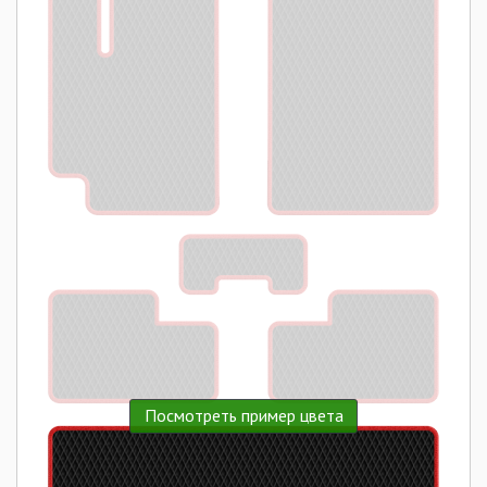
Посмотреть пример цвета