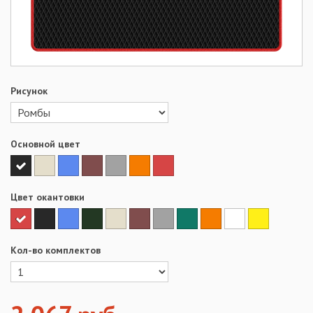
Рисунок
Основной цвет
Цвет окантовки
Кол-во комплектов