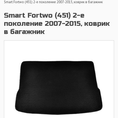
Smart Fortwo (451) 2-е поколение 2007-2015, коврик в багажник
Smart Fortwo (451) 2-е
поколение 2007-2015, коврик
в багажник