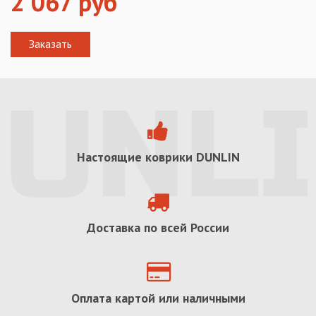
2 067
руб
Настоящие коврики
DUNLIN
Доставка по всей России
Оплата картой или наличными