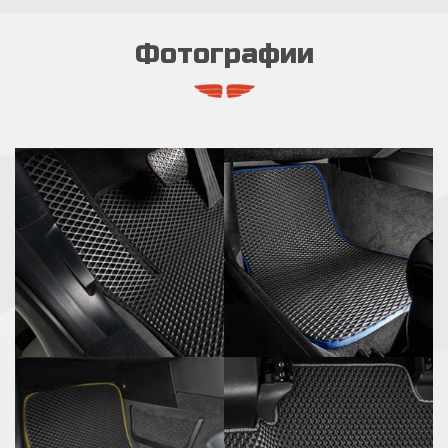
Фотографии