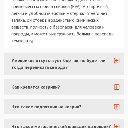
применяем материал севилен (EVA). Это прочный,
легкий и удобный ячеистый материал. У него нет
запаха, он стоек к воздействию химических
веществ, полностью безопасен для человека и
природы, и может выдерживать большие перепады
температур.
У ковриков отсутствует бортик, не будет ли
тогда переливаться вода?
Как крепятся коврики?
Что такое подпятник на коврик?
Что такое металлический шильдик на коврик?