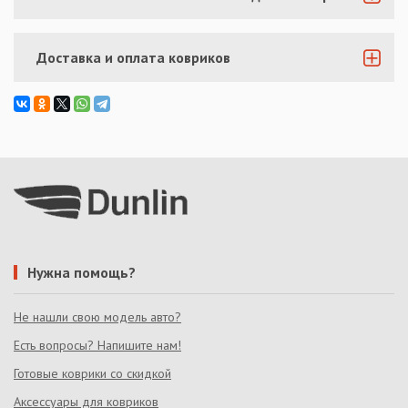
Доставка и оплата ковриков
Нужна помощь?
Не нашли свою модель авто?
Есть вопросы? Напишите нам!
Готовые коврики со скидкой
Аксессуары для ковриков