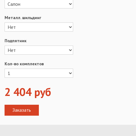
Металл. шильдинг
Подпятник
Кол-во комплектов
2 404
руб