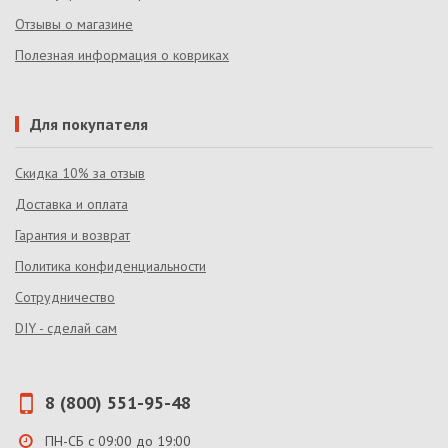
Отзывы о магазине
Полезная информация о ковриках
Для покупателя
Скидка 10% за отзыв
Доставка и оплата
Гарантия и возврат
Политика конфиденциальности
Сотрудничество
DIY - сделай сам
8 (800) 551-95-48
ПН-СБ с 09:00 до 19:00