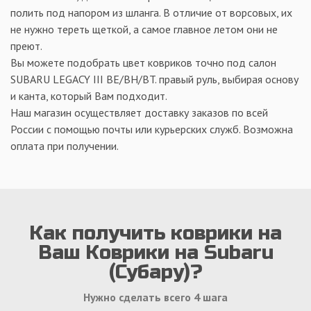
полить под напором из шланга. В отличие от ворсовых, их
не нужно тереть щеткой, а самое главное летом они не
преют.
Вы можете подобрать цвет ковриков точно под салон
SUBARU LEGACY III BE/BH/BT. правый руль, выбирая основу
и канта, который Вам подходит.
Наш магазин осуществляет доставку заказов по всей
России с помощью почты или курьерских служб. Возможна
оплата при получении.
Как получить коврики на
Ваш Коврики на Subaru
(Субару)?
Нужно сделать всего 4 шага