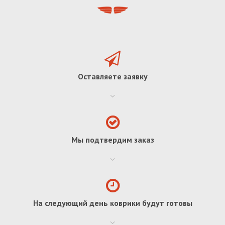
Оставляете заявку
Мы подтвердим заказ
На следующий день коврики будут готовы