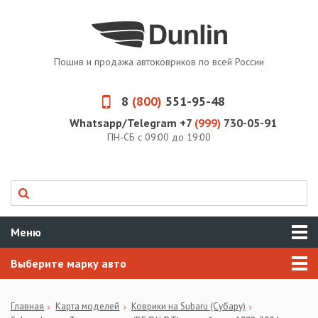
Пошив и продажа автоковриков по всей России
8
(800)
551-95-48
Whatsapp/Telegram +7
(999)
730-05-91
ПН-СБ с 09:00 до 19:00
Меню
Выберите марку авто
Главная
Карта моделей
Коврики на Subaru (Субару)