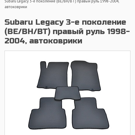
Subaru Legacy 3-е поколение (BE/BH/BT) правый руль 1998-2004,
автоковрики
Subaru Legacy 3-е поколение
(BE/BH/BT) правый руль 1998-
2004, автоковрики