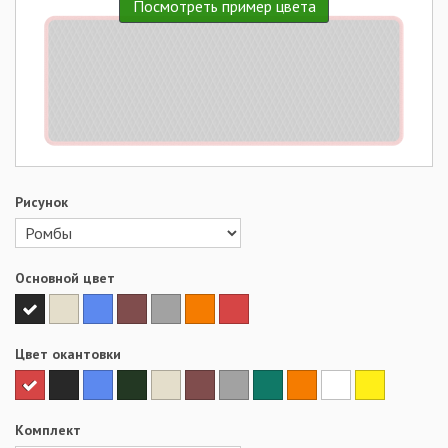
Посмотреть пример цвета
Рисунок
Основной цвет
Цвет окантовки
Комплект