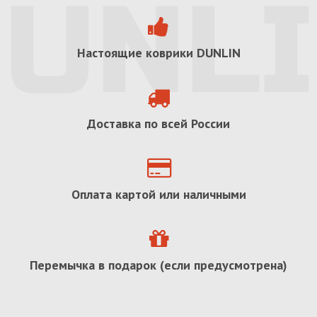
Настоящие коврики
DUNLIN
Доставка по всей России
Оплата картой или наличными
Перемычка в подарок (если предусмотрена)