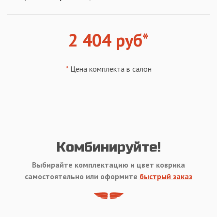
2 404 руб*
*
Цена комплекта в салон
Комбинируйте!
Выбирайте комплектацию и цвет коврика
самостоятельно или оформите
быстрый заказ