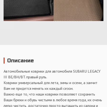
Описание
Автомобильные коврики для автомобиля SUBARU LEGACY
III BE/BH/BT. правый руль.
Коврики универсальный для лета, зимы и осени, а занчит
Вам не придется менять их каждый сезон.
Важно еще то, что наши коврики позволяют сохранить
Ваши брюки и обувь чистыми в любое время года, их очень
легко чистить, достаточно просто вытащить из салона и