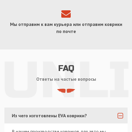
Мы отправим к вам курьера или отправим коврики
по почте
FAQ
Ответы на частые вопросы
Из чего изготовлены EVA коврики?
В нашем производстве ковриков для авто мы