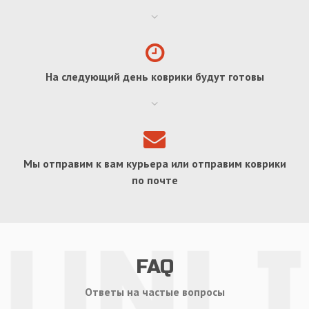
На следующий день коврики будут готовы
Мы отправим к вам курьера или отправим коврики
по почте
FAQ
Ответы на частые вопросы