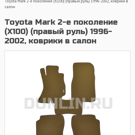
Toyota Mark 2-е поколение (X100) (правый руль) 1996-2002, коврики в
салон
Toyota Mark 2-е поколение
(X100) (правый руль) 1996-
2002, коврики в салон