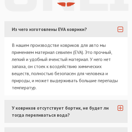
Из чего изготовлены EVA коврики?
В нашем производстве ковриков для авто мы
применяем материал севилен (EVA). Это прочный,
легкий и удобный ячеистый материал. У него нет
запаха, он стоек к воздействию химических
веществ, полностью безопасен для человека и
природы, и может выдерживать большие перепады
температур.
У ковриков отсутствует бортик, не будет ли
тогда переливаться вода?