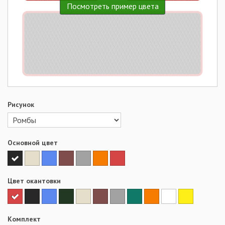
Посмотреть пример цвета
Рисунок
Основной цвет
Цвет окантовки
Комплект