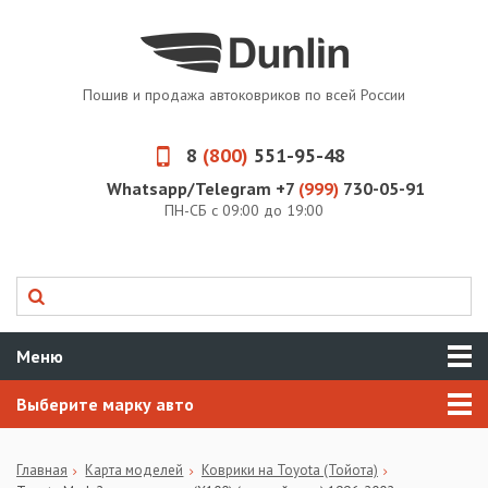
Пошив и продажа автоковриков по всей России
8
(800)
551-95-48
Whatsapp/Telegram +7
(999)
730-05-91
ПН-СБ с 09:00 до 19:00
Меню
Выберите марку авто
Главная
Карта моделей
Коврики на Toyota (Тойота)