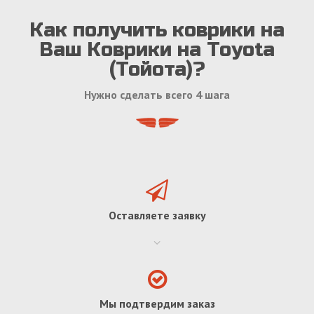
Как получить коврики на
Ваш Коврики на Toyota
(Тойота)?
Нужно сделать всего 4 шага
Оставляете заявку
Мы подтвердим заказ