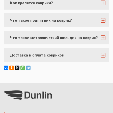
Как крепятся коврики?
Что такое подпятник на коврик?
Что такое металлический шильдик на коврик?
Доставка и оплата ковриков