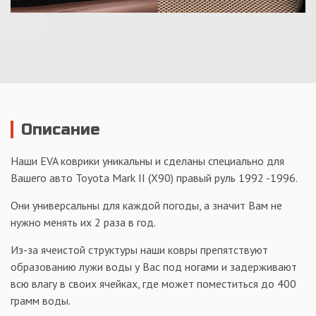
Описание
Наши EVA коврики уникальны и сделаны специально для
Вашего авто Toyota Mark II (X90) правый руль 1992 -1996.
Они универсальны для каждой погоды, а значит Вам не
нужно менять их 2 раза в год.
Из-за ячеистой структуры наши ковры препятствуют
образованию лужи воды у Вас под ногами и задерживают
всю влагу в своих ячейках, где может поместиться до 400
грамм воды.