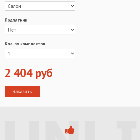
Подпятник
Кол-во комплектов
2 404
руб