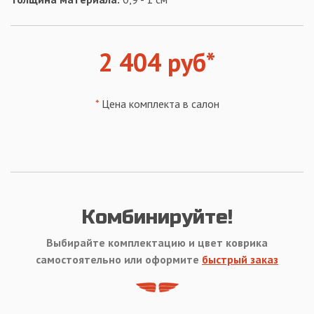
2 404 руб*
*
Цена комплекта в салон
Комбинируйте!
Выбирайте комплектацию и цвет коврика
самостоятельно или оформите
быстрый заказ