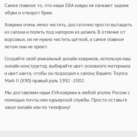
Самое главное то, что наши ЕВА ковры не пачкают задник
обуви и отворот брюк.
Коврики очень легко чистить, достаточно просто вытащить
из салона и полить под напором из шланга. В отличие от
ворсовых, их не нужно чистить щеткой, а самое главное
летом они не преют.
Создайте свой уникальный дизайн ковриков, используя наш
онлайн конструктор, выбирайте цвет основного материала
и цвет канта, чтобы он подходил к салону Вашего Toyota
Mark II (X90) правый руль 1992 -2002.
Мы доставляем наши EVA коврики в любой уголок России с
помощью почты или курьерской службы. Просто оставьте
заказ онлайн или по телефону!