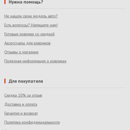
Нужна помощь?
Не нашли свою модель авто?
Есть вопросы? Напишите нам!
Готовые коврики со скидкой
Аксессуары для ковриков
Отзывы о магазине
Полезная информация о ковриках
Для покупателя
Скидка 10% за отзыв
Доставка и оплата
Гарантия и возврат
Политика конфиденциальности