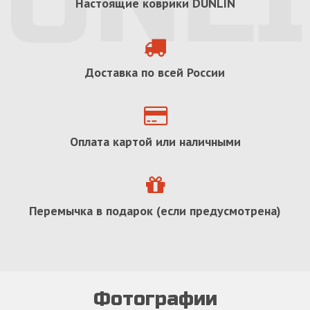
Настоящие коврики
DUNLIN
Доставка по всей России
Оплата картой или наличными
Перемычка в подарок (если предусмотрена)
Фотографии