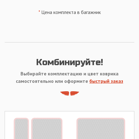
*
Цена комплекта в багажник
Комбинируйте!
Выбирайте комплектацию и цвет коврика
самостоятельно или оформите
быстрый заказ