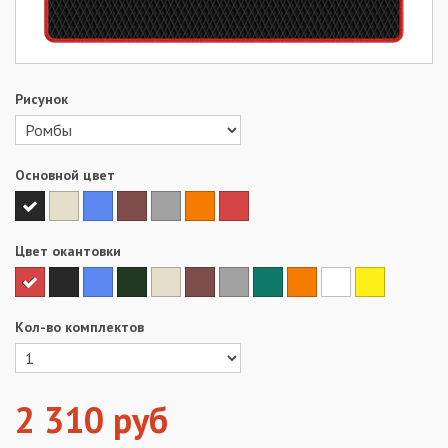
Рисунок
Основной цвет
Цвет окантовки
Кол-во комплектов
2 310
руб