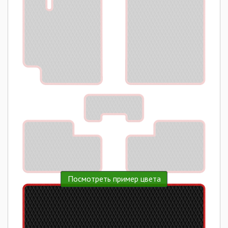
Посмотреть пример цвета