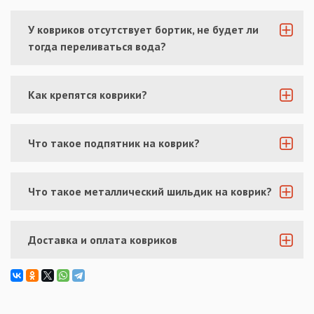
У ковриков отсутствует бортик, не будет ли
тогда переливаться вода?
Как крепятся коврики?
Что такое подпятник на коврик?
Что такое металлический шильдик на коврик?
Доставка и оплата ковриков