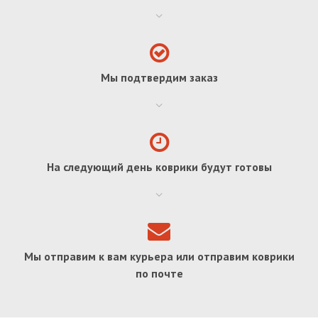
Мы подтвердим заказ
На следующий день коврики будут готовы
Мы отправим к вам курьера или отправим коврики
по почте