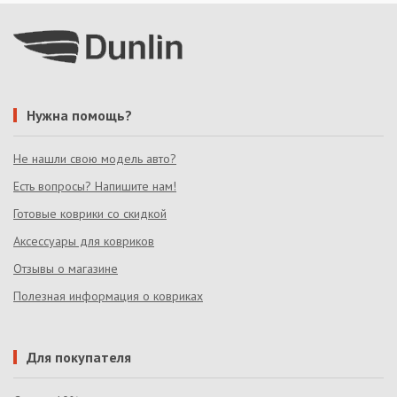
Нужна помощь?
Не нашли свою модель авто?
Есть вопросы? Напишите нам!
Готовые коврики со скидкой
Аксессуары для ковриков
Отзывы о магазине
Полезная информация о ковриках
Для покупателя