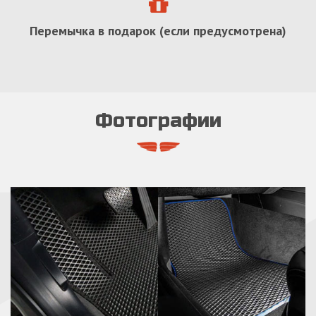
Перемычка в подарок (если предусмотрена)
Фотографии