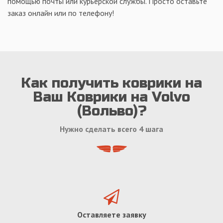
помощью почты или курьерской службы. Просто оставьте
заказ онлайн или по телефону!
Как получить коврики на
Ваш Коврики на Volvo
(Вольво)?
Нужно сделать всего 4 шага
Оставляете заявку