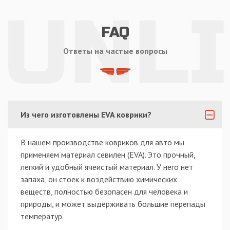
FAQ
Ответы на частые вопросы
Из чего изготовлены EVA коврики?
В нашем производстве ковриков для авто мы
применяем материал севилен (EVA). Это прочный,
легкий и удобный ячеистый материал. У него нет
запаха, он стоек к воздействию химических
веществ, полностью безопасен для человека и
природы, и может выдерживать большие перепады
температур.