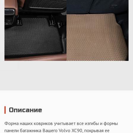
Описание
Форма наших ковриков учитывает все изгибы и формы
панели багажника Вашего Volvo XC90, покрывая ее