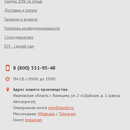
Скидка 10% за отзыв
Доставка и оплата
Гарантия и возврат
Политика конфиденциальности
Сотрудничество
DIY - сделай сам
8 (800) 551-95-48
ПН-СБ с 09:00 до 19:00
Адрес нашего производства:
Ивановская область г. Кинешма, ул. 2-я Шуйская, д. 1 (завод
Автоагрегат).
Электронная почта:
info@dunlin.ru
Мессенджер:
Whatsapp
/
Telegram
Direct:
Instagram