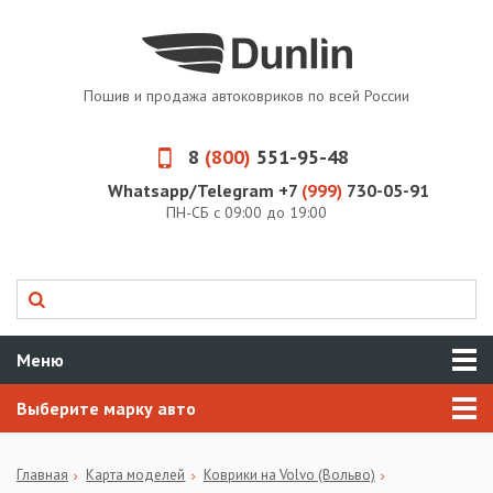
Пошив и продажа автоковриков по всей России
8
(800)
551-95-48
Whatsapp/Telegram +7
(999)
730-05-91
ПН-СБ с 09:00 до 19:00
Меню
Выберите марку авто
Главная
Карта моделей
Коврики на Volvo (Вольво)