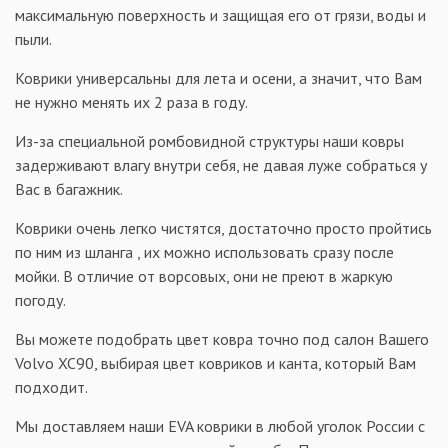
максимальную поверхность и защищая его от грязи, воды и
пыли.
Коврики универсальны для лета и осени, а значит, что Вам
не нужно менять их 2 раза в году.
Из-за специальной ромбовидной структуры наши ковры
задерживают влагу внутри себя, не давая луже собраться у
Вас в багажник.
Коврики очень легко чистятся, достаточно просто пройтись
по ним из шланга , их можно использовать сразу после
мойки. В отличие от ворсовых, они не преют в жаркую
погоду.
Вы можете подобрать цвет ковра точно под салон Вашего
Volvo XC90, выбирая цвет ковриков и канта, который Вам
подходит.
Мы доставляем наши EVA коврики в любой уголок России с