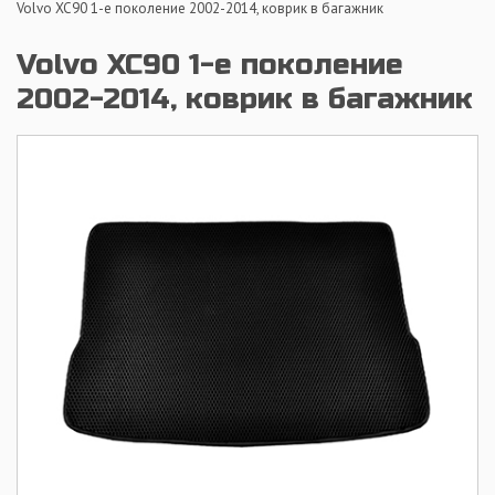
Volvo XC90 1-е поколение 2002-2014, коврик в багажник
Volvo XC90 1-е поколение
2002-2014, коврик в багажник