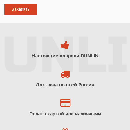
Настоящие коврики
DUNLIN
Доставка по всей России
Оплата картой или наличными